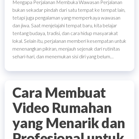
Mengapa Perjalanan Membuka Wawasan Perjalanan
bukan sekadar pindah dari satu tempat ke tempat lain,
tetapi juga pengalaman yang memperkaya wawasan
dan jiwa. Saat menjelajahi tempat baru, kita belajar
tentang budaya, tradisi, dan cara hidup masyarakat
lokal. Selain itu, perjalanan memberi kesempatan untuk
menenangkan pikiran, menjauh sejenak dari rutinitas
sehari-hari, dan menemukan sisi diri yang belum…
Cara Membuat
Video Rumahan
yang Menarik dan
Profesional untuk