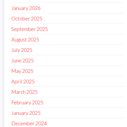
January 2026
October 2025
September 2025
August 2025
July 2025
June 2025
May 2025
April 2025
March 2025
February 2025
January 2025
December 2024