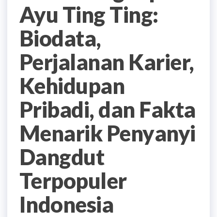
Ayu Ting Ting:
Biodata,
Perjalanan Karier,
Kehidupan
Pribadi, dan Fakta
Menarik Penyanyi
Dangdut
Terpopuler
Indonesia