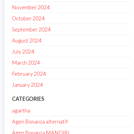
November 2024
October 2024
September 2024
August 2024
July 2024
March 2024
February 2024
January 2024
CATEGORIES
agartha
Agen Bonanza alternatif
Agen Bonanza MANDIRI