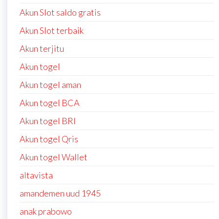
Akun Slot saldo gratis
Akun Slot terbaik
Akun terjitu
Akun togel
Akun togel aman
Akun togel BCA
Akun togel BRI
Akun togel Qris
Akun togel Wallet
altavista
amandemen uud 1945
anak prabowo