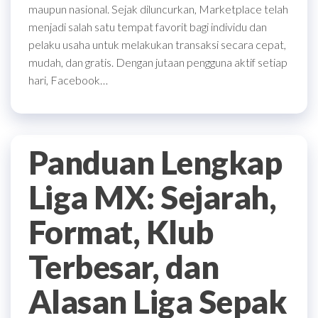
maupun nasional. Sejak diluncurkan, Marketplace telah
menjadi salah satu tempat favorit bagi individu dan
pelaku usaha untuk melakukan transaksi secara cepat,
mudah, dan gratis. Dengan jutaan pengguna aktif setiap
hari, Facebook…
Panduan Lengkap
Liga MX: Sejarah,
Format, Klub
Terbesar, dan
Alasan Liga Sepak