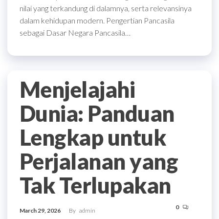
nilai yang terkandung di dalamnya, serta relevansinya
dalam kehidupan modern. Pengertian Pancasila
sebagai Dasar Negara Pancasila…
Menjelajahi
Dunia: Panduan
Lengkap untuk
Perjalanan yang
Tak Terlupakan
0
March 29, 2026
By
admin