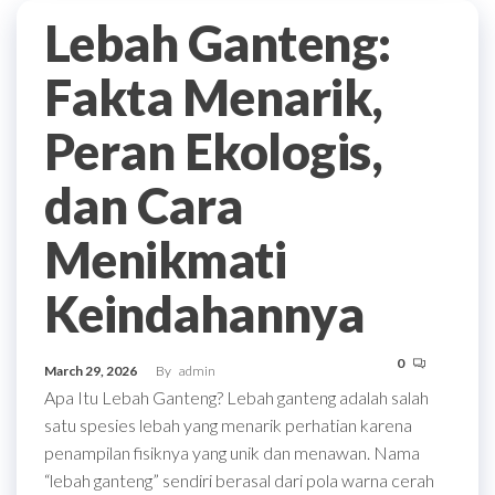
Lebah Ganteng:
Fakta Menarik,
Peran Ekologis,
dan Cara
Menikmati
Keindahannya
0
March 29, 2026
By
admin
Apa Itu Lebah Ganteng? Lebah ganteng adalah salah
satu spesies lebah yang menarik perhatian karena
penampilan fisiknya yang unik dan menawan. Nama
“lebah ganteng” sendiri berasal dari pola warna cerah