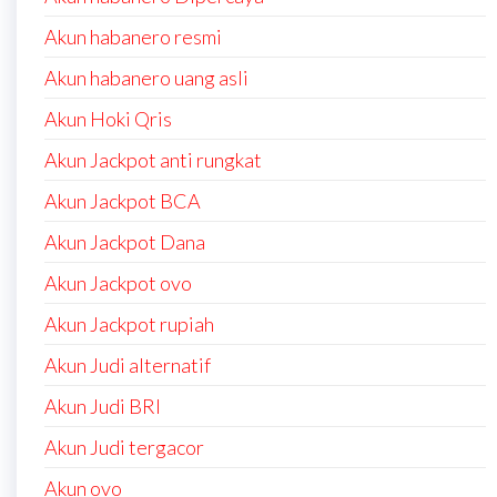
Akun habanero resmi
Akun habanero uang asli
Akun Hoki Qris
Akun Jackpot anti rungkat
Akun Jackpot BCA
Akun Jackpot Dana
Akun Jackpot ovo
Akun Jackpot rupiah
Akun Judi alternatif
Akun Judi BRI
Akun Judi tergacor
Akun ovo