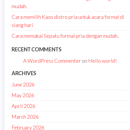
mudah.
Cara memilih Kaos distro pria untuk acara formal di
siang hari
Cara memakai Sepatu formal pria dengan mudah.
RECENT COMMENTS
A WordPress Commenter
on
Hello world!
ARCHIVES
June 2026
May 2026
April 2026
March 2026
February 2026