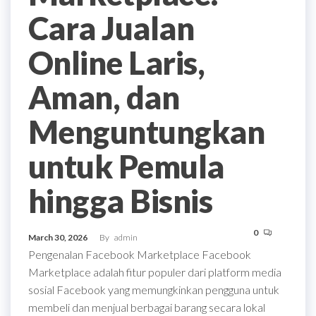
Cara Jualan
Online Laris,
Aman, dan
Menguntungkan
untuk Pemula
hingga Bisnis
0
March 30, 2026
By
admin
Pengenalan Facebook Marketplace Facebook
Marketplace adalah fitur populer dari platform media
sosial Facebook yang memungkinkan pengguna untuk
membeli dan menjual berbagai barang secara lokal