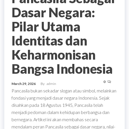
Dasar Negara:
Pilar Utama
Identitas dan
Keharmonisan
Bangsa Indonesia
0
March 29, 2026
By
admin
Pancasila bukan sekadar slogan atau simbol, melainkan
fondasi yang menjadi dasar negara Indonesia. Sejak
disahkan pada 18 Agustus 1945, Pancasila telah
menjadi pedoman dalam kehidupan berbangsa dan
bernegara. Artikel ini akan membahas secara
mendalam peran Pancasila sebagai dasar negara, nilai-