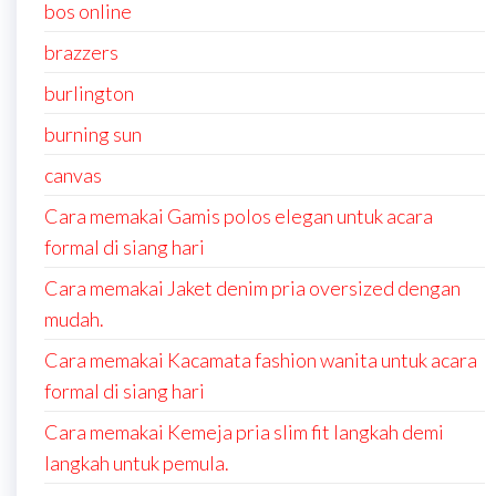
bos online
brazzers
burlington
burning sun
canvas
Cara memakai Gamis polos elegan untuk acara
formal di siang hari
Cara memakai Jaket denim pria oversized dengan
mudah.
Cara memakai Kacamata fashion wanita untuk acara
formal di siang hari
Cara memakai Kemeja pria slim fit langkah demi
langkah untuk pemula.