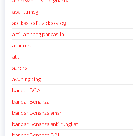
andrew hollis dougharty
apa itu ihsg
aplikasi edit video vlog
arti lambang pancasila
asam urat
att
aurora
ayu ting ting
bandar BCA
bandar Bonanza
bandar Bonanza aman
bandar Bonanza anti rungkat
bandar Bonanza BRI