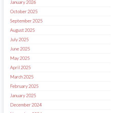
January 2026
October 2025
September 2025
August 2025
July 2025
June 2025
May 2025
April 2025
March 2025
February 2025
January 2025
December 2024