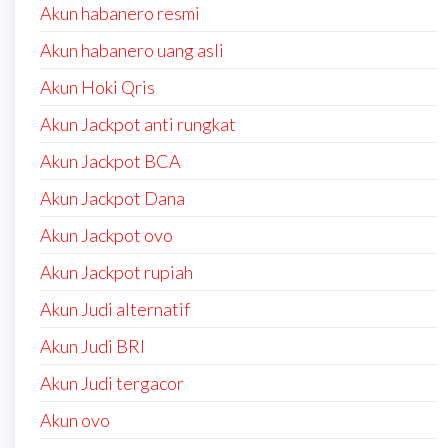
Akun habanero resmi
Akun habanero uang asli
Akun Hoki Qris
Akun Jackpot anti rungkat
Akun Jackpot BCA
Akun Jackpot Dana
Akun Jackpot ovo
Akun Jackpot rupiah
Akun Judi alternatif
Akun Judi BRI
Akun Judi tergacor
Akun ovo