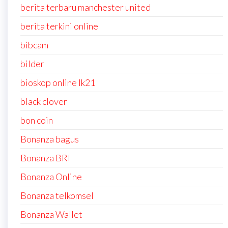
berita terbaru manchester united
berita terkini online
bibcam
bilder
bioskop online lk21
black clover
bon coin
Bonanza bagus
Bonanza BRI
Bonanza Online
Bonanza telkomsel
Bonanza Wallet