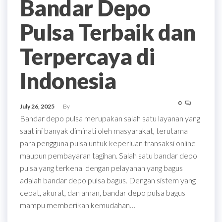
Bandar Depo
Pulsa Terbaik dan
Terpercaya di
Indonesia
0
July 26, 2025
By
Bandar depo pulsa merupakan salah satu layanan yang
saat ini banyak diminati oleh masyarakat, terutama
para pengguna pulsa untuk keperluan transaksi online
maupun pembayaran tagihan. Salah satu bandar depo
pulsa yang terkenal dengan pelayanan yang bagus
adalah bandar depo pulsa bagus. Dengan sistem yang
cepat, akurat, dan aman, bandar depo pulsa bagus
mampu memberikan kemudahan…