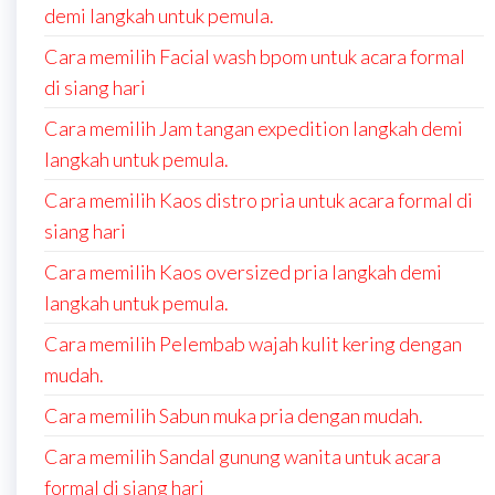
demi langkah untuk pemula.
Cara memilih Facial wash bpom untuk acara formal
di siang hari
Cara memilih Jam tangan expedition langkah demi
langkah untuk pemula.
Cara memilih Kaos distro pria untuk acara formal di
siang hari
Cara memilih Kaos oversized pria langkah demi
langkah untuk pemula.
Cara memilih Pelembab wajah kulit kering dengan
mudah.
Cara memilih Sabun muka pria dengan mudah.
Cara memilih Sandal gunung wanita untuk acara
formal di siang hari