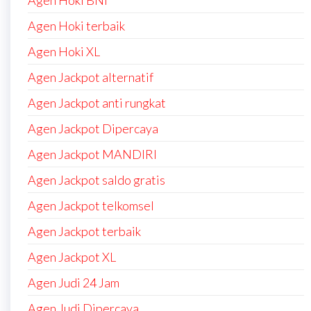
Agen Hoki BNI
Agen Hoki terbaik
Agen Hoki XL
Agen Jackpot alternatif
Agen Jackpot anti rungkat
Agen Jackpot Dipercaya
Agen Jackpot MANDIRI
Agen Jackpot saldo gratis
Agen Jackpot telkomsel
Agen Jackpot terbaik
Agen Jackpot XL
Agen Judi 24 Jam
Agen Judi Dipercaya