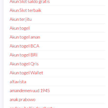
Akun Slot saldo gratis
Akun Slot terbaik
Akun terjitu
Akun togel
Akun togel aman
Akun togel BCA
Akun togel BRI
Akun togel Qris
Akun togel Wallet
altavista
amandemen uud 1945
anak prabowo