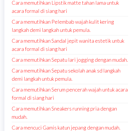
Cara memutihkan Lipstik matte tahan lama untuk
acara formal di siang hari
Cara memutihkan Pelembab wajah kulit kering
langkah demi langkah untuk pemula.
Cara memutihkan Sandal jepit wanita estetik untuk
acara formal di siang hari
Cara memutihkan Sepatu lari jogging dengan mudah.
Cara memutihkan Sepatu sekolah anak sd langkah
demi langkah untuk pemula.
Cara memutihkan Serum pencerah wajah untuk acara
formal di siang hari
Cara memutihkan Sneakers running pria dengan
mudah.
Cara mencuci Gamis katun jepang dengan mudah.