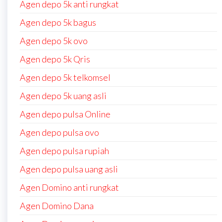
Agen depo 5k anti rungkat
Agen depo 5k bagus
Agen depo 5k ovo
Agen depo 5k Qris
Agen depo 5k telkomsel
Agen depo 5k uang asli
Agen depo pulsa Online
Agen depo pulsa ovo
Agen depo pulsa rupiah
Agen depo pulsa uang asli
Agen Domino anti rungkat
Agen Domino Dana