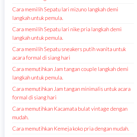
Cara memilih Sepatu lari mizuno langkah demi
langkah untuk pemula.
Cara memilih Sepatu lari nike pria langkah demi
langkah untuk pemula.
Cara memilih Sepatu sneakers putih wanita untuk
acara formal di siang hari
Cara memutihkan Jam tangan couple langkah demi
langkah untuk pemula.
Cara memutihkan Jam tangan minimalis untuk acara
formal di siang hari
Cara memutihkan Kacamata bulat vintage dengan
mudah.
Cara memutihkan Kemeja koko pria dengan mudah.