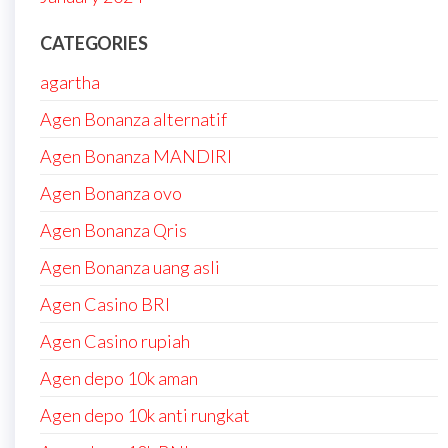
CATEGORIES
agartha
Agen Bonanza alternatif
Agen Bonanza MANDIRI
Agen Bonanza ovo
Agen Bonanza Qris
Agen Bonanza uang asli
Agen Casino BRI
Agen Casino rupiah
Agen depo 10k aman
Agen depo 10k anti rungkat