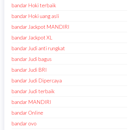
bandar Hoki terbaik
bandar Hoki uang asli
bandar Jackpot MANDIRI
bandar Jackpot XL
bandar Judi anti rungkat
bandar Judi bagus
bandar Judi BRI
bandar Judi Dipercaya
bandar Judi terbaik
bandar MANDIRI
bandar Online
bandar ovo