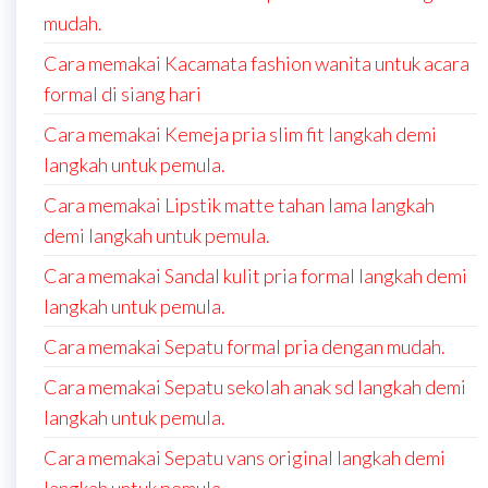
mudah.
Cara memakai Kacamata fashion wanita untuk acara
formal di siang hari
Cara memakai Kemeja pria slim fit langkah demi
langkah untuk pemula.
Cara memakai Lipstik matte tahan lama langkah
demi langkah untuk pemula.
Cara memakai Sandal kulit pria formal langkah demi
langkah untuk pemula.
Cara memakai Sepatu formal pria dengan mudah.
Cara memakai Sepatu sekolah anak sd langkah demi
langkah untuk pemula.
Cara memakai Sepatu vans original langkah demi