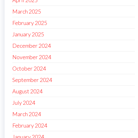
April 2025
March 2025
February 2025
January 2025
December 2024
November 2024
October 2024
September 2024
August 2024
July 2024
March 2024
February 2024
January 2024