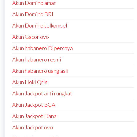
Akun Domino aman
Akun Domino BRI
Akun Domino telkomsel
Akun Gacor ovo
Akun habanero Dipercaya
Akun habanero resmi
Akun habanero uang asli
Akun Hoki Qris
Akun Jackpot anti rungkat
Akun Jackpot BCA
Akun Jackpot Dana
Akun Jackpot ovo