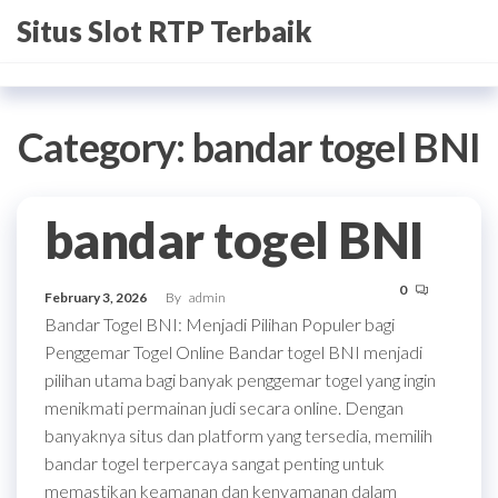
Skip
Situs Slot RTP Terbaik
to
the
content
Category:
bandar togel BNI
bandar togel BNI
0
February 3, 2026
By
admin
Bandar Togel BNI: Menjadi Pilihan Populer bagi
Penggemar Togel Online Bandar togel BNI menjadi
pilihan utama bagi banyak penggemar togel yang ingin
menikmati permainan judi secara online. Dengan
banyaknya situs dan platform yang tersedia, memilih
bandar togel terpercaya sangat penting untuk
memastikan keamanan dan kenyamanan dalam