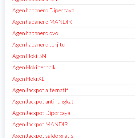
Agen habanero Dipercaya
Agen habanero MANDIRI
Agen habanero ovo
Agen habanero terjitu
Agen Hoki BNI
Agen Hoki terbaik
Agen Hoki XL
Agen Jackpot alternatif
Agen Jackpot anti rungkat
Agen Jackpot Dipercaya
Agen Jackpot MANDIRI
Agen Jackpot saldo gratis