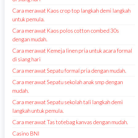
Cara merawat Kaos crop top langkah demi langkah
untuk pemula.
Cara merawat Kaos polos cotton combed 30s
dengan mudah.
Cara merawat Kemeja linen pria untuk acara formal
di siang hari
Cara merawat Sepatu formal pria dengan mudah.
Cara merawat Sepatu sekolah anak smp dengan
mudah.
Cara merawat Sepatu sekolah tali langkah demi
langkah untuk pemula.
Cara merawat Tas totebag kanvas dengan mudah.
Casino BNI