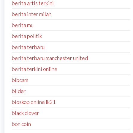
berita artis terkini
berita inter milan
berita mu
berita politik
berita terbaru
berita terbaru manchester united
berita terkini online
bibcam
bilder
bioskop online lk21
black clover
bon coin