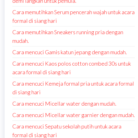
demi langkah untuk pemula.
Cara memutihkan Serum pencerah wajah untuk acara
formal di siang hari
Cara memutihkan Sneakers running pria dengan
mudah.
Cara mencuci Gamis katun jepang dengan mudah.
Cara mencuci Kaos polos cotton combed 30s untuk
acara formal di siang hari
Cara mencuci Kemeja formal pria untuk acara formal
di siang hari
Cara mencuci Micellar water dengan mudah.
Cara mencuci Micellar water garnier dengan mudah.
Cara mencuci Sepatu sekolah putih untuk acara
formal di siang hari