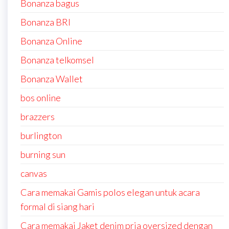
Bonanza bagus
Bonanza BRI
Bonanza Online
Bonanza telkomsel
Bonanza Wallet
bos online
brazzers
burlington
burning sun
canvas
Cara memakai Gamis polos elegan untuk acara
formal di siang hari
Cara memakai Jaket denim pria oversized dengan