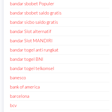
bandar sbobet Populer
bandar sbobet saldo gratis
bandar sicbo saldo gratis
bandar Slot alternatif
bandar Slot MANDIRI
bandar togel anti rungkat
bandar togel BNI
bandar togel telkomsel
banesco
bank of america
barcelona
bcv