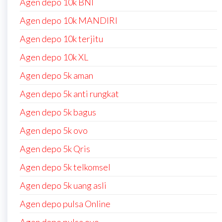
Agen depo 10k BNI
Agen depo 10k MANDIRI
Agen depo 10k terjitu
Agen depo 10k XL
Agen depo 5k aman
Agen depo 5k anti rungkat
Agen depo 5k bagus
Agen depo 5k ovo
Agen depo 5k Qris
Agen depo 5k telkomsel
Agen depo 5k uang asli
Agen depo pulsa Online