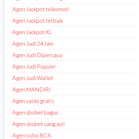
Agen Jackpot telkomsel
Agen Jackpot terbaik
Agen Jackpot XL
Agen Judi 24 Jam
Agen Judi Dipercaya
Agen Judi Populer
Agen Judi Wallet
Agen MANDIRI
Agen saldo gratis
Agen sbobet bagus
Agen sbobet uang asli
Agen sicbo BCA