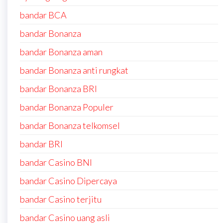
bandar BCA
bandar Bonanza
bandar Bonanza aman
bandar Bonanza anti rungkat
bandar Bonanza BRI
bandar Bonanza Populer
bandar Bonanza telkomsel
bandar BRI
bandar Casino BNI
bandar Casino Dipercaya
bandar Casino terjitu
bandar Casino uang asli