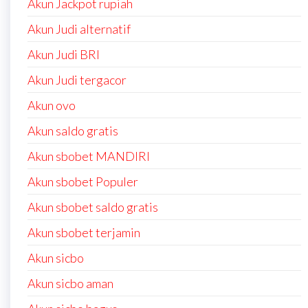
Akun Jackpot rupiah
Akun Judi alternatif
Akun Judi BRI
Akun Judi tergacor
Akun ovo
Akun saldo gratis
Akun sbobet MANDIRI
Akun sbobet Populer
Akun sbobet saldo gratis
Akun sbobet terjamin
Akun sicbo
Akun sicbo aman