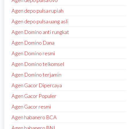
Agen depo pulsa ovo
Agen depo pulsa rupiah
Agen depo pulsa uang asli
Agen Domino anti rungkat
Agen Domino Dana
Agen Domino resmi
Agen Domino telkomsel
Agen Domino terjamin
Agen Gacor Dipercaya
Agen Gacor Populer
Agen Gacor resmi
Agen habanero BCA
Agen habanero BNI