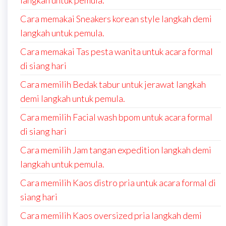
langkah untuk pemula.
Cara memakai Sneakers korean style langkah demi
langkah untuk pemula.
Cara memakai Tas pesta wanita untuk acara formal
di siang hari
Cara memilih Bedak tabur untuk jerawat langkah
demi langkah untuk pemula.
Cara memilih Facial wash bpom untuk acara formal
di siang hari
Cara memilih Jam tangan expedition langkah demi
langkah untuk pemula.
Cara memilih Kaos distro pria untuk acara formal di
siang hari
Cara memilih Kaos oversized pria langkah demi