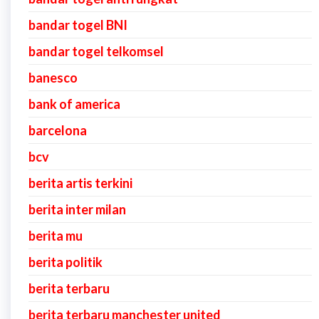
bandar togel BNI
bandar togel telkomsel
banesco
bank of america
barcelona
bcv
berita artis terkini
berita inter milan
berita mu
berita politik
berita terbaru
berita terbaru manchester united