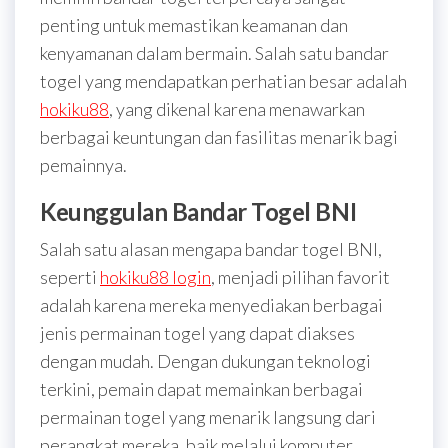
penting untuk memastikan keamanan dan
kenyamanan dalam bermain. Salah satu bandar
togel yang mendapatkan perhatian besar adalah
hokiku88
, yang dikenal karena menawarkan
berbagai keuntungan dan fasilitas menarik bagi
pemainnya.
Keunggulan Bandar Togel BNI
Salah satu alasan mengapa bandar togel BNI,
seperti
hokiku88 login
, menjadi pilihan favorit
adalah karena mereka menyediakan berbagai
jenis permainan togel yang dapat diakses
dengan mudah. Dengan dukungan teknologi
terkini, pemain dapat memainkan berbagai
permainan togel yang menarik langsung dari
perangkat mereka, baik melalui komputer