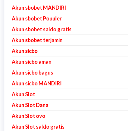
Akun sbobet MANDIRI
Akun sbobet Populer
Akun sbobet saldo gratis
Akun sbobet terjamin
Akun sicbo
Akun sicbo aman
Akun sicbo bagus
Akun sicbo MANDIRI
Akun Slot
Akun Slot Dana
Akun Slot ovo
Akun Slot saldo gratis