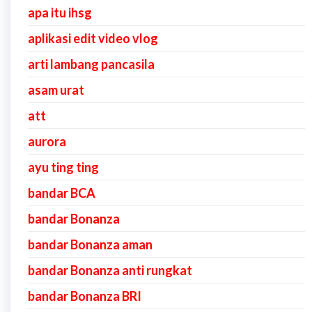
apa itu ihsg
aplikasi edit video vlog
arti lambang pancasila
asam urat
att
aurora
ayu ting ting
bandar BCA
bandar Bonanza
bandar Bonanza aman
bandar Bonanza anti rungkat
bandar Bonanza BRI