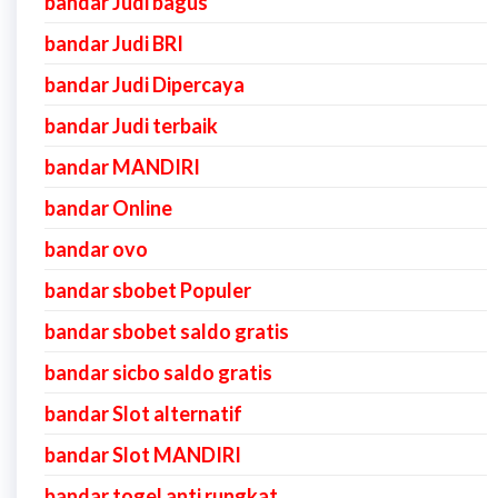
bandar Judi bagus
bandar Judi BRI
bandar Judi Dipercaya
bandar Judi terbaik
bandar MANDIRI
bandar Online
bandar ovo
bandar sbobet Populer
bandar sbobet saldo gratis
bandar sicbo saldo gratis
bandar Slot alternatif
bandar Slot MANDIRI
bandar togel anti rungkat