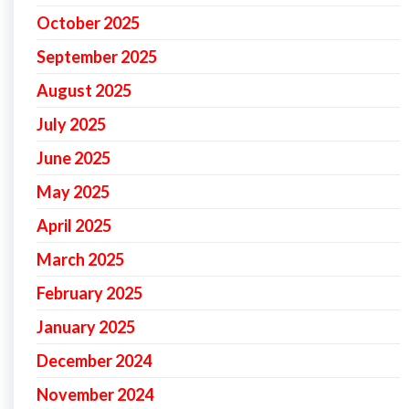
October 2025
September 2025
August 2025
July 2025
June 2025
May 2025
April 2025
March 2025
February 2025
January 2025
December 2024
November 2024