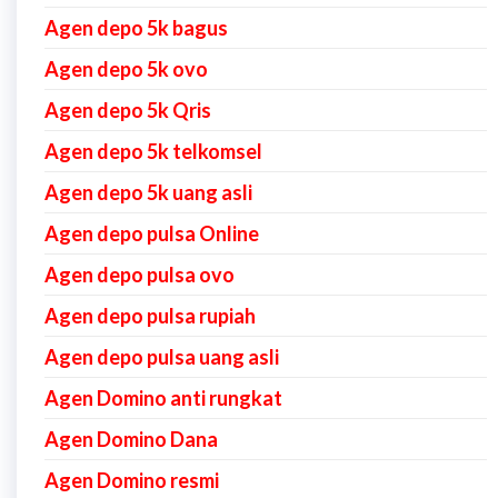
Agen depo 5k bagus
Agen depo 5k ovo
Agen depo 5k Qris
Agen depo 5k telkomsel
Agen depo 5k uang asli
Agen depo pulsa Online
Agen depo pulsa ovo
Agen depo pulsa rupiah
Agen depo pulsa uang asli
Agen Domino anti rungkat
Agen Domino Dana
Agen Domino resmi