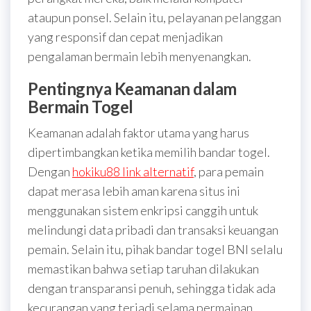
ataupun ponsel. Selain itu, pelayanan pelanggan
yang responsif dan cepat menjadikan
pengalaman bermain lebih menyenangkan.
Pentingnya Keamanan dalam
Bermain Togel
Keamanan adalah faktor utama yang harus
dipertimbangkan ketika memilih bandar togel.
Dengan
hokiku88 link alternatif
, para pemain
dapat merasa lebih aman karena situs ini
menggunakan sistem enkripsi canggih untuk
melindungi data pribadi dan transaksi keuangan
pemain. Selain itu, pihak bandar togel BNI selalu
memastikan bahwa setiap taruhan dilakukan
dengan transparansi penuh, sehingga tidak ada
kecurangan yang terjadi selama permainan.