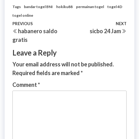
Tags
bandar togel BNI
hokiku88
permainan togel
togel 4D
togel online
Post
Previous
PREVIOUS
NEXT
Next
habanero saldo
sicbo 24 Jam
navigation
Post
Post
gratis
Leave a Reply
Your email address will not be published.
Required fields are marked
*
Comment
*