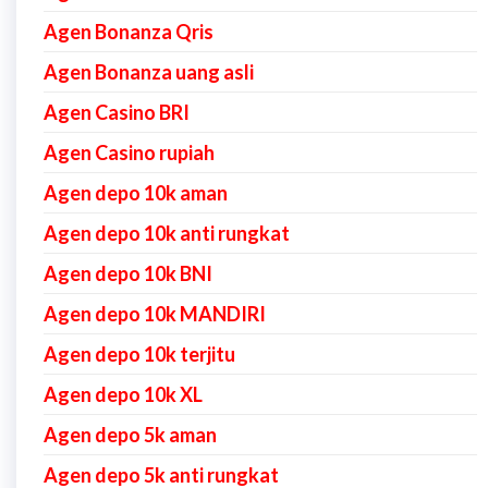
Agen Bonanza Qris
Agen Bonanza uang asli
Agen Casino BRI
Agen Casino rupiah
Agen depo 10k aman
Agen depo 10k anti rungkat
Agen depo 10k BNI
Agen depo 10k MANDIRI
Agen depo 10k terjitu
Agen depo 10k XL
Agen depo 5k aman
Agen depo 5k anti rungkat