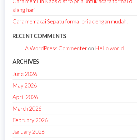
Cara memilih Kaos distro pria untuk acara formal di
siang hari
Cara memakai Sepatu formal pria dengan mudah.
RECENT COMMENTS
A WordPress Commenter
on
Hello world!
ARCHIVES
June 2026
May 2026
April 2026
March 2026
February 2026
January 2026