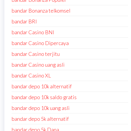
bandar Bonanza telkomsel
bandar BRI
bandar Casino BNI
bandar Casino Dipercaya
bandar Casino terjitu
bandar Casino uang asli
bandar Casino XL
bandar depo 10k alternatif
bandar depo 10k saldo gratis
bandar depo 10k uang asli
bandar depo 5k alternatif
bandar depo 5k Dana