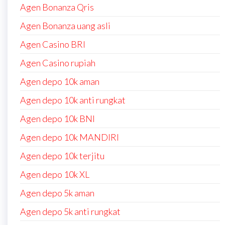
Agen Bonanza Qris
Agen Bonanza uang asli
Agen Casino BRI
Agen Casino rupiah
Agen depo 10k aman
Agen depo 10k anti rungkat
Agen depo 10k BNI
Agen depo 10k MANDIRI
Agen depo 10k terjitu
Agen depo 10k XL
Agen depo 5k aman
Agen depo 5k anti rungkat