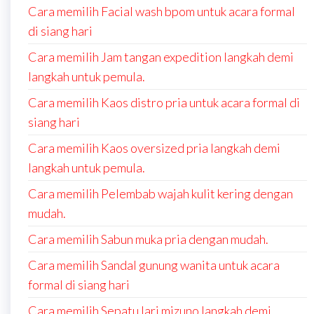
Cara memilih Facial wash bpom untuk acara formal
di siang hari
Cara memilih Jam tangan expedition langkah demi
langkah untuk pemula.
Cara memilih Kaos distro pria untuk acara formal di
siang hari
Cara memilih Kaos oversized pria langkah demi
langkah untuk pemula.
Cara memilih Pelembab wajah kulit kering dengan
mudah.
Cara memilih Sabun muka pria dengan mudah.
Cara memilih Sandal gunung wanita untuk acara
formal di siang hari
Cara memilih Sepatu lari mizuno langkah demi