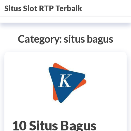
Skip
Situs Slot RTP Terbaik
to
the
content
Category:
situs bagus
10 Situs Bagus