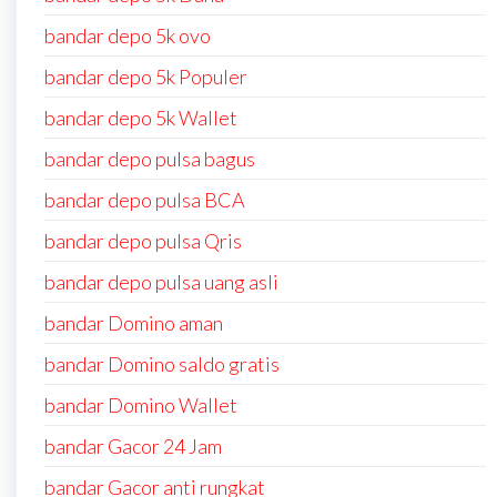
bandar depo 5k ovo
bandar depo 5k Populer
bandar depo 5k Wallet
bandar depo pulsa bagus
bandar depo pulsa BCA
bandar depo pulsa Qris
bandar depo pulsa uang asli
bandar Domino aman
bandar Domino saldo gratis
bandar Domino Wallet
bandar Gacor 24 Jam
bandar Gacor anti rungkat