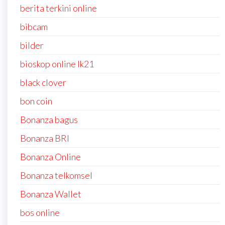
berita terkini online
bibcam
bilder
bioskop online lk21
black clover
bon coin
Bonanza bagus
Bonanza BRI
Bonanza Online
Bonanza telkomsel
Bonanza Wallet
bos online