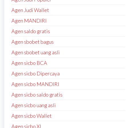
Agen Judi Wallet
Agen MANDIRI
Agen saldo gratis
Agen sbobet bagus
Agen sbobet uang asli
Agen sicbo BCA
Agen sicbo Dipercaya
Agen sicbo MANDIRI
Agen sicbo saldo gratis
Agen sicbo uang asli
Agen sicbo Wallet
Agen sicbo XL