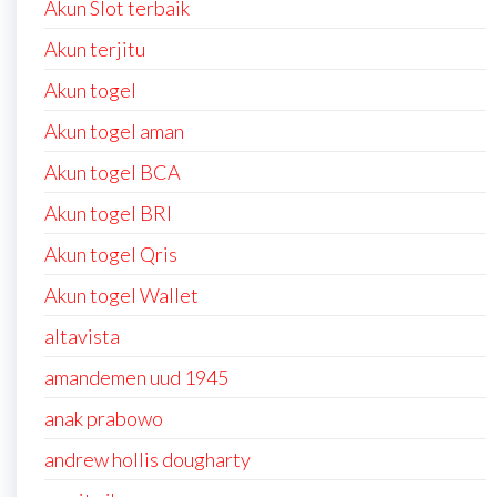
Akun Slot terbaik
Akun terjitu
Akun togel
Akun togel aman
Akun togel BCA
Akun togel BRI
Akun togel Qris
Akun togel Wallet
altavista
amandemen uud 1945
anak prabowo
andrew hollis dougharty