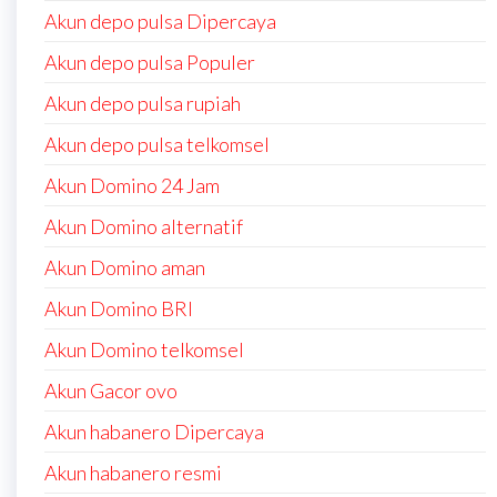
Akun depo pulsa Dipercaya
Akun depo pulsa Populer
Akun depo pulsa rupiah
Akun depo pulsa telkomsel
Akun Domino 24 Jam
Akun Domino alternatif
Akun Domino aman
Akun Domino BRI
Akun Domino telkomsel
Akun Gacor ovo
Akun habanero Dipercaya
Akun habanero resmi