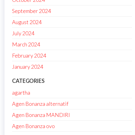
September 2024
August 2024
July 2024
March 2024
February 2024
January 2024
CATEGORIES
agartha
Agen Bonanza alternatif
Agen Bonanza MANDIRI
Agen Bonanza ovo