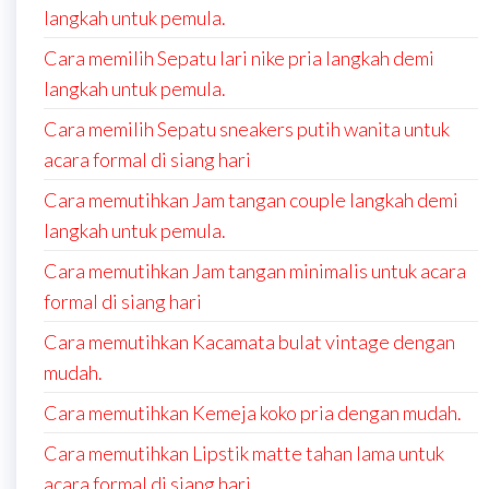
langkah untuk pemula.
Cara memilih Sepatu lari nike pria langkah demi
langkah untuk pemula.
Cara memilih Sepatu sneakers putih wanita untuk
acara formal di siang hari
Cara memutihkan Jam tangan couple langkah demi
langkah untuk pemula.
Cara memutihkan Jam tangan minimalis untuk acara
formal di siang hari
Cara memutihkan Kacamata bulat vintage dengan
mudah.
Cara memutihkan Kemeja koko pria dengan mudah.
Cara memutihkan Lipstik matte tahan lama untuk
acara formal di siang hari