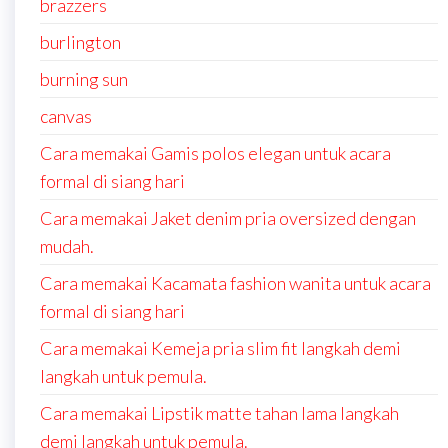
brazzers
burlington
burning sun
canvas
Cara memakai Gamis polos elegan untuk acara
formal di siang hari
Cara memakai Jaket denim pria oversized dengan
mudah.
Cara memakai Kacamata fashion wanita untuk acara
formal di siang hari
Cara memakai Kemeja pria slim fit langkah demi
langkah untuk pemula.
Cara memakai Lipstik matte tahan lama langkah
demi langkah untuk pemula.