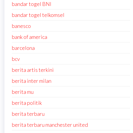
bandar togel BNI
bandar togel telkomsel
banesco
bank of america
barcelona
bcv
berita artis terkini
berita inter milan
berita mu
berita politik
berita terbaru
berita terbaru manchester united