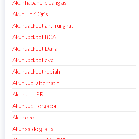
Akun habanero uang asli
Akun Hoki Qris
Akun Jackpot anti rungkat
Akun Jackpot BCA
Akun Jackpot Dana
Akun Jackpot ovo
Akun Jackpot rupiah
Akun Judi alternatif
Akun Judi BRI
Akun Judi tergacor
Akun ovo
Akun saldo gratis