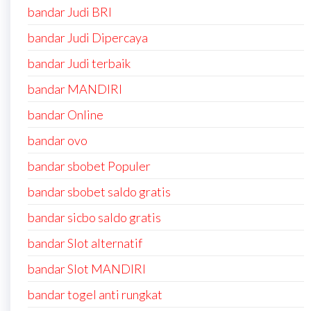
bandar Judi BRI
bandar Judi Dipercaya
bandar Judi terbaik
bandar MANDIRI
bandar Online
bandar ovo
bandar sbobet Populer
bandar sbobet saldo gratis
bandar sicbo saldo gratis
bandar Slot alternatif
bandar Slot MANDIRI
bandar togel anti rungkat