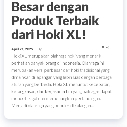
Besar dengan
Produk Terbaik
dari Hoki XL!
0
April 21, 2025
By
Hoki XL merupakan olahraga hoki yang menarik
perhatian banyak orang di Indonesia. Olahraga ini
merupakan versi perbesar dari hoki tradisional yang
dimainkan di lapangan yang lebih luas dengan berbagai
aturan yang berbeda. Hoki XL menuntut kecepatan,
ketangkasan, dan kerjasama tim yang baik agar dapat
mencetak gol dan memenangkan pertandingan.
Menjadi olahraga yang populer di kalangan…