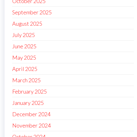
October 2025
September 2025
August 2025
July 2025
June 2025
May 2025
April 2025
March 2025
February 2025
January 2025
December 2024
November 2024
October 2024