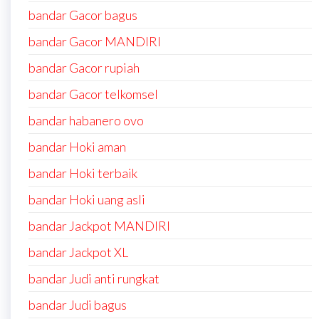
bandar Gacor bagus
bandar Gacor MANDIRI
bandar Gacor rupiah
bandar Gacor telkomsel
bandar habanero ovo
bandar Hoki aman
bandar Hoki terbaik
bandar Hoki uang asli
bandar Jackpot MANDIRI
bandar Jackpot XL
bandar Judi anti rungkat
bandar Judi bagus