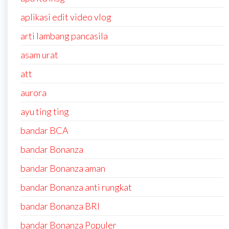
aplikasi edit video vlog
arti lambang pancasila
asam urat
att
aurora
ayu ting ting
bandar BCA
bandar Bonanza
bandar Bonanza aman
bandar Bonanza anti rungkat
bandar Bonanza BRI
bandar Bonanza Populer