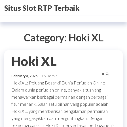
Skip
Situs Slot RTP Terbaik
to
the
content
Category:
Hoki XL
Hoki XL
0
February 3, 2026
By
admin
Hoki XL: Peluang Besar di Dunia Perjudian Online
Dalam dunia perjudian online, banyak situs yang
menawarkan berbagai permainan dengan berbagai
fitur menarik. Salah satu pilihan yang populer adalah
Hoki XL, yang memberikan pengalaman permainan
yang mengasyikkan dan menguntungkan. Dengan
teknologi canggih, Hoki XL menyediakan berbagai jenis