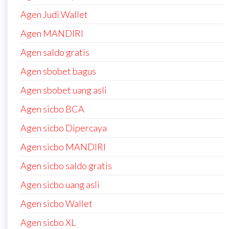
Agen Judi Wallet
Agen MANDIRI
Agen saldo gratis
Agen sbobet bagus
Agen sbobet uang asli
Agen sicbo BCA
Agen sicbo Dipercaya
Agen sicbo MANDIRI
Agen sicbo saldo gratis
Agen sicbo uang asli
Agen sicbo Wallet
Agen sicbo XL