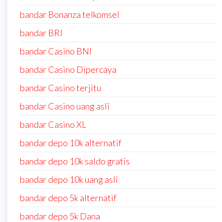
bandar Bonanza telkomsel
bandar BRI
bandar Casino BNI
bandar Casino Dipercaya
bandar Casino terjitu
bandar Casino uang asli
bandar Casino XL
bandar depo 10k alternatif
bandar depo 10k saldo gratis
bandar depo 10k uang asli
bandar depo 5k alternatif
bandar depo 5k Dana