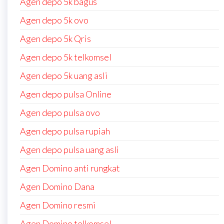
Agen depo 5k bagus
Agen depo 5k ovo
Agen depo 5k Qris
Agen depo 5k telkomsel
Agen depo 5k uang asli
Agen depo pulsa Online
Agen depo pulsa ovo
Agen depo pulsa rupiah
Agen depo pulsa uang asli
Agen Domino anti rungkat
Agen Domino Dana
Agen Domino resmi
Agen Domino telkomsel