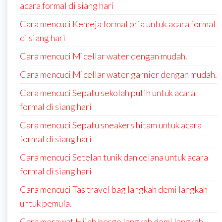
acara formal di siang hari
Cara mencuci Kemeja formal pria untuk acara formal
di siang hari
Cara mencuci Micellar water dengan mudah.
Cara mencuci Micellar water garnier dengan mudah.
Cara mencuci Sepatu sekolah putih untuk acara
formal di siang hari
Cara mencuci Sepatu sneakers hitam untuk acara
formal di siang hari
Cara mencuci Setelan tunik dan celana untuk acara
formal di siang hari
Cara mencuci Tas travel bag langkah demi langkah
untuk pemula.
Cara merawat Hijab bergo langkah demi langkah