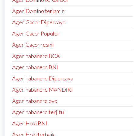
Agen Domino terjamin
Agen Gacor Dipercaya
Agen Gacor Populer
Agen Gacor resmi
Agen habanero BCA
Agen habanero BNI
Agen habanero Dipercaya
Agen habanero MANDIRI
Agen habanero ovo
Agen habanero terjitu
Agen Hoki BNI
Agen Hoki terbaik