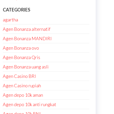
CATEGORIES
agartha
Agen Bonanza alternatif
Agen Bonanza MANDIRI
Agen Bonanza ovo
Agen Bonanza Qris
Agen Bonanza uang asli
Agen Casino BRI
Agen Casino rupiah
Agen depo 10k aman
Agen depo 10k anti rungkat
Agen depo 10k BNI