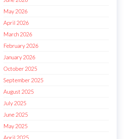
May 2026
April 2026
March 2026
February 2026
January 2026
October 2025
September 2025
August 2025
July 2025
June 2025
May 2025
April 2025