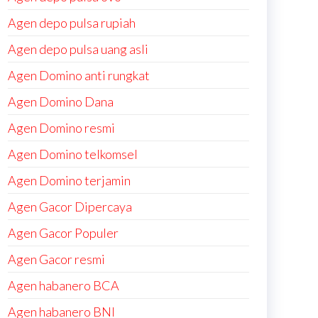
Agen depo pulsa rupiah
Agen depo pulsa uang asli
Agen Domino anti rungkat
Agen Domino Dana
Agen Domino resmi
Agen Domino telkomsel
Agen Domino terjamin
Agen Gacor Dipercaya
Agen Gacor Populer
Agen Gacor resmi
Agen habanero BCA
Agen habanero BNI