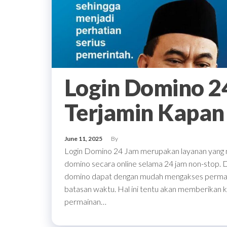
Login Domino 2
Terjamin Kapan 
June 11, 2025
By
Login Domino 24 Jam merupakan layanan yang 
domino secara online selama 24 jam non-stop. 
domino dapat dengan mudah mengakses permain
batasan waktu. Hal ini tentu akan memberikan
permainan…