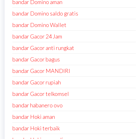
bandar Domino aman
bandar Domino saldo gratis
bandar Domino Wallet
bandar Gacor 24 Jam
bandar Gacor anti rungkat
bandar Gacor bagus
bandar Gacor MANDIRI
bandar Gacor rupiah
bandar Gacor telkomsel
bandar habanero ovo
bandar Hoki aman
bandar Hoki terbaik