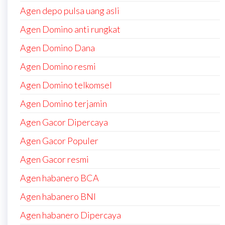
Agen depo pulsa uang asli
Agen Domino anti rungkat
Agen Domino Dana
Agen Domino resmi
Agen Domino telkomsel
Agen Domino terjamin
Agen Gacor Dipercaya
Agen Gacor Populer
Agen Gacor resmi
Agen habanero BCA
Agen habanero BNI
Agen habanero Dipercaya