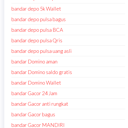
bandar depo 5k Wallet
bandar depo pulsa bagus
bandar depo pulsa BCA
bandar depo pulsa Qris
bandar depo pulsa uang asli
bandar Domino aman
bandar Domino saldo gratis
bandar Domino Wallet
bandar Gacor 24 Jam
bandar Gacor anti rungkat
bandar Gacor bagus
bandar Gacor MANDIRI