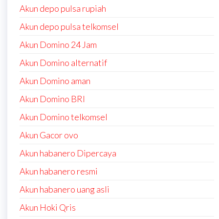
Akun depo pulsa rupiah
Akun depo pulsa telkomsel
Akun Domino 24 Jam
Akun Domino alternatif
Akun Domino aman
Akun Domino BRI
Akun Domino telkomsel
Akun Gacor ovo
Akun habanero Dipercaya
Akun habanero resmi
Akun habanero uang asli
Akun Hoki Qris