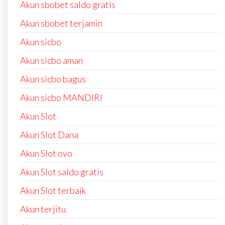
Akun sbobet saldo gratis
Akun sbobet terjamin
Akun sicbo
Akun sicbo aman
Akun sicbo bagus
Akun sicbo MANDIRI
Akun Slot
Akun Slot Dana
Akun Slot ovo
Akun Slot saldo gratis
Akun Slot terbaik
Akun terjitu