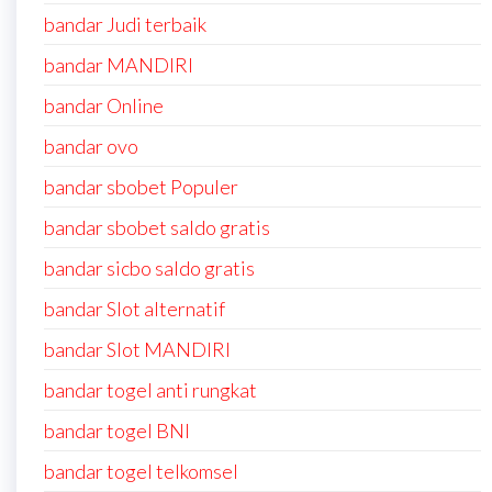
bandar Judi terbaik
bandar MANDIRI
bandar Online
bandar ovo
bandar sbobet Populer
bandar sbobet saldo gratis
bandar sicbo saldo gratis
bandar Slot alternatif
bandar Slot MANDIRI
bandar togel anti rungkat
bandar togel BNI
bandar togel telkomsel