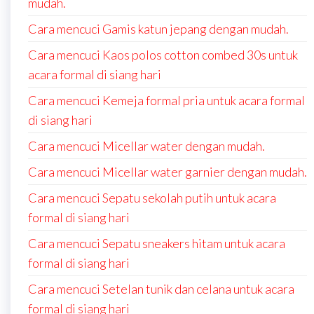
mudah.
Cara mencuci Gamis katun jepang dengan mudah.
Cara mencuci Kaos polos cotton combed 30s untuk
acara formal di siang hari
Cara mencuci Kemeja formal pria untuk acara formal
di siang hari
Cara mencuci Micellar water dengan mudah.
Cara mencuci Micellar water garnier dengan mudah.
Cara mencuci Sepatu sekolah putih untuk acara
formal di siang hari
Cara mencuci Sepatu sneakers hitam untuk acara
formal di siang hari
Cara mencuci Setelan tunik dan celana untuk acara
formal di siang hari