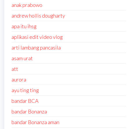
anak prabowo
andrew hollis dougharty
apa itu ihsg
aplikasi edit video vlog
arti lambang pancasila
asam urat
att
aurora
ayu ting ting
bandar BCA
bandar Bonanza
bandar Bonanza aman