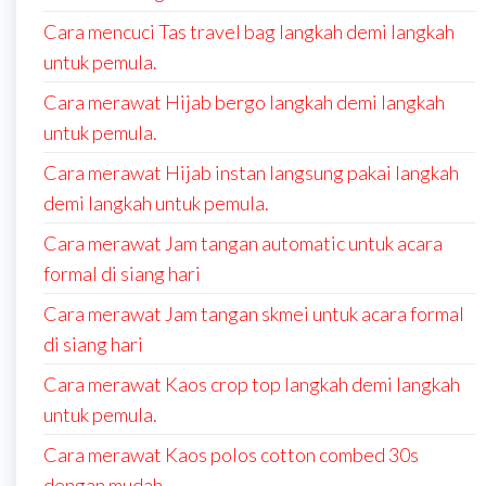
Cara mencuci Tas travel bag langkah demi langkah
untuk pemula.
Cara merawat Hijab bergo langkah demi langkah
untuk pemula.
Cara merawat Hijab instan langsung pakai langkah
demi langkah untuk pemula.
Cara merawat Jam tangan automatic untuk acara
formal di siang hari
Cara merawat Jam tangan skmei untuk acara formal
di siang hari
Cara merawat Kaos crop top langkah demi langkah
untuk pemula.
Cara merawat Kaos polos cotton combed 30s
dengan mudah.