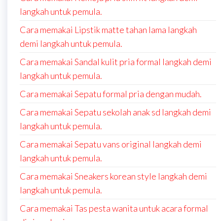
langkah untuk pemula.
Cara memakai Lipstik matte tahan lama langkah
demi langkah untuk pemula.
Cara memakai Sandal kulit pria formal langkah demi
langkah untuk pemula.
Cara memakai Sepatu formal pria dengan mudah.
Cara memakai Sepatu sekolah anak sd langkah demi
langkah untuk pemula.
Cara memakai Sepatu vans original langkah demi
langkah untuk pemula.
Cara memakai Sneakers korean style langkah demi
langkah untuk pemula.
Cara memakai Tas pesta wanita untuk acara formal