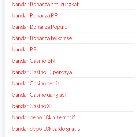
bandar Bonanza anti rungkat
bandar Bonanza BRI
bandar Bonanza Populer
bandar Bonanza telkomsel
bandar BRI
bandar Casino BNI
bandar Casino Dipercaya
bandar Casino terjitu
bandar Casino uang asli
bandar Casino XL
bandar depo 10k alternatif
bandar depo 10k saldo gratis