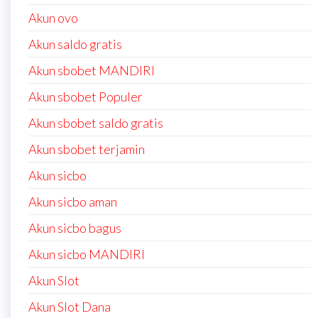
Akun ovo
Akun saldo gratis
Akun sbobet MANDIRI
Akun sbobet Populer
Akun sbobet saldo gratis
Akun sbobet terjamin
Akun sicbo
Akun sicbo aman
Akun sicbo bagus
Akun sicbo MANDIRI
Akun Slot
Akun Slot Dana