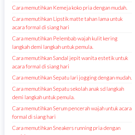
Cara memutihkan Kemeja koko pria dengan mudah.
Cara memutihkan Lipstik matte tahan lama untuk
acara formal di siang hari
Cara memutihkan Pelembab wajah kulit kering
langkah demi langkah untuk pemula.
Cara memutihkan Sandal jepit wanita estetik untuk
acara formal di siang hari
Cara memutihkan Sepatu lari jogging dengan mudah.
Cara memutihkan Sepatu sekolah anak sd langkah
demi langkah untuk pemula.
Cara memutihkan Serum pencerah wajah untuk acara
formal di siang hari
Cara memutihkan Sneakers running pria dengan