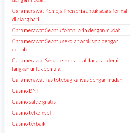
Cara merawat Kemeja linen pria untuk acara formal
di siang hari
Cara merawat Sepatu formal pria dengan mudah.
Cara merawat Sepatu sekolah anak smp dengan
mudah.
Cara merawat Sepatu sekolah tali langkah demi
langkah untuk pemula.
Cara merawat Tas totebag kanvas dengan mudah.
Casino BNI
Casino saldo gratis
Casino telkomsel
Casino terbaik