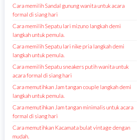
Cara memilih Sandal gunung wanita untuk acara
formal di siang hari
Cara memilih Sepatu lari mizuno langkah demi
langkah untuk pemula.
Cara memilih Sepatu lari nike pria langkah demi
langkah untuk pemula.
Cara memilih Sepatu sneakers putih wanita untuk
acara formal di siang hari
Cara memutihkan Jam tangan couple langkah demi
langkah untuk pemula.
Cara memutihkan Jam tangan minimalis untuk acara
formal di siang hari
Cara memutihkan Kacamata bulat vintage dengan
mudah.