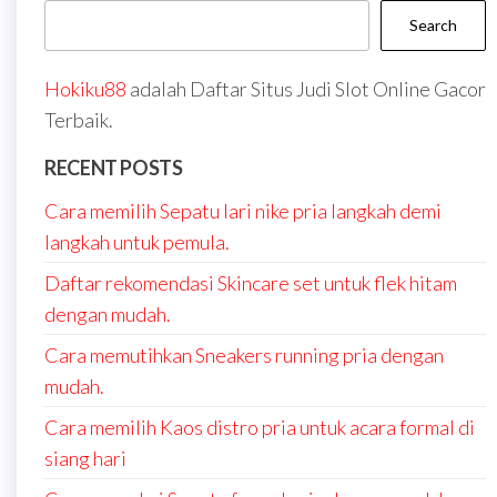
Search
Hokiku88
adalah Daftar Situs Judi Slot Online Gacor
Terbaik.
RECENT POSTS
Cara memilih Sepatu lari nike pria langkah demi
langkah untuk pemula.
Daftar rekomendasi Skincare set untuk flek hitam
dengan mudah.
Cara memutihkan Sneakers running pria dengan
mudah.
Cara memilih Kaos distro pria untuk acara formal di
siang hari