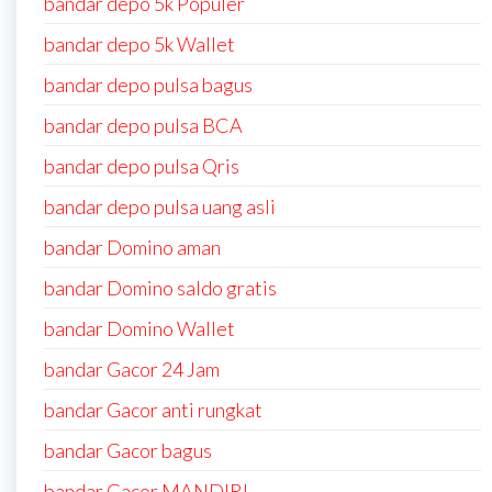
bandar depo 5k Populer
bandar depo 5k Wallet
bandar depo pulsa bagus
bandar depo pulsa BCA
bandar depo pulsa Qris
bandar depo pulsa uang asli
bandar Domino aman
bandar Domino saldo gratis
bandar Domino Wallet
bandar Gacor 24 Jam
bandar Gacor anti rungkat
bandar Gacor bagus
bandar Gacor MANDIRI