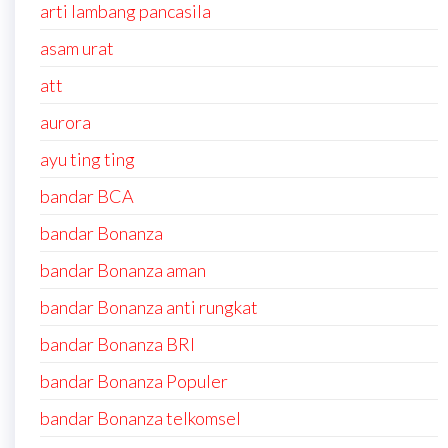
arti lambang pancasila
asam urat
att
aurora
ayu ting ting
bandar BCA
bandar Bonanza
bandar Bonanza aman
bandar Bonanza anti rungkat
bandar Bonanza BRI
bandar Bonanza Populer
bandar Bonanza telkomsel