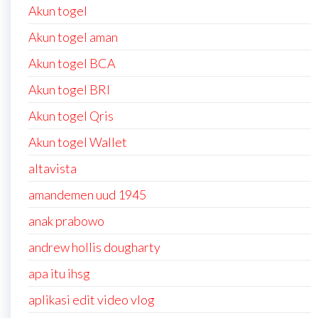
Akun togel
Akun togel aman
Akun togel BCA
Akun togel BRI
Akun togel Qris
Akun togel Wallet
altavista
amandemen uud 1945
anak prabowo
andrew hollis dougharty
apa itu ihsg
aplikasi edit video vlog