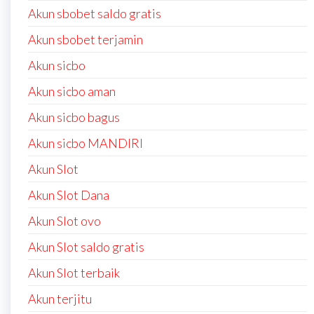
Akun sbobet saldo gratis
Akun sbobet terjamin
Akun sicbo
Akun sicbo aman
Akun sicbo bagus
Akun sicbo MANDIRI
Akun Slot
Akun Slot Dana
Akun Slot ovo
Akun Slot saldo gratis
Akun Slot terbaik
Akun terjitu