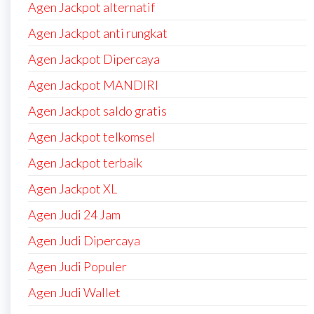
Agen Jackpot alternatif
Agen Jackpot anti rungkat
Agen Jackpot Dipercaya
Agen Jackpot MANDIRI
Agen Jackpot saldo gratis
Agen Jackpot telkomsel
Agen Jackpot terbaik
Agen Jackpot XL
Agen Judi 24 Jam
Agen Judi Dipercaya
Agen Judi Populer
Agen Judi Wallet