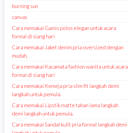
burning sun
canvas
Cara memakai Gamis polos elegan untuk acara
formal di siang hari
Cara memakai Jaket denim pria oversized dengan
mudah.
Cara memakai Kacamata fashion wanita untuk acara
formal di siang hari
Cara memakai Kemeja pria slim fit langkah demi
langkah untuk pemula.
Cara memakai Lipstik matte tahan lama langkah
demi langkah untuk pemula.
Cara memakai Sandal kulit pria formal langkah demi
langkah untuk pemula.