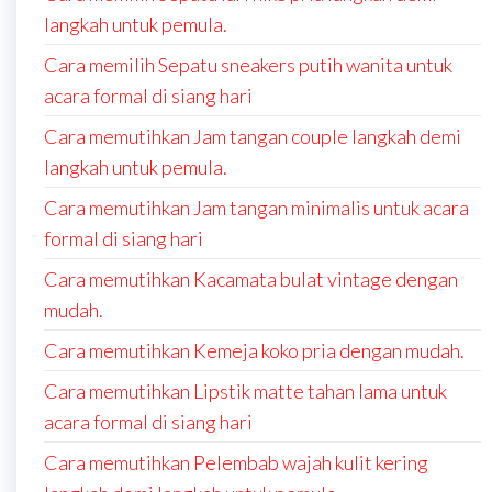
langkah untuk pemula.
Cara memilih Sepatu sneakers putih wanita untuk
acara formal di siang hari
Cara memutihkan Jam tangan couple langkah demi
langkah untuk pemula.
Cara memutihkan Jam tangan minimalis untuk acara
formal di siang hari
Cara memutihkan Kacamata bulat vintage dengan
mudah.
Cara memutihkan Kemeja koko pria dengan mudah.
Cara memutihkan Lipstik matte tahan lama untuk
acara formal di siang hari
Cara memutihkan Pelembab wajah kulit kering