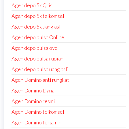
Agen depo 5k Qris
Agen depo 5k telkomsel
Agen depo 5k uang asli
Agen depo pulsa Online
Agen depo pulsa ovo
Agen depo pulsa rupiah
Agen depo pulsa uang asli
Agen Domino anti rungkat
Agen Domino Dana
Agen Domino resmi
Agen Domino telkomsel
Agen Domino terjamin