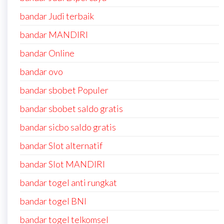
bandar Judi terbaik
bandar MANDIRI
bandar Online
bandar ovo
bandar sbobet Populer
bandar sbobet saldo gratis
bandar sicbo saldo gratis
bandar Slot alternatif
bandar Slot MANDIRI
bandar togel anti rungkat
bandar togel BNI
bandar togel telkomsel