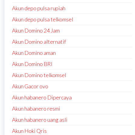
Akun depo pulsa rupiah
Akun depo pulsa telkomsel
Akun Domino 24 Jam
Akun Domino alternatif
Akun Domino aman
Akun Domino BRI
Akun Domino telkomsel
Akun Gacor ovo
Akun habanero Dipercaya
Akun habanero resmi
Akun habanero uang asli
Akun Hoki Qris