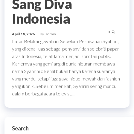
Sang Diva
Indonesia
0
April 18, 2026
By
admin
Latar Belakang Syahrini Sebelum Pernikahan Syahrini,
yang dikenal luas sebagai penyanyi dan selebriti papan
atas Indonesia, telah lama menjadi sorotan publik.
Kariernya yang gemilang di dunia hiburan membawa
nama Syahrini dikenal bukan hanya karena suaranya
yang merdu, tetapi juga gaya hidup mewah dan fashion
yang ikonik. Sebelum menikah, Syahrini sering muncul
dalam berbagai acara televisi,…
Search