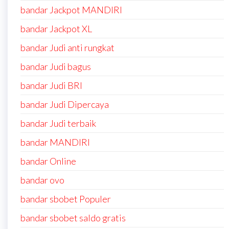
bandar Jackpot MANDIRI
bandar Jackpot XL
bandar Judi anti rungkat
bandar Judi bagus
bandar Judi BRI
bandar Judi Dipercaya
bandar Judi terbaik
bandar MANDIRI
bandar Online
bandar ovo
bandar sbobet Populer
bandar sbobet saldo gratis