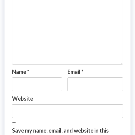
Name
*
Email
*
Website
Save my name, email, and website in this