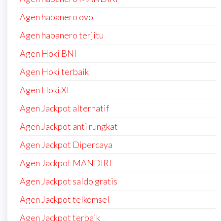
Agen habanero ovo
Agen habanero terjitu
Agen Hoki BNI
Agen Hoki terbaik
Agen Hoki XL
Agen Jackpot alternatif
Agen Jackpot anti rungkat
Agen Jackpot Dipercaya
Agen Jackpot MANDIRI
Agen Jackpot saldo gratis
Agen Jackpot telkomsel
Agen Jackpot terbaik