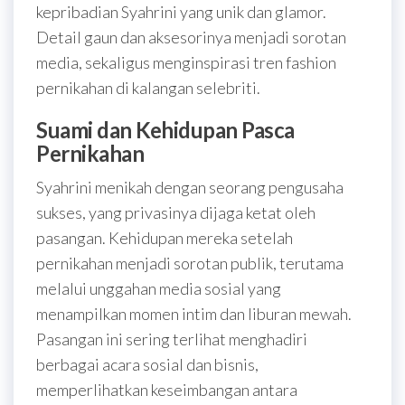
kepribadian Syahrini yang unik dan glamor.
Detail gaun dan aksesorinya menjadi sorotan
media, sekaligus menginspirasi tren fashion
pernikahan di kalangan selebriti.
Suami dan Kehidupan Pasca
Pernikahan
Syahrini menikah dengan seorang pengusaha
sukses, yang privasinya dijaga ketat oleh
pasangan. Kehidupan mereka setelah
pernikahan menjadi sorotan publik, terutama
melalui unggahan media sosial yang
menampilkan momen intim dan liburan mewah.
Pasangan ini sering terlihat menghadiri
berbagai acara sosial dan bisnis,
memperlihatkan keseimbangan antara