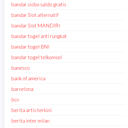
bandar sicbo saldo gratis
bandar Slot alternatif
bandar Slot MANDIRI
bandar togel anti rungkat
bandar togel BNI
bandar togel telkomsel
banesco
bank of america
barcelona
bcv
berita artis terkini
berita inter milan