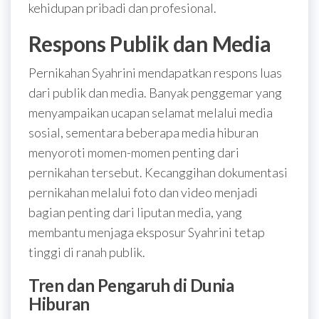
kehidupan pribadi dan profesional.
Respons Publik dan Media
Pernikahan Syahrini mendapatkan respons luas
dari publik dan media. Banyak penggemar yang
menyampaikan ucapan selamat melalui media
sosial, sementara beberapa media hiburan
menyoroti momen-momen penting dari
pernikahan tersebut. Kecanggihan dokumentasi
pernikahan melalui foto dan video menjadi
bagian penting dari liputan media, yang
membantu menjaga eksposur Syahrini tetap
tinggi di ranah publik.
Tren dan Pengaruh di Dunia
Hiburan