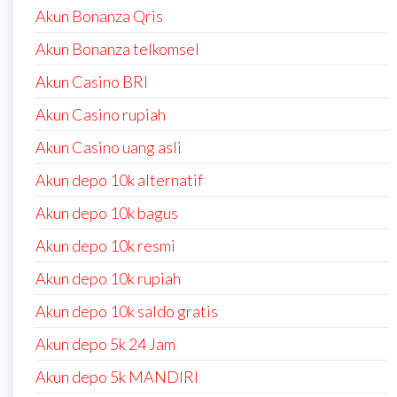
Akun Bonanza Qris
Akun Bonanza telkomsel
Akun Casino BRI
Akun Casino rupiah
Akun Casino uang asli
Akun depo 10k alternatif
Akun depo 10k bagus
Akun depo 10k resmi
Akun depo 10k rupiah
Akun depo 10k saldo gratis
Akun depo 5k 24 Jam
Akun depo 5k MANDIRI