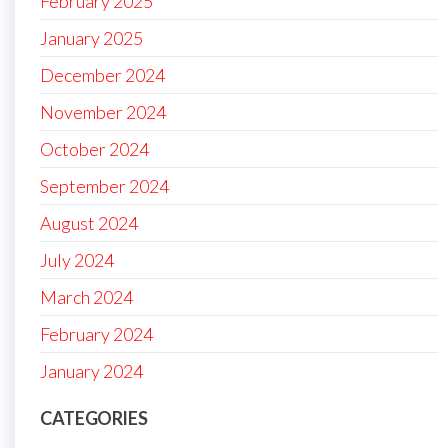
February 2025
January 2025
December 2024
November 2024
October 2024
September 2024
August 2024
July 2024
March 2024
February 2024
January 2024
CATEGORIES