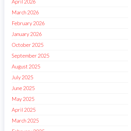
April 2026
March 2026
February 2026
January 2026
October 2025
September 2025
August 2025
July 2025
June 2025
May 2025
April 2025
March 2025