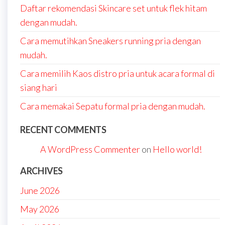
Daftar rekomendasi Skincare set untuk flek hitam
dengan mudah.
Cara memutihkan Sneakers running pria dengan
mudah.
Cara memilih Kaos distro pria untuk acara formal di
siang hari
Cara memakai Sepatu formal pria dengan mudah.
RECENT COMMENTS
A WordPress Commenter
on
Hello world!
ARCHIVES
June 2026
May 2026