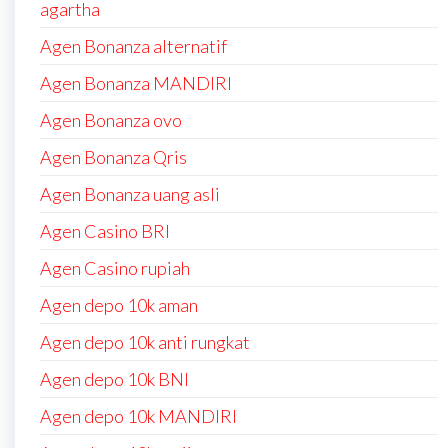
agartha
Agen Bonanza alternatif
Agen Bonanza MANDIRI
Agen Bonanza ovo
Agen Bonanza Qris
Agen Bonanza uang asli
Agen Casino BRI
Agen Casino rupiah
Agen depo 10k aman
Agen depo 10k anti rungkat
Agen depo 10k BNI
Agen depo 10k MANDIRI