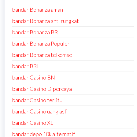
bandar Bonanza aman
bandar Bonanza anti rungkat
bandar Bonanza BRI
bandar Bonanza Populer
bandar Bonanza telkomsel
bandar BRI
bandar Casino BNI
bandar Casino Dipercaya
bandar Casino terjitu
bandar Casino uang asli
bandar Casino XL
bandar depo 10k alternatif