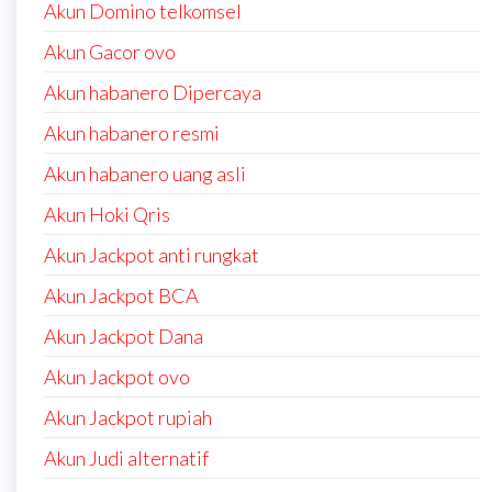
Akun Domino telkomsel
Akun Gacor ovo
Akun habanero Dipercaya
Akun habanero resmi
Akun habanero uang asli
Akun Hoki Qris
Akun Jackpot anti rungkat
Akun Jackpot BCA
Akun Jackpot Dana
Akun Jackpot ovo
Akun Jackpot rupiah
Akun Judi alternatif