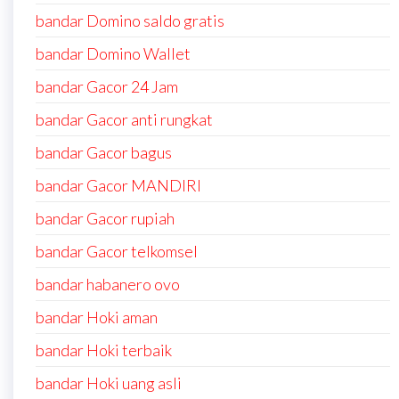
bandar Domino saldo gratis
bandar Domino Wallet
bandar Gacor 24 Jam
bandar Gacor anti rungkat
bandar Gacor bagus
bandar Gacor MANDIRI
bandar Gacor rupiah
bandar Gacor telkomsel
bandar habanero ovo
bandar Hoki aman
bandar Hoki terbaik
bandar Hoki uang asli