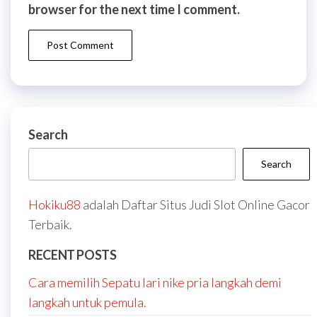
browser for the next time I comment.
Search
Search
Hokiku88
adalah Daftar Situs Judi Slot Online Gacor
Terbaik.
RECENT POSTS
Cara memilih Sepatu lari nike pria langkah demi
langkah untuk pemula.