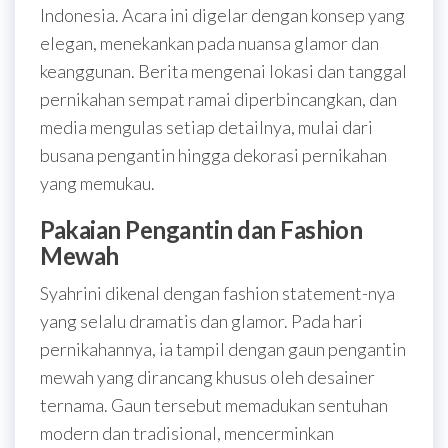
Indonesia. Acara ini digelar dengan konsep yang
elegan, menekankan pada nuansa glamor dan
keanggunan. Berita mengenai lokasi dan tanggal
pernikahan sempat ramai diperbincangkan, dan
media mengulas setiap detailnya, mulai dari
busana pengantin hingga dekorasi pernikahan
yang memukau.
Pakaian Pengantin dan Fashion
Mewah
Syahrini dikenal dengan fashion statement-nya
yang selalu dramatis dan glamor. Pada hari
pernikahannya, ia tampil dengan gaun pengantin
mewah yang dirancang khusus oleh desainer
ternama. Gaun tersebut memadukan sentuhan
modern dan tradisional, mencerminkan