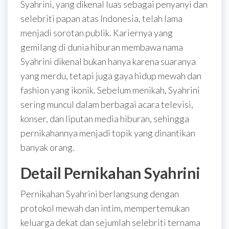
Syahrini, yang dikenal luas sebagai penyanyi dan
selebriti papan atas Indonesia, telah lama
menjadi sorotan publik. Kariernya yang
gemilang di dunia hiburan membawa nama
Syahrini dikenal bukan hanya karena suaranya
yang merdu, tetapi juga gaya hidup mewah dan
fashion yang ikonik. Sebelum menikah, Syahrini
sering muncul dalam berbagai acara televisi,
konser, dan liputan media hiburan, sehingga
pernikahannya menjadi topik yang dinantikan
banyak orang.
Detail Pernikahan Syahrini
Pernikahan Syahrini berlangsung dengan
protokol mewah dan intim, mempertemukan
keluarga dekat dan sejumlah selebriti ternama