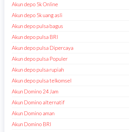
Akun depo 5k Online
Akun depo 5k uang asli
Akun depo pulsa bagus
Akun depo pulsa BRI
Akun depo pulsa Dipercaya
Akun depo pulsa Populer
Akun depo pulsa rupiah
Akun depo pulsa telkomsel
Akun Domino 24 Jam
Akun Domino alternatif
Akun Domino aman
Akun Domino BRI