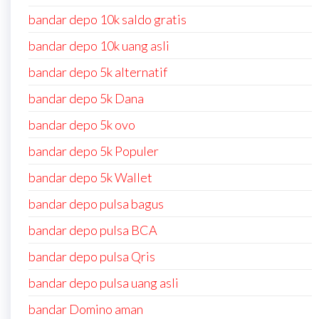
bandar depo 10k saldo gratis
bandar depo 10k uang asli
bandar depo 5k alternatif
bandar depo 5k Dana
bandar depo 5k ovo
bandar depo 5k Populer
bandar depo 5k Wallet
bandar depo pulsa bagus
bandar depo pulsa BCA
bandar depo pulsa Qris
bandar depo pulsa uang asli
bandar Domino aman