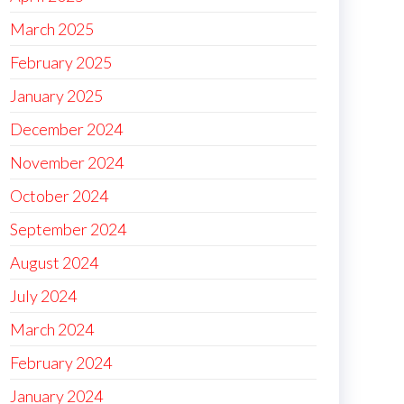
March 2025
February 2025
January 2025
December 2024
November 2024
October 2024
September 2024
August 2024
July 2024
March 2024
February 2024
January 2024