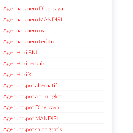
Agen habanero Dipercaya
Agen habanero MANDIRI
Agen habanero ovo
Agen habanero terjitu
Agen Hoki BNI
Agen Hoki terbaik
Agen Hoki XL
Agen Jackpot alternatif
Agen Jackpot anti rungkat
Agen Jackpot Dipercaya
Agen Jackpot MANDIRI
Agen Jackpot saldo gratis