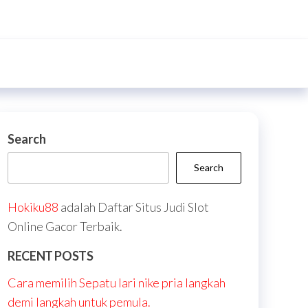
Search
Search
Hokiku88
adalah Daftar Situs Judi Slot
Online Gacor Terbaik.
RECENT POSTS
Cara memilih Sepatu lari nike pria langkah
demi langkah untuk pemula.