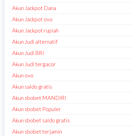
Akun Jackpot Dana
Akun Jackpot ovo
Akun Jackpot rupiah
Akun Judi alternatif
Akun Judi BRI
Akun Judi tergacor
Akun ovo
Akun saldo gratis
Akun sbobet MANDIRI
Akun sbobet Populer
Akun sbobet saldo gratis
Akun sbobet terjamin