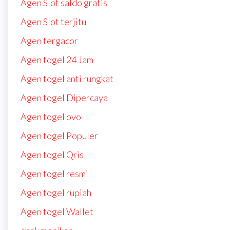
Agen Slot saldo gratis
Agen Slot terjitu
Agen tergacor
Agen togel 24 Jam
Agen togel anti rungkat
Agen togel Dipercaya
Agen togel ovo
Agen togel Populer
Agen togel Qris
Agen togel resmi
Agen togel rupiah
Agen togel Wallet