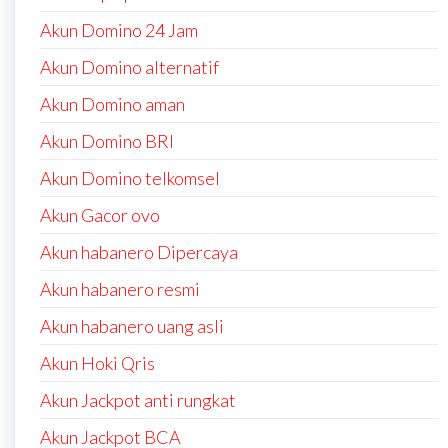
Akun Domino 24 Jam
Akun Domino alternatif
Akun Domino aman
Akun Domino BRI
Akun Domino telkomsel
Akun Gacor ovo
Akun habanero Dipercaya
Akun habanero resmi
Akun habanero uang asli
Akun Hoki Qris
Akun Jackpot anti rungkat
Akun Jackpot BCA