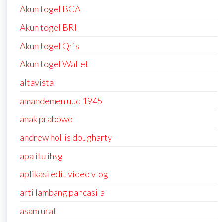
Akun togel BCA
Akun togel BRI
Akun togel Qris
Akun togel Wallet
altavista
amandemen uud 1945
anak prabowo
andrew hollis dougharty
apa itu ihsg
aplikasi edit video vlog
arti lambang pancasila
asam urat