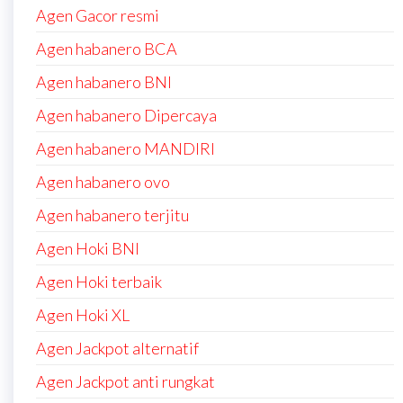
Agen Gacor resmi
Agen habanero BCA
Agen habanero BNI
Agen habanero Dipercaya
Agen habanero MANDIRI
Agen habanero ovo
Agen habanero terjitu
Agen Hoki BNI
Agen Hoki terbaik
Agen Hoki XL
Agen Jackpot alternatif
Agen Jackpot anti rungkat