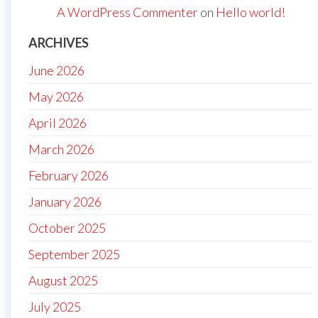
A WordPress Commenter
on
Hello world!
ARCHIVES
June 2026
May 2026
April 2026
March 2026
February 2026
January 2026
October 2025
September 2025
August 2025
July 2025