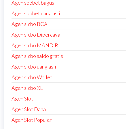
Agen sbobet bagus
Agen sbobet uang asli
Agen sicbo BCA
Agen sicbo Dipercaya
Agen sicbo MANDIRI
Agen sicbo saldo gratis
Agen sicbo uang asli
Agen sicbo Wallet
Agen sicbo XL
Agen Slot
Agen Slot Dana
Agen Slot Populer