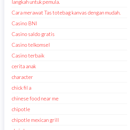
langkah untuk pemula.
Cara merawat Tas totebag kanvas dengan mudah.
Casino BNI
Casino saldo gratis
Casino telkomsel
Casino terbaik
cerita anak
character
chick fil a
chinese food near me
chipotle
chipotle mexican grill