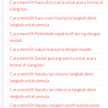
Cara memilih Kaos distro pria untuk acara formal di
siang hari
Cara memilih Kaos oversized pria langkah demi
langkah untuk pemula.
Cara memilih Pelembab wajah kulit kering dengan
mudah.
Cara memilih Sabun muka pria dengan mudah.
Cara memilih Sandal gunung wanita untuk acara
formal di siang hari
Cara memilih Sepatu lari mizuno langkah demi
langkah untuk pemula.
Cara memilih Sepatu lari nike pria langkah demi
langkah untuk pemula.
Cara memilih Sepatu sneakers putih wanita untuk