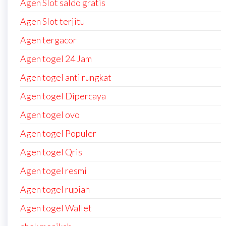
Agen Slot saldo gratis
Agen Slot terjitu
Agen tergacor
Agen togel 24 Jam
Agen togel anti rungkat
Agen togel Dipercaya
Agen togel ovo
Agen togel Populer
Agen togel Qris
Agen togel resmi
Agen togel rupiah
Agen togel Wallet