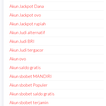
Akun Jackpot Dana
Akun Jackpot ovo
Akun Jackpot rupiah
Akun Judi alternatif
Akun Judi BRI
Akun Judi tergacor
Akun ovo
Akun saldo gratis
Akun sbobet MANDIRI
Akun sbobet Populer
Akun sbobet saldo gratis
Akun sbobet terjamin