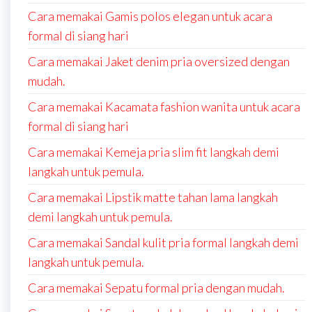
Cara memakai Gamis polos elegan untuk acara
formal di siang hari
Cara memakai Jaket denim pria oversized dengan
mudah.
Cara memakai Kacamata fashion wanita untuk acara
formal di siang hari
Cara memakai Kemeja pria slim fit langkah demi
langkah untuk pemula.
Cara memakai Lipstik matte tahan lama langkah
demi langkah untuk pemula.
Cara memakai Sandal kulit pria formal langkah demi
langkah untuk pemula.
Cara memakai Sepatu formal pria dengan mudah.