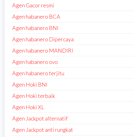
Agen Gacor resmi
Agen habanero BCA
Agen habanero BNI
Agen habanero Dipercaya
Agen habanero MANDIRI
Agen habanero ovo
Agen habanero terjitu
Agen Hoki BNI
Agen Hoki terbaik
Agen Hoki XL
Agen Jackpot alternatif
Agen Jackpot anti rungkat