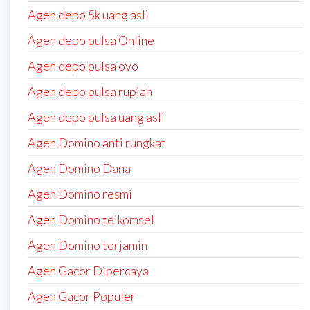
Agen depo 5k uang asli
Agen depo pulsa Online
Agen depo pulsa ovo
Agen depo pulsa rupiah
Agen depo pulsa uang asli
Agen Domino anti rungkat
Agen Domino Dana
Agen Domino resmi
Agen Domino telkomsel
Agen Domino terjamin
Agen Gacor Dipercaya
Agen Gacor Populer