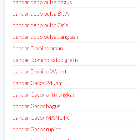
bandar depo pulsa bagus
bandar depo pulsa BCA
bandar depo pulsa Qris
bandar depo pulsa uang asli
bandar Domino aman
bandar Domino saldo gratis
bandar Domino Wallet
bandar Gacor 24 Jam
bandar Gacor anti rungkat
bandar Gacor bagus
bandar Gacor MANDIRI
bandar Gacor rupiah