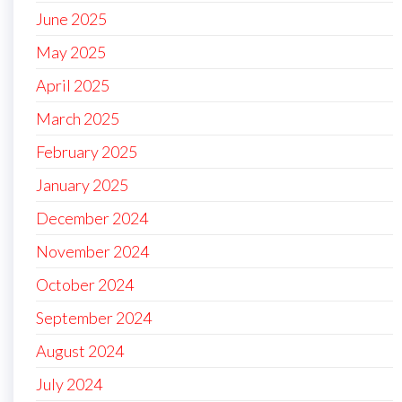
June 2025
May 2025
April 2025
March 2025
February 2025
January 2025
December 2024
November 2024
October 2024
September 2024
August 2024
July 2024