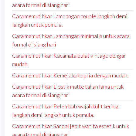
acara formal di siang hari
Cara memutihkan Jam tangan couple langkah demi
langkah untuk pemula.
Cara memutihkan Jam tangan minimalis untuk acara
formal di siang hari
Cara memutihkan Kacamata bulat vintage dengan
mudah.
Cara memutihkan Kemeja koko pria dengan mudah.
Cara memutihkan Lipstik matte tahan lama untuk
acara formal di siang hari
Cara memutihkan Pelembab wajah kulit kering
langkah demi langkah untuk pemula.
Cara memutihkan Sandal jepit wanita estetik untuk
acara formal di siang hari