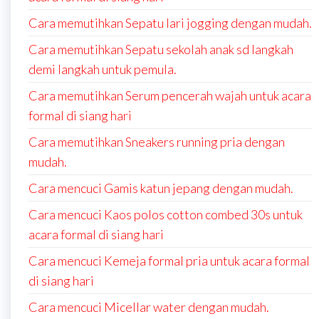
Cara memutihkan Sepatu lari jogging dengan mudah.
Cara memutihkan Sepatu sekolah anak sd langkah
demi langkah untuk pemula.
Cara memutihkan Serum pencerah wajah untuk acara
formal di siang hari
Cara memutihkan Sneakers running pria dengan
mudah.
Cara mencuci Gamis katun jepang dengan mudah.
Cara mencuci Kaos polos cotton combed 30s untuk
acara formal di siang hari
Cara mencuci Kemeja formal pria untuk acara formal
di siang hari
Cara mencuci Micellar water dengan mudah.