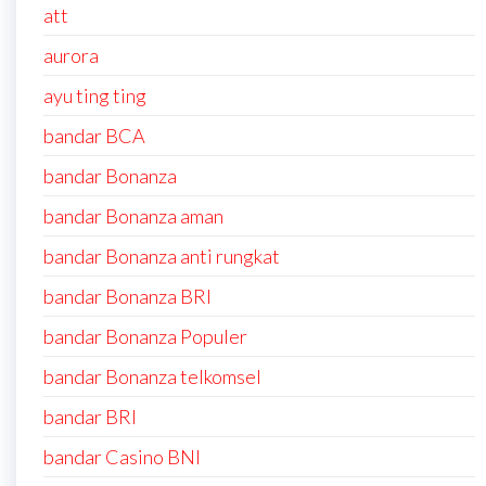
att
aurora
ayu ting ting
bandar BCA
bandar Bonanza
bandar Bonanza aman
bandar Bonanza anti rungkat
bandar Bonanza BRI
bandar Bonanza Populer
bandar Bonanza telkomsel
bandar BRI
bandar Casino BNI