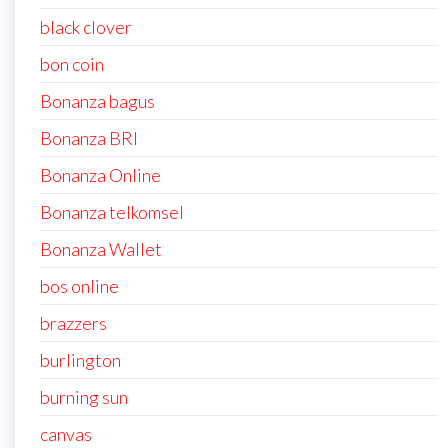
black clover
bon coin
Bonanza bagus
Bonanza BRI
Bonanza Online
Bonanza telkomsel
Bonanza Wallet
bos online
brazzers
burlington
burning sun
canvas