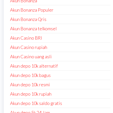
Akun Bonanza
Akun Bonanza Populer
Akun Bonanza Qris
Akun Bonanza telkomsel
Akun Casino BRI
Akun Casino rupiah
Akun Casino uang asli
Akun depo 10k alternatif
Akun depo 10k bagus
Akun depo 10k resmi
Akun depo 10k rupiah
Akun depo 10k saldo gratis
Akun depo 5k 24 Jam