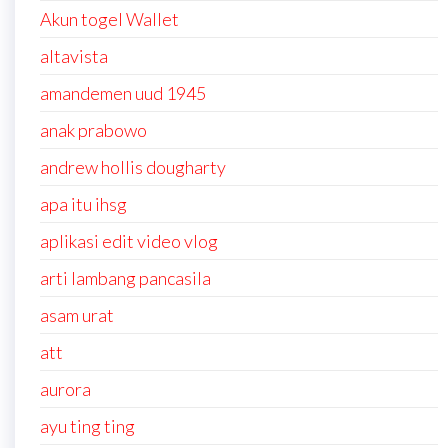
Akun togel Wallet
altavista
amandemen uud 1945
anak prabowo
andrew hollis dougharty
apa itu ihsg
aplikasi edit video vlog
arti lambang pancasila
asam urat
att
aurora
ayu ting ting