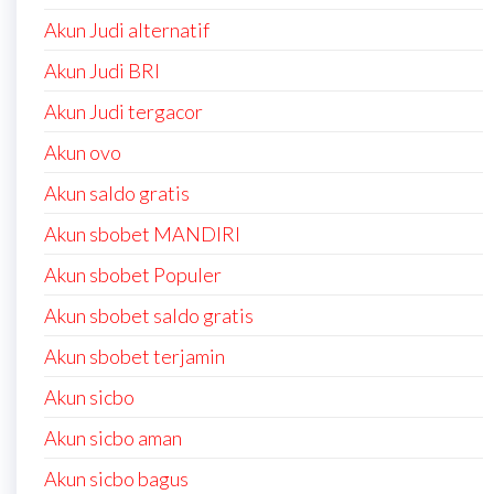
Akun Judi alternatif
Akun Judi BRI
Akun Judi tergacor
Akun ovo
Akun saldo gratis
Akun sbobet MANDIRI
Akun sbobet Populer
Akun sbobet saldo gratis
Akun sbobet terjamin
Akun sicbo
Akun sicbo aman
Akun sicbo bagus