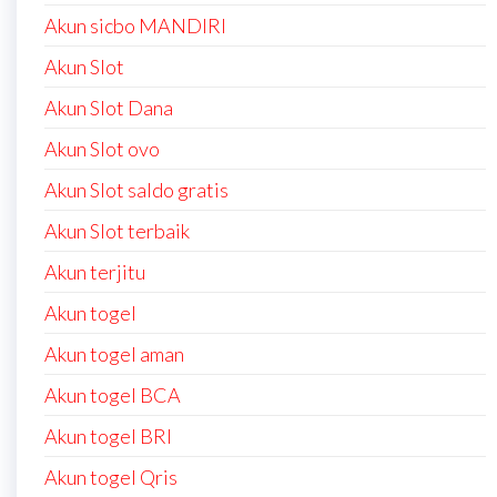
Akun sicbo MANDIRI
Akun Slot
Akun Slot Dana
Akun Slot ovo
Akun Slot saldo gratis
Akun Slot terbaik
Akun terjitu
Akun togel
Akun togel aman
Akun togel BCA
Akun togel BRI
Akun togel Qris