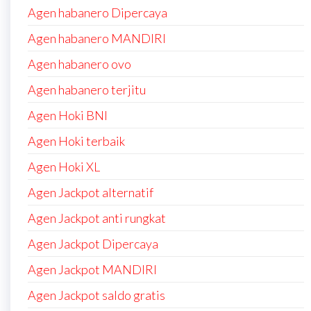
Agen habanero Dipercaya
Agen habanero MANDIRI
Agen habanero ovo
Agen habanero terjitu
Agen Hoki BNI
Agen Hoki terbaik
Agen Hoki XL
Agen Jackpot alternatif
Agen Jackpot anti rungkat
Agen Jackpot Dipercaya
Agen Jackpot MANDIRI
Agen Jackpot saldo gratis