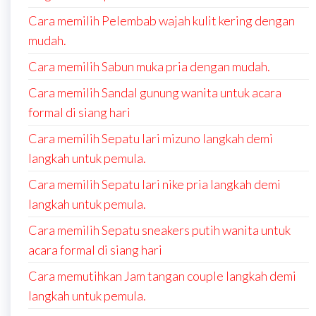
Cara memilih Pelembab wajah kulit kering dengan
mudah.
Cara memilih Sabun muka pria dengan mudah.
Cara memilih Sandal gunung wanita untuk acara
formal di siang hari
Cara memilih Sepatu lari mizuno langkah demi
langkah untuk pemula.
Cara memilih Sepatu lari nike pria langkah demi
langkah untuk pemula.
Cara memilih Sepatu sneakers putih wanita untuk
acara formal di siang hari
Cara memutihkan Jam tangan couple langkah demi
langkah untuk pemula.