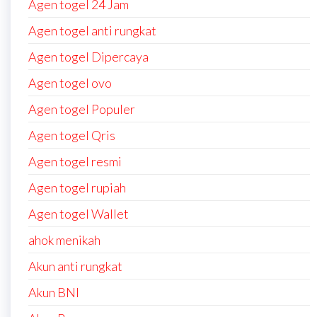
Agen togel 24 Jam
Agen togel anti rungkat
Agen togel Dipercaya
Agen togel ovo
Agen togel Populer
Agen togel Qris
Agen togel resmi
Agen togel rupiah
Agen togel Wallet
ahok menikah
Akun anti rungkat
Akun BNI