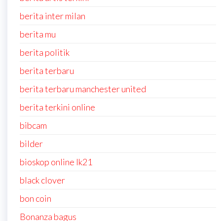
berita inter milan
berita mu
berita politik
berita terbaru
berita terbaru manchester united
berita terkini online
bibcam
bilder
bioskop online lk21
black clover
bon coin
Bonanza bagus