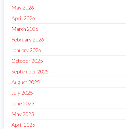
May 2026
April 2026
March 2026
February 2026
January 2026
October 2025
September 2025
August 2025
July 2025
June 2025
May 2025
April 2025