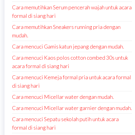
Cara memutihkan Serum pencerah wajah untuk acara
formal di siang hari
Cara memutihkan Sneakers running pria dengan
mudah.
Cara mencuci Gamis katun jepang dengan mudah.
Cara mencuci Kaos polos cotton combed 30s untuk
acara formal di siang hari
Cara mencuci Kemeja formal pria untuk acara formal
di siang hari
Cara mencuci Micellar water dengan mudah.
Cara mencuci Micellar water garnier dengan mudah.
Cara mencuci Sepatu sekolah putih untuk acara
formal di siang hari