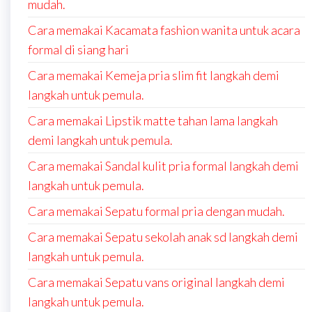
mudah.
Cara memakai Kacamata fashion wanita untuk acara
formal di siang hari
Cara memakai Kemeja pria slim fit langkah demi
langkah untuk pemula.
Cara memakai Lipstik matte tahan lama langkah
demi langkah untuk pemula.
Cara memakai Sandal kulit pria formal langkah demi
langkah untuk pemula.
Cara memakai Sepatu formal pria dengan mudah.
Cara memakai Sepatu sekolah anak sd langkah demi
langkah untuk pemula.
Cara memakai Sepatu vans original langkah demi
langkah untuk pemula.