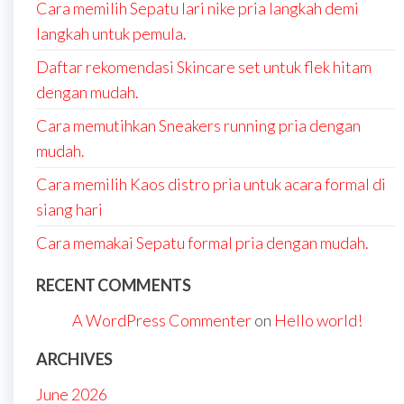
Cara memilih Sepatu lari nike pria langkah demi
langkah untuk pemula.
Daftar rekomendasi Skincare set untuk flek hitam
dengan mudah.
Cara memutihkan Sneakers running pria dengan
mudah.
Cara memilih Kaos distro pria untuk acara formal di
siang hari
Cara memakai Sepatu formal pria dengan mudah.
RECENT COMMENTS
A WordPress Commenter
on
Hello world!
ARCHIVES
June 2026