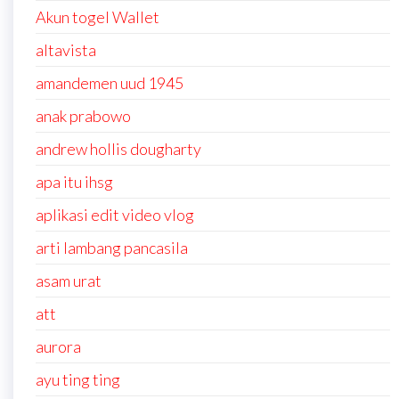
Akun togel Wallet
altavista
amandemen uud 1945
anak prabowo
andrew hollis dougharty
apa itu ihsg
aplikasi edit video vlog
arti lambang pancasila
asam urat
att
aurora
ayu ting ting