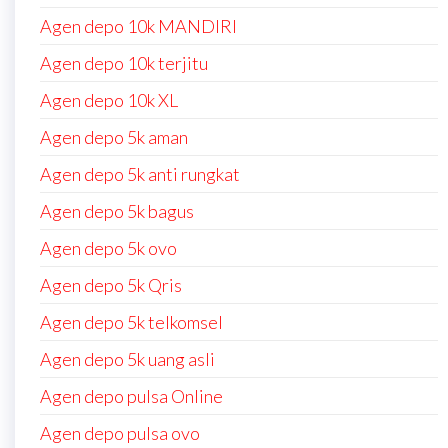
Agen depo 10k MANDIRI
Agen depo 10k terjitu
Agen depo 10k XL
Agen depo 5k aman
Agen depo 5k anti rungkat
Agen depo 5k bagus
Agen depo 5k ovo
Agen depo 5k Qris
Agen depo 5k telkomsel
Agen depo 5k uang asli
Agen depo pulsa Online
Agen depo pulsa ovo