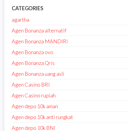
CATEGORIES
agartha
Agen Bonanza alternatif
Agen Bonanza MANDIRI
Agen Bonanza ovo
Agen Bonanza Qris
Agen Bonanza uang asli
Agen Casino BRI
Agen Casino rupiah
Agen depo 10k aman
Agen depo 10k anti rungkat
Agen depo 10k BNI