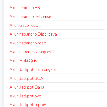
Akun Domino BRI
Akun Domino telkomsel
Akun Gacor ovo
Akun habanero Dipercaya
Akun habanero resmi
Akun habanero uang asli
Akun Hoki Qris
Akun Jackpot anti rungkat
Akun Jackpot BCA
Akun Jackpot Dana
Akun Jackpot ovo
Akun Jackpot rupiah