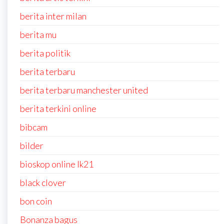
berita inter milan
berita mu
berita politik
berita terbaru
berita terbaru manchester united
berita terkini online
bibcam
bilder
bioskop online lk21
black clover
bon coin
Bonanza bagus