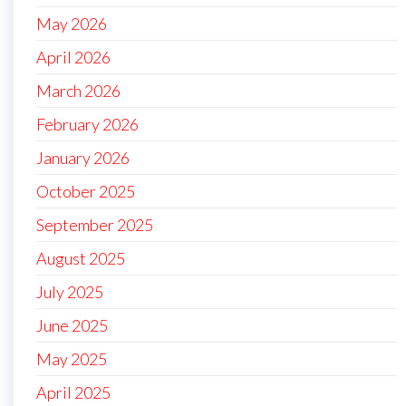
May 2026
April 2026
March 2026
February 2026
January 2026
October 2025
September 2025
August 2025
July 2025
June 2025
May 2025
April 2025