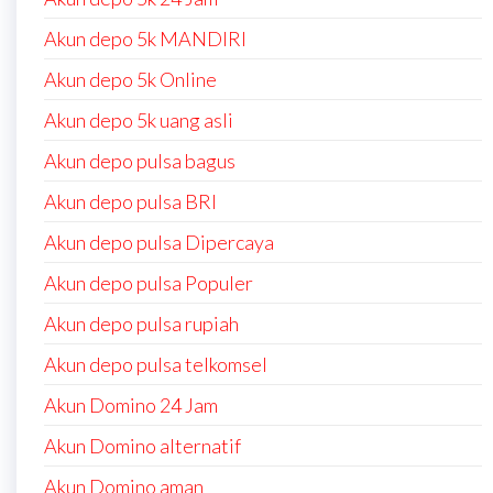
Akun depo 5k MANDIRI
Akun depo 5k Online
Akun depo 5k uang asli
Akun depo pulsa bagus
Akun depo pulsa BRI
Akun depo pulsa Dipercaya
Akun depo pulsa Populer
Akun depo pulsa rupiah
Akun depo pulsa telkomsel
Akun Domino 24 Jam
Akun Domino alternatif
Akun Domino aman