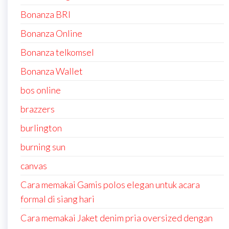
Bonanza BRI
Bonanza Online
Bonanza telkomsel
Bonanza Wallet
bos online
brazzers
burlington
burning sun
canvas
Cara memakai Gamis polos elegan untuk acara
formal di siang hari
Cara memakai Jaket denim pria oversized dengan