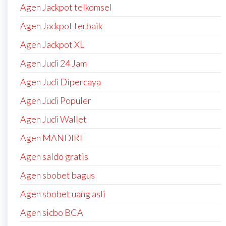
Agen Jackpot telkomsel
Agen Jackpot terbaik
Agen Jackpot XL
Agen Judi 24 Jam
Agen Judi Dipercaya
Agen Judi Populer
Agen Judi Wallet
Agen MANDIRI
Agen saldo gratis
Agen sbobet bagus
Agen sbobet uang asli
Agen sicbo BCA