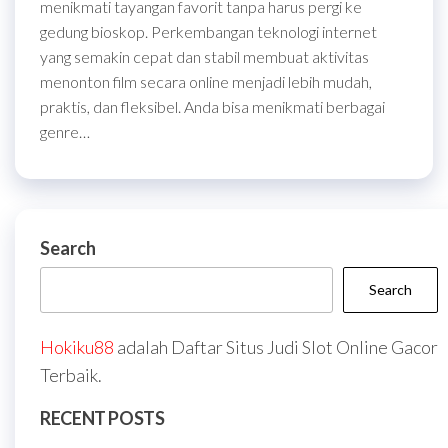
menikmati tayangan favorit tanpa harus pergi ke
gedung bioskop. Perkembangan teknologi internet
yang semakin cepat dan stabil membuat aktivitas
menonton film secara online menjadi lebih mudah,
praktis, dan fleksibel. Anda bisa menikmati berbagai
genre…
Search
Search
Hokiku88
adalah Daftar Situs Judi Slot Online Gacor
Terbaik.
RECENT POSTS