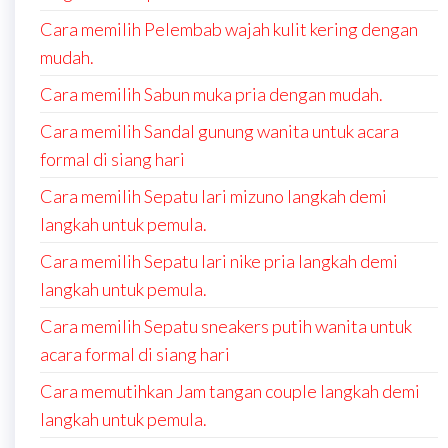
Cara memilih Pelembab wajah kulit kering dengan
mudah.
Cara memilih Sabun muka pria dengan mudah.
Cara memilih Sandal gunung wanita untuk acara
formal di siang hari
Cara memilih Sepatu lari mizuno langkah demi
langkah untuk pemula.
Cara memilih Sepatu lari nike pria langkah demi
langkah untuk pemula.
Cara memilih Sepatu sneakers putih wanita untuk
acara formal di siang hari
Cara memutihkan Jam tangan couple langkah demi
langkah untuk pemula.