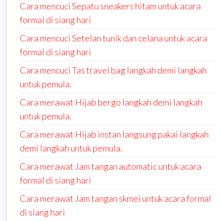
Cara mencuci Sepatu sneakers hitam untuk acara
formal di siang hari
Cara mencuci Setelan tunik dan celana untuk acara
formal di siang hari
Cara mencuci Tas travel bag langkah demi langkah
untuk pemula.
Cara merawat Hijab bergo langkah demi langkah
untuk pemula.
Cara merawat Hijab instan langsung pakai langkah
demi langkah untuk pemula.
Cara merawat Jam tangan automatic untuk acara
formal di siang hari
Cara merawat Jam tangan skmei untuk acara formal
di siang hari