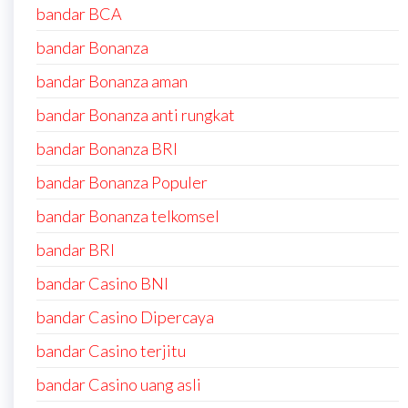
bandar BCA
bandar Bonanza
bandar Bonanza aman
bandar Bonanza anti rungkat
bandar Bonanza BRI
bandar Bonanza Populer
bandar Bonanza telkomsel
bandar BRI
bandar Casino BNI
bandar Casino Dipercaya
bandar Casino terjitu
bandar Casino uang asli