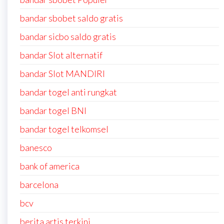
bandar sbobet saldo gratis
bandar sicbo saldo gratis
bandar Slot alternatif
bandar Slot MANDIRI
bandar togel anti rungkat
bandar togel BNI
bandar togel telkomsel
banesco
bank of america
barcelona
bcv
berita artis terkini