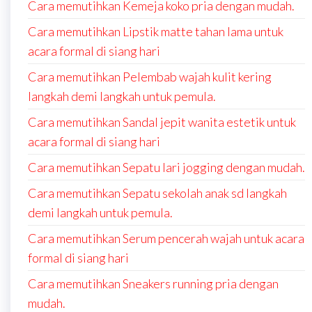
Cara memutihkan Kemeja koko pria dengan mudah.
Cara memutihkan Lipstik matte tahan lama untuk
acara formal di siang hari
Cara memutihkan Pelembab wajah kulit kering
langkah demi langkah untuk pemula.
Cara memutihkan Sandal jepit wanita estetik untuk
acara formal di siang hari
Cara memutihkan Sepatu lari jogging dengan mudah.
Cara memutihkan Sepatu sekolah anak sd langkah
demi langkah untuk pemula.
Cara memutihkan Serum pencerah wajah untuk acara
formal di siang hari
Cara memutihkan Sneakers running pria dengan
mudah.