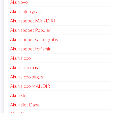
Akun ovo
Akun saldo gratis
Akun sbobet MANDIRI
Akun sbobet Populer
Akun sbobet saldo gratis
Akun sbobet terjamin
Akun sicbo
Akun sicbo aman
Akun sicbo bagus
Akun sicbo MANDIRI
Akun Slot
Akun Slot Dana