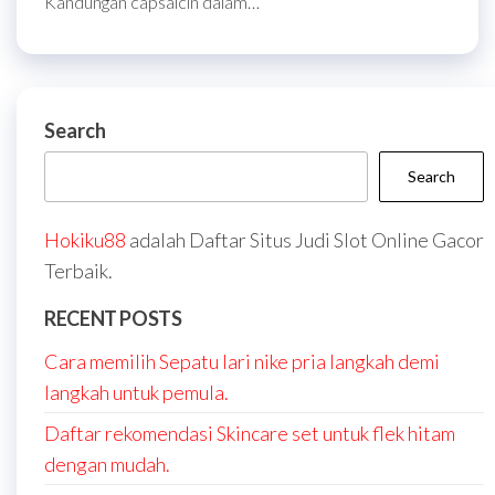
Kandungan capsaicin dalam…
Search
Search
Hokiku88
adalah Daftar Situs Judi Slot Online Gacor
Terbaik.
RECENT POSTS
Cara memilih Sepatu lari nike pria langkah demi
langkah untuk pemula.
Daftar rekomendasi Skincare set untuk flek hitam
dengan mudah.