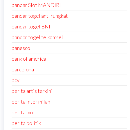
bandar Slot MANDIRI
bandar togel anti rungkat
bandar togel BNI
bandar togel telkomsel
banesco
bank of america
barcelona
bcv
berita artis terkini
berita inter milan
berita mu
berita politik