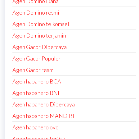
Agen Domino Dana
Agen Domino resmi
Agen Domino telkomsel
Agen Domino terjamin
Agen Gacor Dipercaya
Agen Gacor Populer
Agen Gacor resmi
Agen habanero BCA
Agen habanero BNI
Agen habanero Dipercaya
Agen habanero MANDIRI
Agen habanero ovo
Agen habanero terjitu