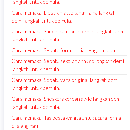
langkah untuk pemula.
Cara memakai Lipstik matte tahan lama langkah
demi langkah untuk pemula.
Cara memakai Sandal kulit pria formal langkah demi
langkah untuk pemula.
Cara memakai Sepatu formal pria dengan mudah.
Cara memakai Sepatu sekolah anak sd langkah demi
langkah untuk pemula.
Cara memakai Sepatu vans original langkah demi
langkah untuk pemula.
Cara memakai Sneakers korean style langkah demi
langkah untuk pemula.
Cara memakai Tas pesta wanita untuk acara formal
di siang hari