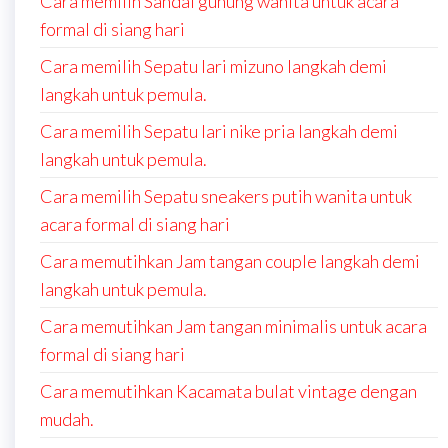
Cara memilih Sandal gunung wanita untuk acara
formal di siang hari
Cara memilih Sepatu lari mizuno langkah demi
langkah untuk pemula.
Cara memilih Sepatu lari nike pria langkah demi
langkah untuk pemula.
Cara memilih Sepatu sneakers putih wanita untuk
acara formal di siang hari
Cara memutihkan Jam tangan couple langkah demi
langkah untuk pemula.
Cara memutihkan Jam tangan minimalis untuk acara
formal di siang hari
Cara memutihkan Kacamata bulat vintage dengan
mudah.