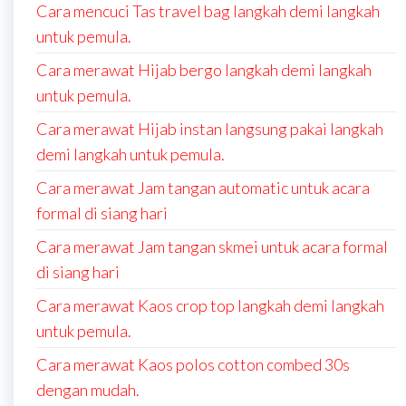
Cara mencuci Tas travel bag langkah demi langkah
untuk pemula.
Cara merawat Hijab bergo langkah demi langkah
untuk pemula.
Cara merawat Hijab instan langsung pakai langkah
demi langkah untuk pemula.
Cara merawat Jam tangan automatic untuk acara
formal di siang hari
Cara merawat Jam tangan skmei untuk acara formal
di siang hari
Cara merawat Kaos crop top langkah demi langkah
untuk pemula.
Cara merawat Kaos polos cotton combed 30s
dengan mudah.