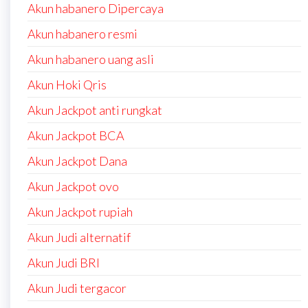
Akun habanero Dipercaya
Akun habanero resmi
Akun habanero uang asli
Akun Hoki Qris
Akun Jackpot anti rungkat
Akun Jackpot BCA
Akun Jackpot Dana
Akun Jackpot ovo
Akun Jackpot rupiah
Akun Judi alternatif
Akun Judi BRI
Akun Judi tergacor