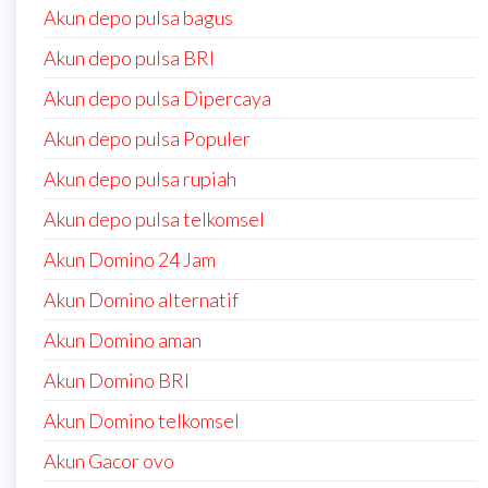
Akun depo pulsa bagus
Akun depo pulsa BRI
Akun depo pulsa Dipercaya
Akun depo pulsa Populer
Akun depo pulsa rupiah
Akun depo pulsa telkomsel
Akun Domino 24 Jam
Akun Domino alternatif
Akun Domino aman
Akun Domino BRI
Akun Domino telkomsel
Akun Gacor ovo