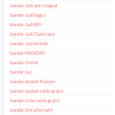
bandar Judi anti rungkat
bandar Judi bagus
bandar Judi BRI
bandar Judi Dipercaya
bandar Judi terbaik
bandar MANDIRI
bandar Online
bandar ovo
bandar sbobet Populer
bandar sbobet saldo gratis
bandar sicbo saldo gratis
bandar Slot alternatif