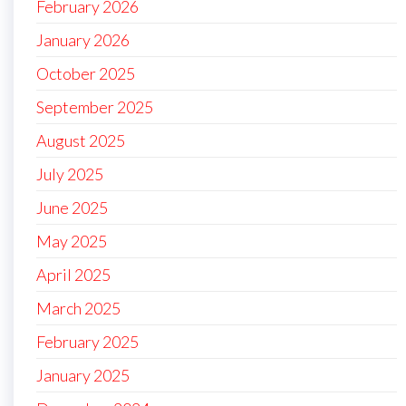
February 2026
January 2026
October 2025
September 2025
August 2025
July 2025
June 2025
May 2025
April 2025
March 2025
February 2025
January 2025