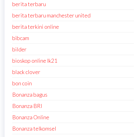
berita terbaru
berita terbaru manchester united
berita terkini online
bibcam
bilder
bioskop online lk21
black clover
bon coin
Bonanza bagus
Bonanza BRI
Bonanza Online
Bonanza telkomsel