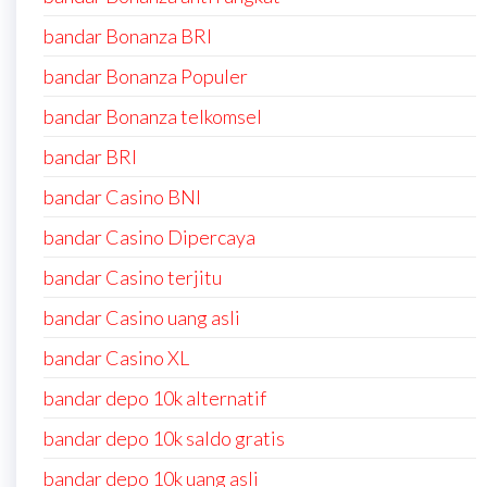
bandar Bonanza BRI
bandar Bonanza Populer
bandar Bonanza telkomsel
bandar BRI
bandar Casino BNI
bandar Casino Dipercaya
bandar Casino terjitu
bandar Casino uang asli
bandar Casino XL
bandar depo 10k alternatif
bandar depo 10k saldo gratis
bandar depo 10k uang asli