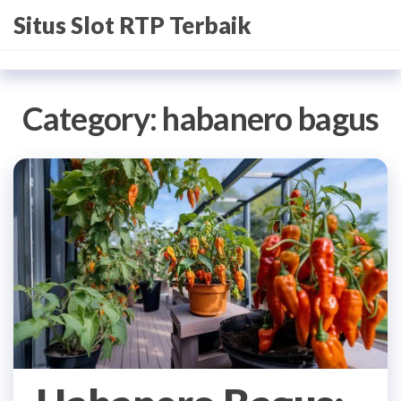
Skip
Situs Slot RTP Terbaik
to
the
content
Category:
habanero bagus