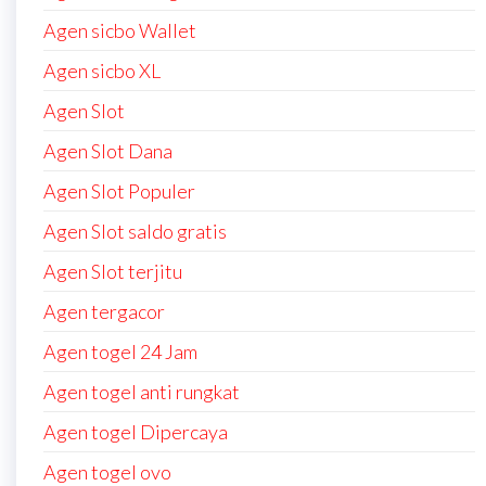
Agen sicbo Wallet
Agen sicbo XL
Agen Slot
Agen Slot Dana
Agen Slot Populer
Agen Slot saldo gratis
Agen Slot terjitu
Agen tergacor
Agen togel 24 Jam
Agen togel anti rungkat
Agen togel Dipercaya
Agen togel ovo