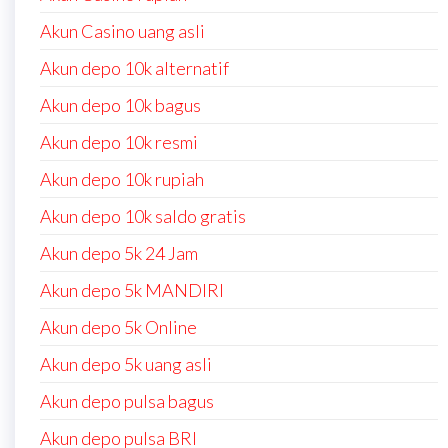
Akun Casino uang asli
Akun depo 10k alternatif
Akun depo 10k bagus
Akun depo 10k resmi
Akun depo 10k rupiah
Akun depo 10k saldo gratis
Akun depo 5k 24 Jam
Akun depo 5k MANDIRI
Akun depo 5k Online
Akun depo 5k uang asli
Akun depo pulsa bagus
Akun depo pulsa BRI