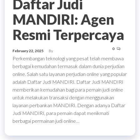
Daftar Judi
MANDIRI: Agen
Resmi Terpercaya
0
February 22, 2025
By
Perkembangan teknologi yang pesat telah membawa
berbagai kemudahan termasuk dalam dunia perjudian
online. Salah satu layanan perjudian online yang popular
adalah Daftar Judi MANDIRI. Daftar Judi MANDIRI
memberikan kemudahan bagi para pemain judi online
untuk melakukan transaksi dengan menggunakan
layanan perbankan MANDIRI. Dengan adanya Daftar
Judi MANDIRI, para pemain dapat menikmati
berbagai permainan judi online…