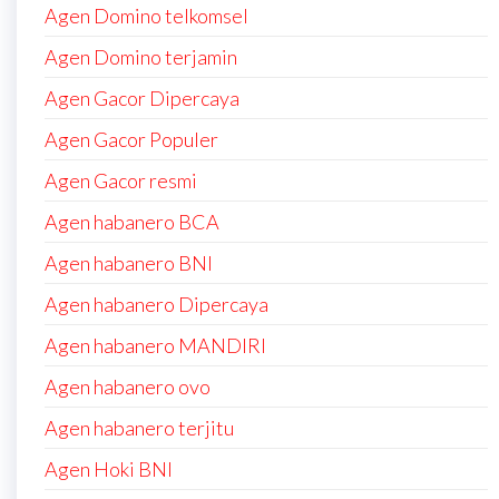
Agen Domino telkomsel
Agen Domino terjamin
Agen Gacor Dipercaya
Agen Gacor Populer
Agen Gacor resmi
Agen habanero BCA
Agen habanero BNI
Agen habanero Dipercaya
Agen habanero MANDIRI
Agen habanero ovo
Agen habanero terjitu
Agen Hoki BNI