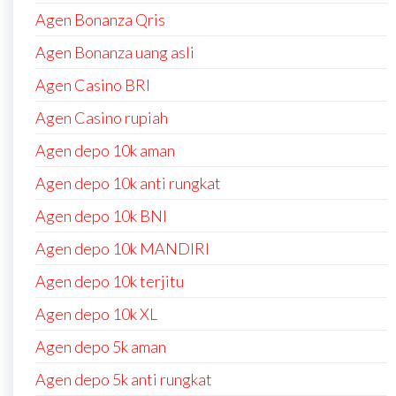
Agen Bonanza Qris
Agen Bonanza uang asli
Agen Casino BRI
Agen Casino rupiah
Agen depo 10k aman
Agen depo 10k anti rungkat
Agen depo 10k BNI
Agen depo 10k MANDIRI
Agen depo 10k terjitu
Agen depo 10k XL
Agen depo 5k aman
Agen depo 5k anti rungkat