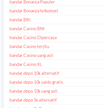
bandar Bonanza Populer
bandar Bonanza telkomsel
bandar BRI
bandar Casino BNI
bandar Casino Dipercaya
bandar Casino terjitu
bandar Casino uang asli
bandar Casino XL
bandar depo 10k alternatif
bandar depo 10k saldo gratis
bandar depo 10k uang asli
bandar depo 5k alternatif