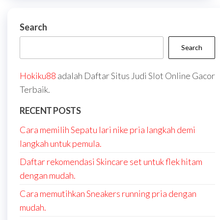
Search
Search
Hokiku88
adalah Daftar Situs Judi Slot Online Gacor
Terbaik.
RECENT POSTS
Cara memilih Sepatu lari nike pria langkah demi
langkah untuk pemula.
Daftar rekomendasi Skincare set untuk flek hitam
dengan mudah.
Cara memutihkan Sneakers running pria dengan
mudah.