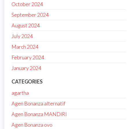
October 2024
September 2024
August 2024
July 2024
March 2024
February 2024
January 2024
CATEGORIES
agartha
Agen Bonanza alternatif
Agen Bonanza MANDIRI
Agen Bonanza ovo