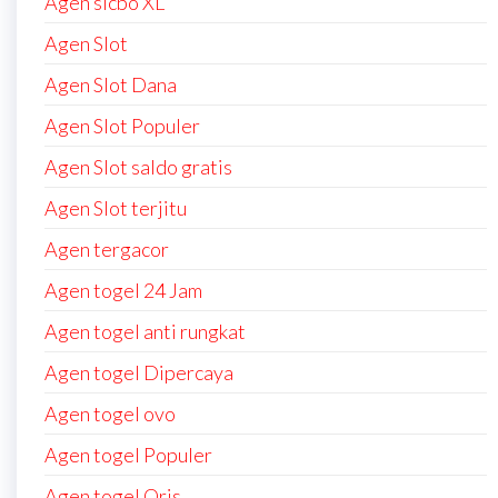
Agen sicbo XL
Agen Slot
Agen Slot Dana
Agen Slot Populer
Agen Slot saldo gratis
Agen Slot terjitu
Agen tergacor
Agen togel 24 Jam
Agen togel anti rungkat
Agen togel Dipercaya
Agen togel ovo
Agen togel Populer
Agen togel Qris