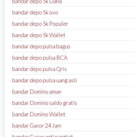
bandar depo 5k Dana
bandar depo 5k ovo
bandar depo 5k Populer
bandar depo 5k Wallet
bandar depo pulsa bagus
bandar depo pulsa BCA
bandar depo pulsa Qris
bandar depo pulsa uang asli
bandar Domino aman
bandar Domino saldo gratis
bandar Domino Wallet
bandar Gacor 24 Jam
bandar Gacor anti rungkat