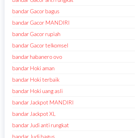
bandar Gacor bagus
bandar Gacor MANDIRI
bandar Gacor rupiah
bandar Gacor telkomsel
bandar habanero ovo
bandar Hoki aman
bandar Hoki terbaik
bandar Hoki uang asli
bandar Jackpot MANDIRI
bandar Jackpot XL
bandar Judi anti rungkat
bandar Judi bagus