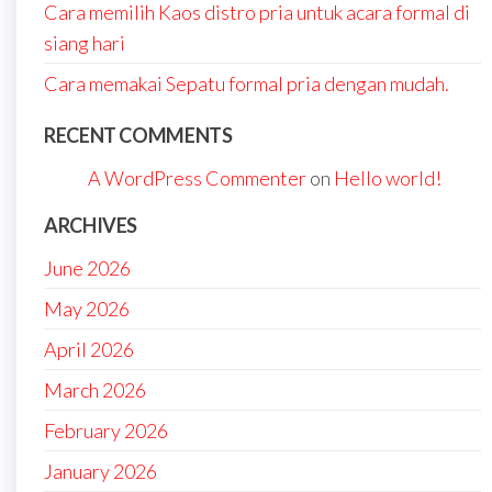
Cara memilih Kaos distro pria untuk acara formal di
siang hari
Cara memakai Sepatu formal pria dengan mudah.
RECENT COMMENTS
A WordPress Commenter
on
Hello world!
ARCHIVES
June 2026
May 2026
April 2026
March 2026
February 2026
January 2026