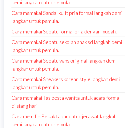
demi langkah untuk pemula.
Cara memakai Sandal kulit pria formal langkah demi
langkah untuk pemula.
Cara memakai Sepatu formal pria dengan mudah.
Cara memakai Sepatu sekolah anak sd langkah demi
langkah untuk pemula.
Cara memakai Sepatu vans original langkah demi
langkah untuk pemula.
Cara memakai Sneakers korean style langkah demi
langkah untuk pemula.
Cara memakai Tas pesta wanita untuk acara formal
di siang hari
Cara memilih Bedak tabur untuk jerawat langkah
demi langkah untuk pemula.