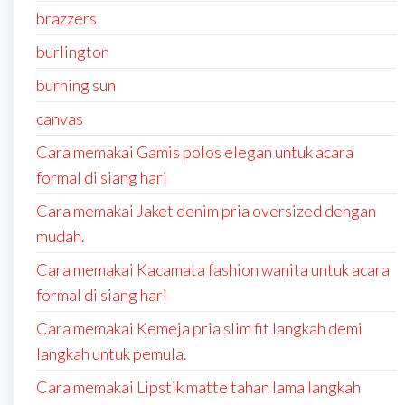
brazzers
burlington
burning sun
canvas
Cara memakai Gamis polos elegan untuk acara
formal di siang hari
Cara memakai Jaket denim pria oversized dengan
mudah.
Cara memakai Kacamata fashion wanita untuk acara
formal di siang hari
Cara memakai Kemeja pria slim fit langkah demi
langkah untuk pemula.
Cara memakai Lipstik matte tahan lama langkah