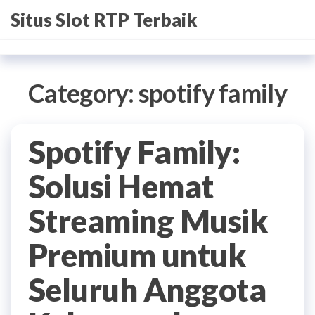
Skip
Situs Slot RTP Terbaik
to
the
content
Category:
spotify family
Spotify Family:
Solusi Hemat
Streaming Musik
Premium untuk
Seluruh Anggota