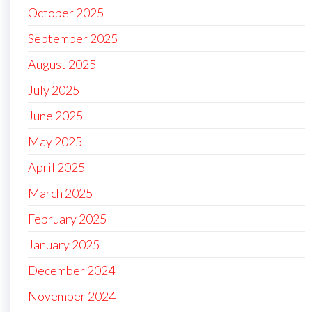
October 2025
September 2025
August 2025
July 2025
June 2025
May 2025
April 2025
March 2025
February 2025
January 2025
December 2024
November 2024