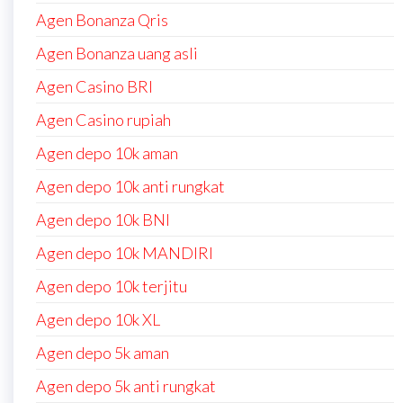
Agen Bonanza Qris
Agen Bonanza uang asli
Agen Casino BRI
Agen Casino rupiah
Agen depo 10k aman
Agen depo 10k anti rungkat
Agen depo 10k BNI
Agen depo 10k MANDIRI
Agen depo 10k terjitu
Agen depo 10k XL
Agen depo 5k aman
Agen depo 5k anti rungkat