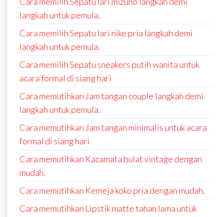
Cara memilih Sepatu lari mizuno langkah demi
langkah untuk pemula.
Cara memilih Sepatu lari nike pria langkah demi
langkah untuk pemula.
Cara memilih Sepatu sneakers putih wanita untuk
acara formal di siang hari
Cara memutihkan Jam tangan couple langkah demi
langkah untuk pemula.
Cara memutihkan Jam tangan minimalis untuk acara
formal di siang hari
Cara memutihkan Kacamata bulat vintage dengan
mudah.
Cara memutihkan Kemeja koko pria dengan mudah.
Cara memutihkan Lipstik matte tahan lama untuk