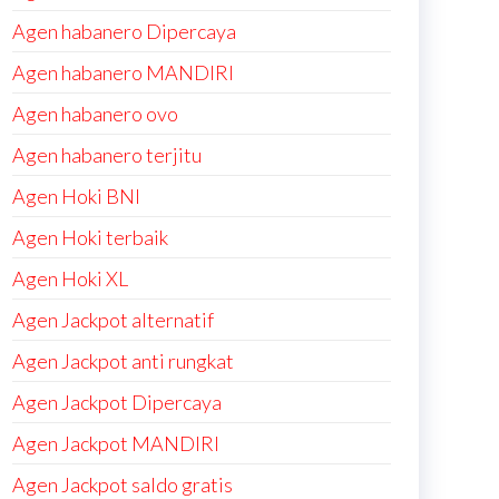
Agen habanero Dipercaya
Agen habanero MANDIRI
Agen habanero ovo
Agen habanero terjitu
Agen Hoki BNI
Agen Hoki terbaik
Agen Hoki XL
Agen Jackpot alternatif
Agen Jackpot anti rungkat
Agen Jackpot Dipercaya
Agen Jackpot MANDIRI
Agen Jackpot saldo gratis