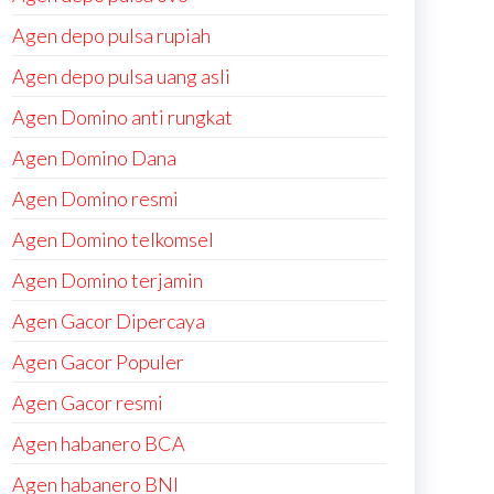
Agen depo pulsa rupiah
Agen depo pulsa uang asli
Agen Domino anti rungkat
Agen Domino Dana
Agen Domino resmi
Agen Domino telkomsel
Agen Domino terjamin
Agen Gacor Dipercaya
Agen Gacor Populer
Agen Gacor resmi
Agen habanero BCA
Agen habanero BNI