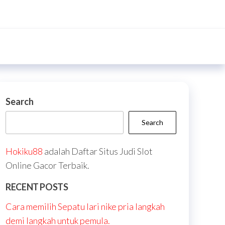
Search
Search
Hokiku88
adalah Daftar Situs Judi Slot
Online Gacor Terbaik.
RECENT POSTS
Cara memilih Sepatu lari nike pria langkah
demi langkah untuk pemula.