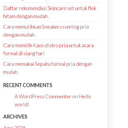
Daftar rekomendasi Skincare set untuk flek
hitam dengan mudah.
Cara memutihkan Sneakers running pria
dengan mudah.
Cara memilih Kaos distro pria untuk acara
formal di siang hari
Cara memakai Sepatu formal pria dengan
mudah.
RECENT COMMENTS
A WordPress Commenter
on
Hello
world!
ARCHIVES
June 2026