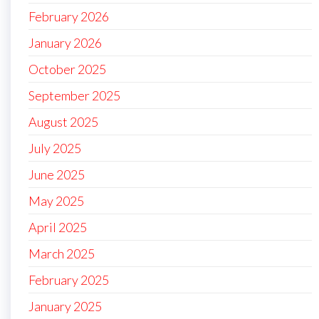
February 2026
January 2026
October 2025
September 2025
August 2025
July 2025
June 2025
May 2025
April 2025
March 2025
February 2025
January 2025