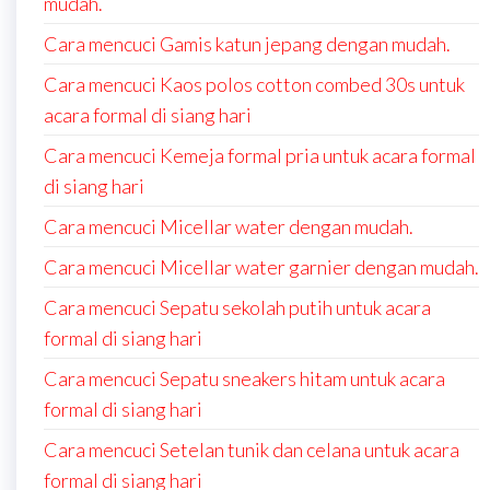
mudah.
Cara mencuci Gamis katun jepang dengan mudah.
Cara mencuci Kaos polos cotton combed 30s untuk
acara formal di siang hari
Cara mencuci Kemeja formal pria untuk acara formal
di siang hari
Cara mencuci Micellar water dengan mudah.
Cara mencuci Micellar water garnier dengan mudah.
Cara mencuci Sepatu sekolah putih untuk acara
formal di siang hari
Cara mencuci Sepatu sneakers hitam untuk acara
formal di siang hari
Cara mencuci Setelan tunik dan celana untuk acara
formal di siang hari