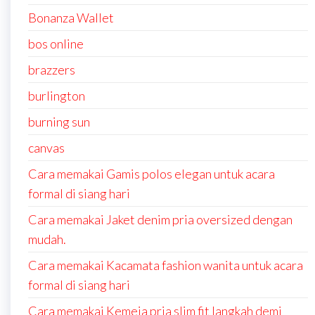
Bonanza Wallet
bos online
brazzers
burlington
burning sun
canvas
Cara memakai Gamis polos elegan untuk acara
formal di siang hari
Cara memakai Jaket denim pria oversized dengan
mudah.
Cara memakai Kacamata fashion wanita untuk acara
formal di siang hari
Cara memakai Kemeja pria slim fit langkah demi