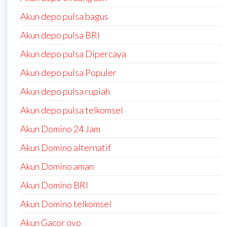
Akun depo pulsa bagus
Akun depo pulsa BRI
Akun depo pulsa Dipercaya
Akun depo pulsa Populer
Akun depo pulsa rupiah
Akun depo pulsa telkomsel
Akun Domino 24 Jam
Akun Domino alternatif
Akun Domino aman
Akun Domino BRI
Akun Domino telkomsel
Akun Gacor ovo