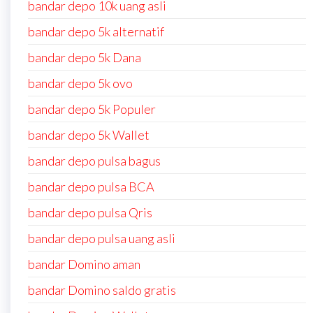
bandar depo 10k uang asli
bandar depo 5k alternatif
bandar depo 5k Dana
bandar depo 5k ovo
bandar depo 5k Populer
bandar depo 5k Wallet
bandar depo pulsa bagus
bandar depo pulsa BCA
bandar depo pulsa Qris
bandar depo pulsa uang asli
bandar Domino aman
bandar Domino saldo gratis