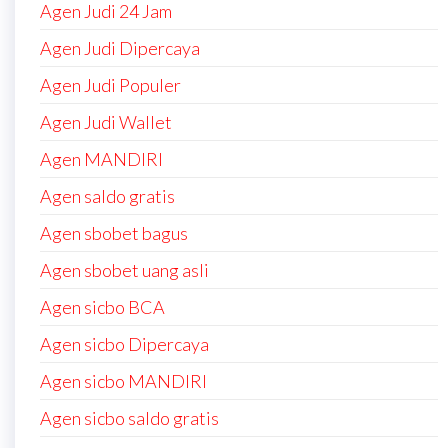
Agen Judi 24 Jam
Agen Judi Dipercaya
Agen Judi Populer
Agen Judi Wallet
Agen MANDIRI
Agen saldo gratis
Agen sbobet bagus
Agen sbobet uang asli
Agen sicbo BCA
Agen sicbo Dipercaya
Agen sicbo MANDIRI
Agen sicbo saldo gratis