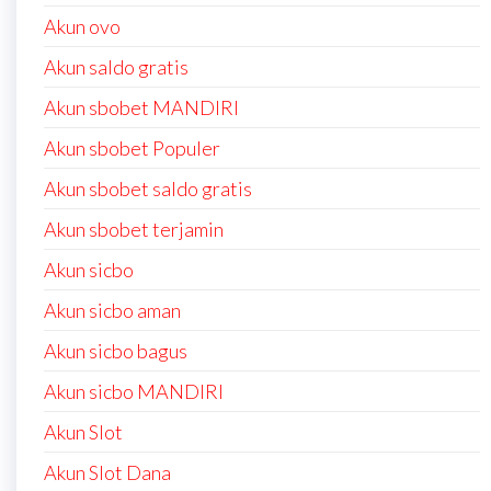
Akun ovo
Akun saldo gratis
Akun sbobet MANDIRI
Akun sbobet Populer
Akun sbobet saldo gratis
Akun sbobet terjamin
Akun sicbo
Akun sicbo aman
Akun sicbo bagus
Akun sicbo MANDIRI
Akun Slot
Akun Slot Dana