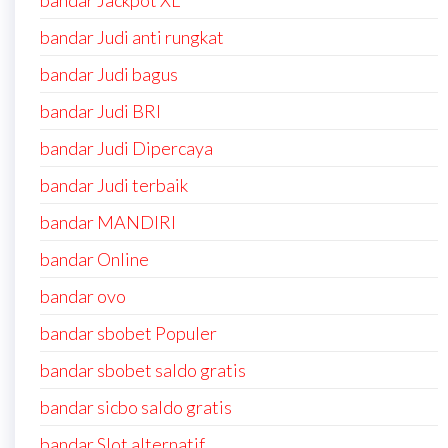
bandar Judi anti rungkat
bandar Judi bagus
bandar Judi BRI
bandar Judi Dipercaya
bandar Judi terbaik
bandar MANDIRI
bandar Online
bandar ovo
bandar sbobet Populer
bandar sbobet saldo gratis
bandar sicbo saldo gratis
bandar Slot alternatif