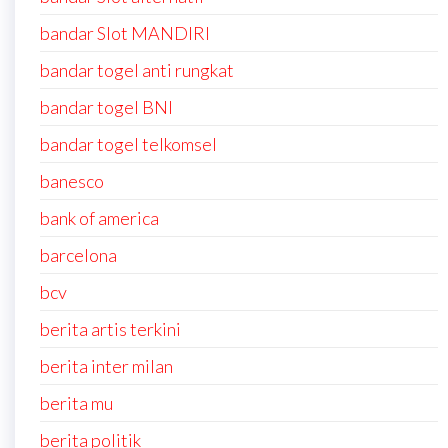
bandar Slot MANDIRI
bandar togel anti rungkat
bandar togel BNI
bandar togel telkomsel
banesco
bank of america
barcelona
bcv
berita artis terkini
berita inter milan
berita mu
berita politik