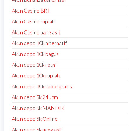
Akun Casino BRI
Akun Casino rupiah
Akun Casino uang asli
Akun depo 10k alternatif
Akun depo 10k bagus
Akun depo 10k resmi
Akun depo 10k rupiah
Akun depo 10k saldo gratis
Akun depo 5k 24 Jam
Akun depo 5k MANDIRI
Akun depo 5k Online
Akun depo 5k uang asli