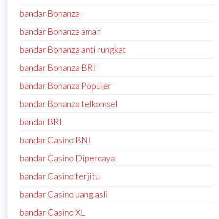
bandar Bonanza
bandar Bonanza aman
bandar Bonanza anti rungkat
bandar Bonanza BRI
bandar Bonanza Populer
bandar Bonanza telkomsel
bandar BRI
bandar Casino BNI
bandar Casino Dipercaya
bandar Casino terjitu
bandar Casino uang asli
bandar Casino XL