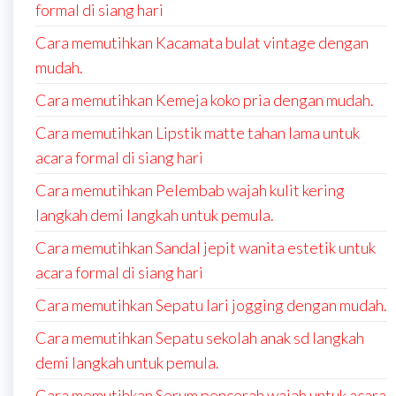
formal di siang hari
Cara memutihkan Kacamata bulat vintage dengan
mudah.
Cara memutihkan Kemeja koko pria dengan mudah.
Cara memutihkan Lipstik matte tahan lama untuk
acara formal di siang hari
Cara memutihkan Pelembab wajah kulit kering
langkah demi langkah untuk pemula.
Cara memutihkan Sandal jepit wanita estetik untuk
acara formal di siang hari
Cara memutihkan Sepatu lari jogging dengan mudah.
Cara memutihkan Sepatu sekolah anak sd langkah
demi langkah untuk pemula.
Cara memutihkan Serum pencerah wajah untuk acara