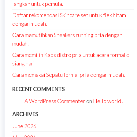
langkah untuk pemula.
Daftar rekomendasi Skincare set untuk flek hitam
dengan mudah.
Cara memutihkan Sneakers running pria dengan
mudah.
Cara memilih Kaos distro pria untuk acara formal di
siang hari
Cara memakai Sepatu formal pria dengan mudah.
RECENT COMMENTS
A WordPress Commenter
on
Hello world!
ARCHIVES
June 2026