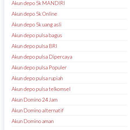
Akun depo 5k MANDIRI
Akun depo 5k Online
Akun depo 5k uang asli
Akun depo pulsa bagus
Akun depo pulsa BRI
Akun depo pulsa Dipercaya
Akun depo pulsa Populer
Akun depo pulsa rupiah
Akun depo pulsa telkomsel
Akun Domino 24 Jam
Akun Domino alternatif
Akun Domino aman