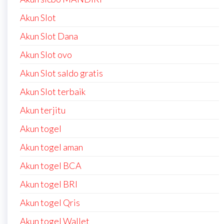
Akun Slot
Akun Slot Dana
Akun Slot ovo
Akun Slot saldo gratis
Akun Slot terbaik
Akun terjitu
Akun togel
Akun togel aman
Akun togel BCA
Akun togel BRI
Akun togel Qris
Akun togel Wallet