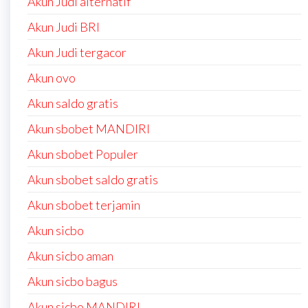
Akun Judi alternatif
Akun Judi BRI
Akun Judi tergacor
Akun ovo
Akun saldo gratis
Akun sbobet MANDIRI
Akun sbobet Populer
Akun sbobet saldo gratis
Akun sbobet terjamin
Akun sicbo
Akun sicbo aman
Akun sicbo bagus
Akun sicbo MANDIRI