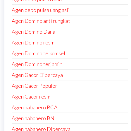
Agen depo pulsa uang asli
Agen Domino anti rungkat
Agen Domino Dana
Agen Domino resmi
Agen Domino telkomsel
Agen Domino terjamin
Agen Gacor Dipercaya
Agen Gacor Populer
Agen Gacor resmi
Agen habanero BCA
Agen habanero BNI
Agen habanero Dipercaya