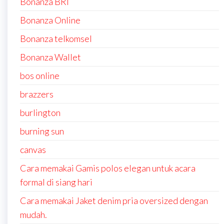
Bonanza BRI
Bonanza Online
Bonanza telkomsel
Bonanza Wallet
bos online
brazzers
burlington
burning sun
canvas
Cara memakai Gamis polos elegan untuk acara
formal di siang hari
Cara memakai Jaket denim pria oversized dengan
mudah.