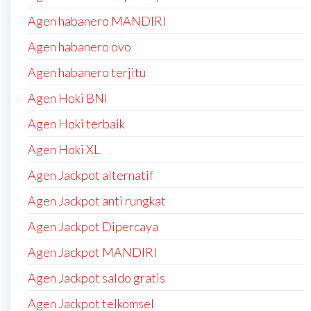
Agen habanero MANDIRI
Agen habanero ovo
Agen habanero terjitu
Agen Hoki BNI
Agen Hoki terbaik
Agen Hoki XL
Agen Jackpot alternatif
Agen Jackpot anti rungkat
Agen Jackpot Dipercaya
Agen Jackpot MANDIRI
Agen Jackpot saldo gratis
Agen Jackpot telkomsel