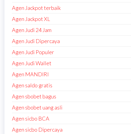
Agen Jackpot terbaik
Agen Jackpot XL
Agen Judi 24 Jam
Agen Judi Dipercaya
Agen Judi Populer
Agen Judi Wallet
Agen MANDIRI
Agen saldo gratis
Agen sbobet bagus
Agen sbobet uang asli
Agen sicbo BCA
Agen sicbo Dipercaya