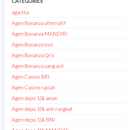
CATEGORIES
agartha
Agen Bonanza alternatif
Agen Bonanza MANDIRI
Agen Bonanza ovo
Agen Bonanza Qris
Agen Bonanza uang asli
Agen Casino BRI
Agen Casino rupiah
Agen depo 10k aman
Agen depo 10k anti rungkat
Agen depo 10k BNI