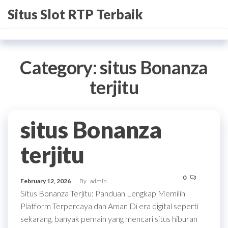
Skip
Situs Slot RTP Terbaik
to
the
content
Category:
situs Bonanza
terjitu
situs Bonanza
terjitu
0
February 12, 2026
By
admin
Situs Bonanza Terjitu: Panduan Lengkap Memilih
Platform Terpercaya dan Aman Di era digital seperti
sekarang, banyak pemain yang mencari situs hiburan