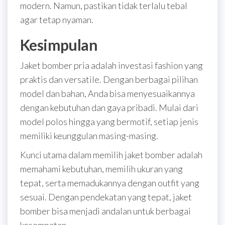
modern. Namun, pastikan tidak terlalu tebal
agar tetap nyaman.
Kesimpulan
Jaket bomber pria adalah investasi fashion yang
praktis dan versatile. Dengan berbagai pilihan
model dan bahan, Anda bisa menyesuaikannya
dengan kebutuhan dan gaya pribadi. Mulai dari
model polos hingga yang bermotif, setiap jenis
memiliki keunggulan masing-masing.
Kunci utama dalam memilih jaket bomber adalah
memahami kebutuhan, memilih ukuran yang
tepat, serta memadukannya dengan outfit yang
sesuai. Dengan pendekatan yang tepat, jaket
bomber bisa menjadi andalan untuk berbagai