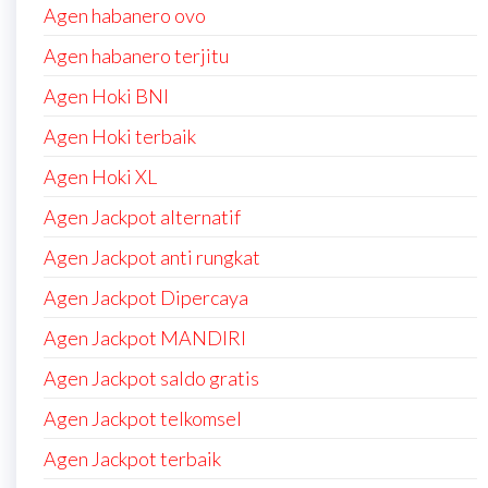
Agen habanero ovo
Agen habanero terjitu
Agen Hoki BNI
Agen Hoki terbaik
Agen Hoki XL
Agen Jackpot alternatif
Agen Jackpot anti rungkat
Agen Jackpot Dipercaya
Agen Jackpot MANDIRI
Agen Jackpot saldo gratis
Agen Jackpot telkomsel
Agen Jackpot terbaik