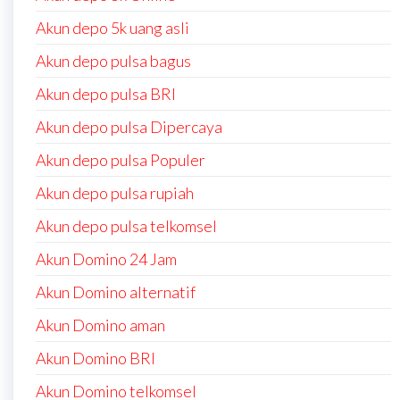
Akun depo 5k uang asli
Akun depo pulsa bagus
Akun depo pulsa BRI
Akun depo pulsa Dipercaya
Akun depo pulsa Populer
Akun depo pulsa rupiah
Akun depo pulsa telkomsel
Akun Domino 24 Jam
Akun Domino alternatif
Akun Domino aman
Akun Domino BRI
Akun Domino telkomsel