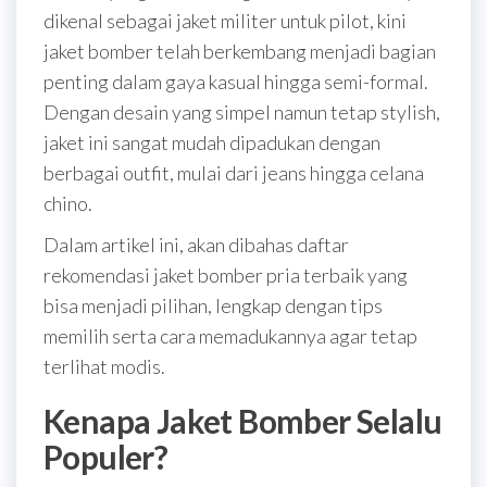
dikenal sebagai jaket militer untuk pilot, kini
jaket bomber telah berkembang menjadi bagian
penting dalam gaya kasual hingga semi-formal.
Dengan desain yang simpel namun tetap stylish,
jaket ini sangat mudah dipadukan dengan
berbagai outfit, mulai dari jeans hingga celana
chino.
Dalam artikel ini, akan dibahas daftar
rekomendasi jaket bomber pria terbaik yang
bisa menjadi pilihan, lengkap dengan tips
memilih serta cara memadukannya agar tetap
terlihat modis.
Kenapa Jaket Bomber Selalu
Populer?