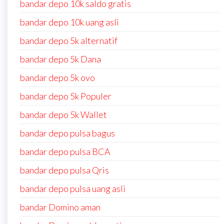
bandar depo 10k saldo gratis
bandar depo 10k uang asli
bandar depo 5k alternatif
bandar depo 5k Dana
bandar depo 5k ovo
bandar depo 5k Populer
bandar depo 5k Wallet
bandar depo pulsa bagus
bandar depo pulsa BCA
bandar depo pulsa Qris
bandar depo pulsa uang asli
bandar Domino aman