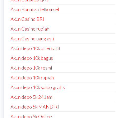
Akun Bonanza telkomsel
Akun Casino BRI
Akun Casino rupiah
Akun Casino uang asli
Akun depo 10k alternatif
Akun depo 10k bagus
Akun depo 10k resmi
Akun depo 10k rupiah
Akun depo 10k saldo gratis
Akun depo 5k 24 Jam
Akun depo 5k MANDIRI
Akun depo 5k Online