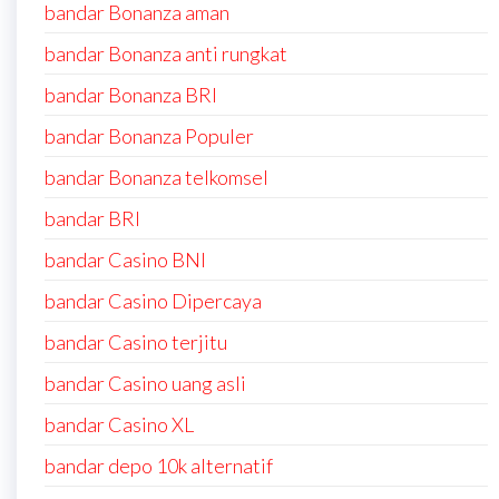
bandar Bonanza aman
bandar Bonanza anti rungkat
bandar Bonanza BRI
bandar Bonanza Populer
bandar Bonanza telkomsel
bandar BRI
bandar Casino BNI
bandar Casino Dipercaya
bandar Casino terjitu
bandar Casino uang asli
bandar Casino XL
bandar depo 10k alternatif