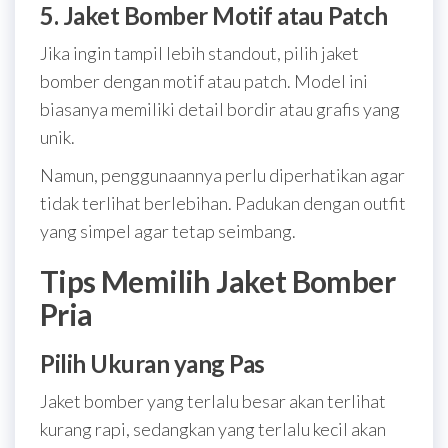
5. Jaket Bomber Motif atau Patch
Jika ingin tampil lebih standout, pilih jaket
bomber dengan motif atau patch. Model ini
biasanya memiliki detail bordir atau grafis yang
unik.
Namun, penggunaannya perlu diperhatikan agar
tidak terlihat berlebihan. Padukan dengan outfit
yang simpel agar tetap seimbang.
Tips Memilih Jaket Bomber
Pria
Pilih Ukuran yang Pas
Jaket bomber yang terlalu besar akan terlihat
kurang rapi, sedangkan yang terlalu kecil akan