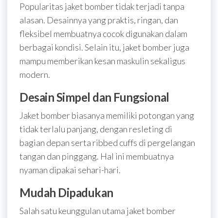
Popularitas jaket bomber tidak terjadi tanpa
alasan. Desainnya yang praktis, ringan, dan
fleksibel membuatnya cocok digunakan dalam
berbagai kondisi. Selain itu, jaket bomber juga
mampu memberikan kesan maskulin sekaligus
modern.
Desain Simpel dan Fungsional
Jaket bomber biasanya memiliki potongan yang
tidak terlalu panjang, dengan resleting di
bagian depan serta ribbed cuffs di pergelangan
tangan dan pinggang. Hal ini membuatnya
nyaman dipakai sehari-hari.
Mudah Dipadukan
Salah satu keunggulan utama jaket bomber