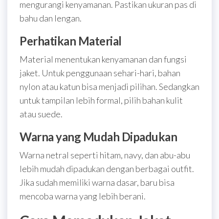
mengurangi kenyamanan. Pastikan ukuran pas di
bahu dan lengan.
Perhatikan Material
Material menentukan kenyamanan dan fungsi
jaket. Untuk penggunaan sehari-hari, bahan
nylon atau katun bisa menjadi pilihan. Sedangkan
untuk tampilan lebih formal, pilih bahan kulit
atau suede.
Warna yang Mudah Dipadukan
Warna netral seperti hitam, navy, dan abu-abu
lebih mudah dipadukan dengan berbagai outfit.
Jika sudah memiliki warna dasar, baru bisa
mencoba warna yang lebih berani.