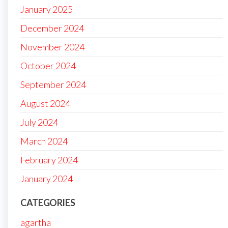
January 2025
December 2024
November 2024
October 2024
September 2024
August 2024
July 2024
March 2024
February 2024
January 2024
CATEGORIES
agartha