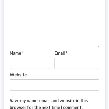
Name
*
Email
*
Website
Save my name, email, and website in this
browser for the next time I comment.