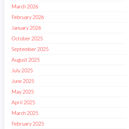
March 2026
February 2026
January 2026
October 2025
September 2025
August 2025
July 2025
June 2025
May 2025
April 2025
March 2025
February 2025