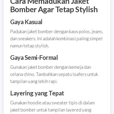
Cara Memadukan Jaket
Bomber Agar Tetap Stylish
Gaya Kasual
Padukan jaket bomber dengan kaos polos, jeans,
dan sneakers. Ini adalah kombinasi paling simpel
namun tetap stylish.
Gaya Semi-Formal
Gunakan jaket bomber dengan kemeja dan
celana chino. Tambahkan sepatu loafers untuk
tampilan yang lebih rapi.
Layering yang Tepat
Gunakan hoodie atau sweater tipis di dalam
jaket bomber untuk tampilan layered yang