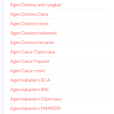
Agen Domino anti rungkat
Agen Domino Dana
Agen Domino resmi
Agen Domino telkomsel
Agen Domino terjamin
Agen Gacor Dipercaya
Agen Gacor Populer
Agen Gacor resmi
Agen habanero BCA
Agen habanero BNI
Agen habanero Dipercaya
Agen habanero MANDIRI