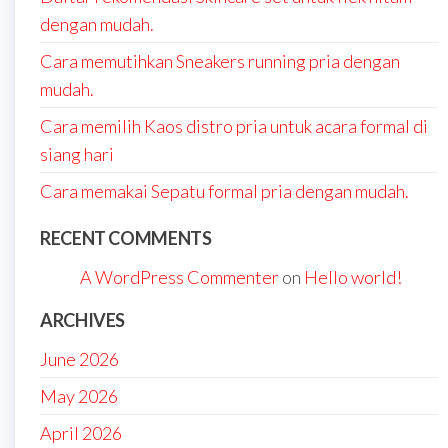
dengan mudah.
Cara memutihkan Sneakers running pria dengan
mudah.
Cara memilih Kaos distro pria untuk acara formal di
siang hari
Cara memakai Sepatu formal pria dengan mudah.
RECENT COMMENTS
A WordPress Commenter
on
Hello world!
ARCHIVES
June 2026
May 2026
April 2026