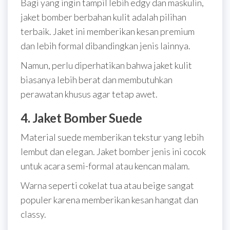
Bagi yang ingin tampil lebih edgy dan maskulin,
jaket bomber berbahan kulit adalah pilihan
terbaik. Jaket ini memberikan kesan premium
dan lebih formal dibandingkan jenis lainnya.
Namun, perlu diperhatikan bahwa jaket kulit
biasanya lebih berat dan membutuhkan
perawatan khusus agar tetap awet.
4. Jaket Bomber Suede
Material suede memberikan tekstur yang lebih
lembut dan elegan. Jaket bomber jenis ini cocok
untuk acara semi-formal atau kencan malam.
Warna seperti cokelat tua atau beige sangat
populer karena memberikan kesan hangat dan
classy.