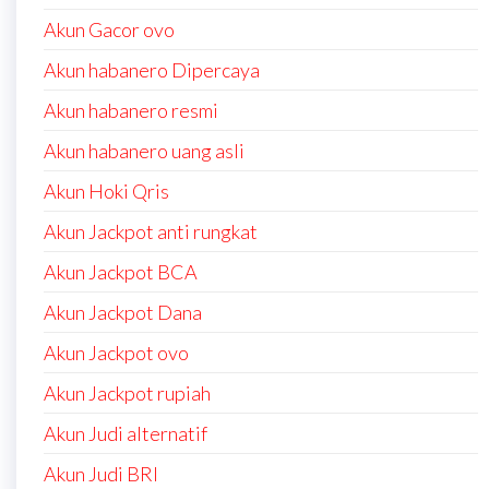
Akun Gacor ovo
Akun habanero Dipercaya
Akun habanero resmi
Akun habanero uang asli
Akun Hoki Qris
Akun Jackpot anti rungkat
Akun Jackpot BCA
Akun Jackpot Dana
Akun Jackpot ovo
Akun Jackpot rupiah
Akun Judi alternatif
Akun Judi BRI