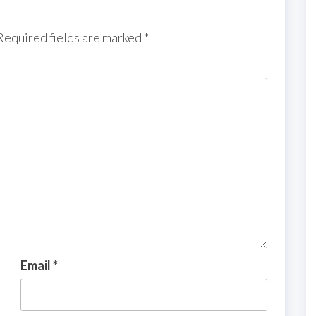
Required fields are marked
*
Email
*