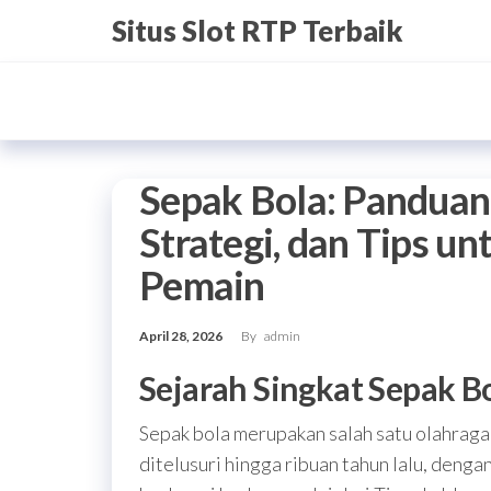
Skip
Situs Slot RTP Terbaik
to
the
content
Sepak Bola: Panduan 
Strategi, dan Tips u
Pemain
April 28, 2026
By
admin
Sejarah Singkat Sepak B
Sepak bola merupakan salah satu olahraga 
ditelusuri hingga ribuan tahun lalu, denga