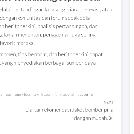
lui pertandingan langsung, siaran televisi, atau
g dengan komunitas dan forum sepak bola
erita terkini, analisis pertandingan, dan
ngalaman menonton, penggemar juga sering
 favorit mereka.
rnamen, tips bermain, dan berita terkini dapat
, yang menyediakan berbagai sumber daya
lahraga
sepak bola
teknik dasar
tim nasional
tips bermain
NEXT
Next
Daftar rekomendasi Jaket bomber pria
Post
dengan mudah.