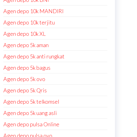
Agen depo 10k MANDIRI
Agen depo 10k terjitu
Agen depo 10k XL
Agen depo 5k aman
Agen depo 5k anti rungkat
Agen depo 5k bagus
Agen depo 5k ovo
Agen depo 5k Qris
Agen depo 5k telkomsel
Agen depo 5k uang asli
Agen depo pulsa Online
Agen depo pulsa ovo