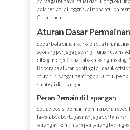
berbagai budaya, mulai dari Tiongkok kun
bola terjadi di Inggris, di mana aturan re
Cup muncul.
Aturan Dasar Permaina
Sepak bola dimainkan oleh dua tim, masi
seorang penjaga gawang. Tujuan utama ad
dibagi menjadi dua babak masing-masing 4
Beberapa aturan penting termasuk offsid
aturan ini sangat penting baik untuk pe
strategi di lapangan.
Peran Pemain di Lapangan
Setiap posisi pemain memiliki peran spes
lawan, bek bertugas menjaga pertahanan,
serangan, sementara penyerang bertugas 