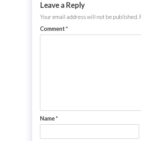
Leave a Reply
Your email address will not be published.
Comment
*
Name
*