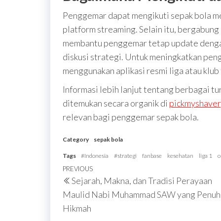
Penggemar dapat mengikuti sepak bola mela
platform streaming. Selain itu, bergabun
membantu penggemar tetap update dengan b
diskusi strategi. Untuk meningkatkan pe
menggunakan aplikasi resmi liga atau klub
Informasi lebih lanjut tentang berbagai tu
ditemukan secara organik di
pickmyshaver
relevan bagi penggemar sepak bola.
Category
sepak bola
Tags
#Indonesia
#strategi
fanbase
kesehatan
liga 1
o
Post
Previous
PREVIOUS
Sejarah, Makna, dan Tradisi Perayaan
navigation
Post
Maulid Nabi Muhammad SAW yang Penuh
Hikmah