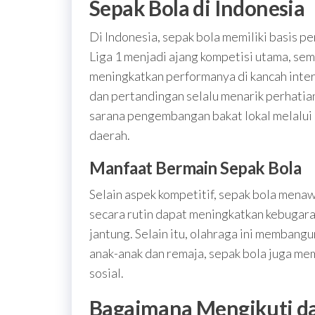
Sepak Bola di Indonesia
Di Indonesia, sepak bola memiliki basis p
Liga 1 menjadi ajang kompetisi utama, sem
meningkatkan performanya di kancah intern
dan pertandingan selalu menarik perhatian
sarana pengembangan bakat lokal melalui 
daerah.
Manfaat Bermain Sepak Bola
Selain aspek kompetitif, sepak bola mena
secara rutin dapat meningkatkan kebugaran
jantung. Selain itu, olahraga ini membangun
anak-anak dan remaja, sepak bola juga m
sosial.
Bagaimana Mengikuti d