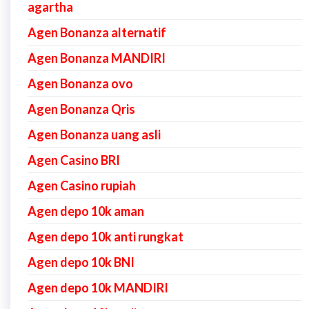
agartha
Agen Bonanza alternatif
Agen Bonanza MANDIRI
Agen Bonanza ovo
Agen Bonanza Qris
Agen Bonanza uang asli
Agen Casino BRI
Agen Casino rupiah
Agen depo 10k aman
Agen depo 10k anti rungkat
Agen depo 10k BNI
Agen depo 10k MANDIRI