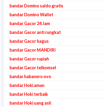
bandar Domino saldo gratis
bandar Domino Wallet
bandar Gacor 24 Jam
bandar Gacor anti rungkat
bandar Gacor bagus
bandar Gacor MANDIRI
bandar Gacor rupiah
bandar Gacor telkomsel
bandar habanero ovo
bandar Hoki aman
bandar Hoki terbaik
bandar Hoki uang asli