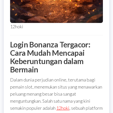
12hoki
Login Bonanza Tergacor:
Cara Mudah Mencapai
Keberuntungan dalam
Bermain
Dalam dunia perjudian online, terutama bagi
pemain slot, menemukan situs yang menawarkan
peluang menang besar bisa sangat
menguntungkan. Salah satu nama yang kini
semakin populer adalah
12hoki
, sebuah platform