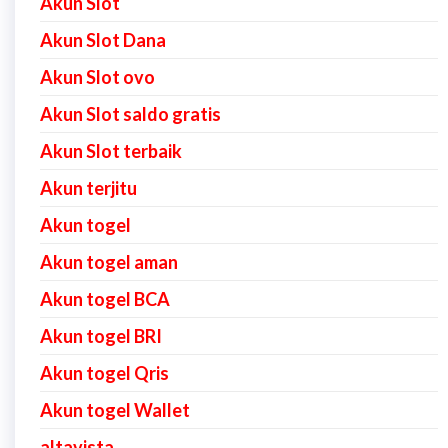
Akun Slot
Akun Slot Dana
Akun Slot ovo
Akun Slot saldo gratis
Akun Slot terbaik
Akun terjitu
Akun togel
Akun togel aman
Akun togel BCA
Akun togel BRI
Akun togel Qris
Akun togel Wallet
altavista