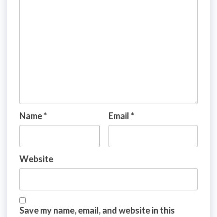
Name
*
Email
*
Website
Save my name, email, and website in this