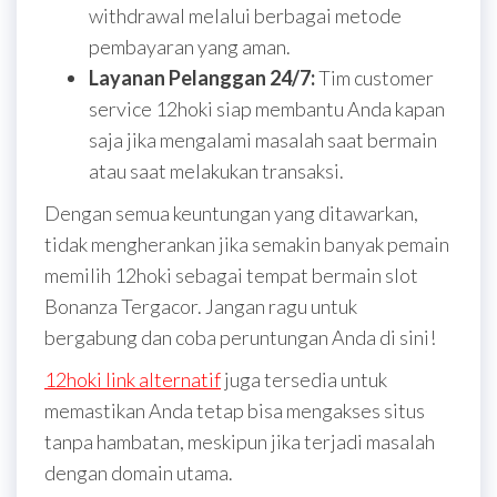
withdrawal melalui berbagai metode
pembayaran yang aman.
Layanan Pelanggan 24/7:
Tim customer
service 12hoki siap membantu Anda kapan
saja jika mengalami masalah saat bermain
atau saat melakukan transaksi.
Dengan semua keuntungan yang ditawarkan,
tidak mengherankan jika semakin banyak pemain
memilih 12hoki sebagai tempat bermain slot
Bonanza Tergacor. Jangan ragu untuk
bergabung dan coba peruntungan Anda di sini!
12hoki link alternatif
juga tersedia untuk
memastikan Anda tetap bisa mengakses situs
tanpa hambatan, meskipun jika terjadi masalah
dengan domain utama.