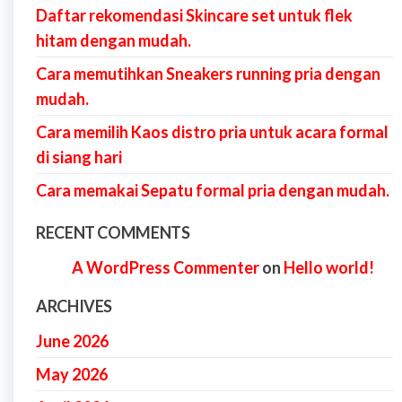
Daftar rekomendasi Skincare set untuk flek
hitam dengan mudah.
Cara memutihkan Sneakers running pria dengan
mudah.
Cara memilih Kaos distro pria untuk acara formal
di siang hari
Cara memakai Sepatu formal pria dengan mudah.
RECENT COMMENTS
A WordPress Commenter
on
Hello world!
ARCHIVES
June 2026
May 2026