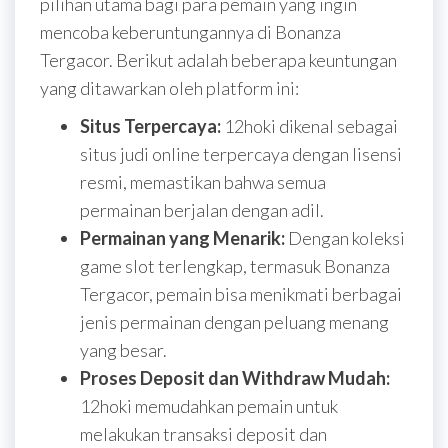
pilihan utama bagi para pemain yang ingin
mencoba keberuntungannya di Bonanza
Tergacor. Berikut adalah beberapa keuntungan
yang ditawarkan oleh platform ini:
Situs Terpercaya:
12hoki dikenal sebagai
situs judi online terpercaya dengan lisensi
resmi, memastikan bahwa semua
permainan berjalan dengan adil.
Permainan yang Menarik:
Dengan koleksi
game slot terlengkap, termasuk Bonanza
Tergacor, pemain bisa menikmati berbagai
jenis permainan dengan peluang menang
yang besar.
Proses Deposit dan Withdraw Mudah:
12hoki memudahkan pemain untuk
melakukan transaksi deposit dan