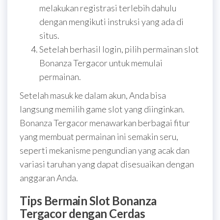
melakukan registrasi terlebih dahulu
dengan mengikuti instruksi yang ada di
situs.
Setelah berhasil login, pilih permainan slot
Bonanza Tergacor untuk memulai
permainan.
Setelah masuk ke dalam akun, Anda bisa
langsung memilih game slot yang diinginkan.
Bonanza Tergacor menawarkan berbagai fitur
yang membuat permainan ini semakin seru,
seperti mekanisme pengundian yang acak dan
variasi taruhan yang dapat disesuaikan dengan
anggaran Anda.
Tips Bermain Slot Bonanza
Tergacor dengan Cerdas