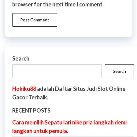
browser for the next time I comment.
Search
Search
Hokiku88
adalah Daftar Situs Judi Slot Online
Gacor Terbaik.
RECENT POSTS
Cara memilih Sepatu lari nike pria langkah demi
langkah untuk pemula.