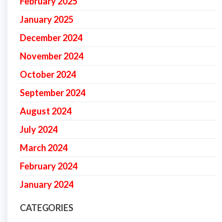
February 2025
January 2025
December 2024
November 2024
October 2024
September 2024
August 2024
July 2024
March 2024
February 2024
January 2024
CATEGORIES