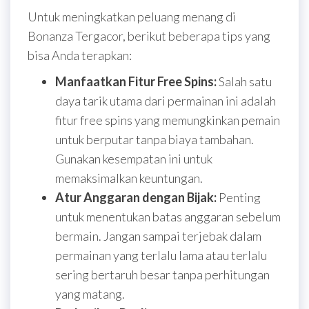
Untuk meningkatkan peluang menang di
Bonanza Tergacor, berikut beberapa tips yang
bisa Anda terapkan:
Manfaatkan Fitur Free Spins:
Salah satu
daya tarik utama dari permainan ini adalah
fitur free spins yang memungkinkan pemain
untuk berputar tanpa biaya tambahan.
Gunakan kesempatan ini untuk
memaksimalkan keuntungan.
Atur Anggaran dengan Bijak:
Penting
untuk menentukan batas anggaran sebelum
bermain. Jangan sampai terjebak dalam
permainan yang terlalu lama atau terlalu
sering bertaruh besar tanpa perhitungan
yang matang.