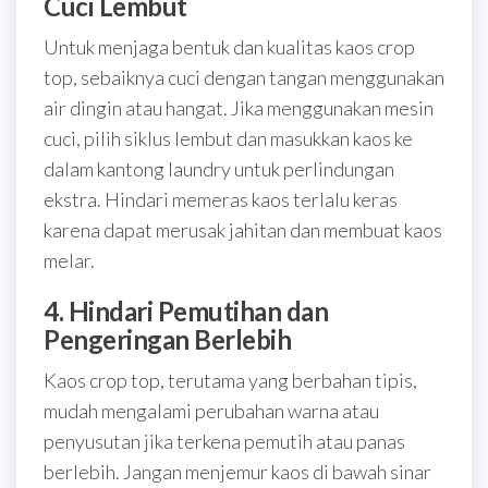
Cuci Lembut
Untuk menjaga bentuk dan kualitas kaos crop
top, sebaiknya cuci dengan tangan menggunakan
air dingin atau hangat. Jika menggunakan mesin
cuci, pilih siklus lembut dan masukkan kaos ke
dalam kantong laundry untuk perlindungan
ekstra. Hindari memeras kaos terlalu keras
karena dapat merusak jahitan dan membuat kaos
melar.
4. Hindari Pemutihan dan
Pengeringan Berlebih
Kaos crop top, terutama yang berbahan tipis,
mudah mengalami perubahan warna atau
penyusutan jika terkena pemutih atau panas
berlebih. Jangan menjemur kaos di bawah sinar