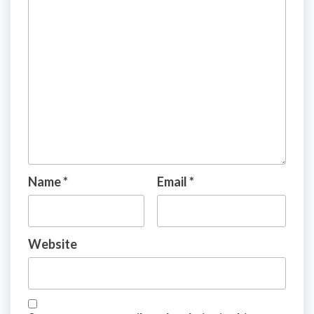
Name
*
Email
*
Website