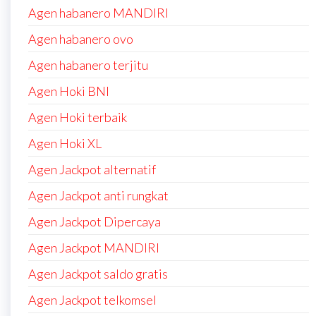
Agen habanero MANDIRI
Agen habanero ovo
Agen habanero terjitu
Agen Hoki BNI
Agen Hoki terbaik
Agen Hoki XL
Agen Jackpot alternatif
Agen Jackpot anti rungkat
Agen Jackpot Dipercaya
Agen Jackpot MANDIRI
Agen Jackpot saldo gratis
Agen Jackpot telkomsel