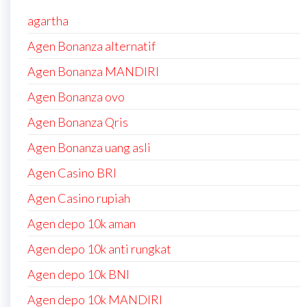
agartha
Agen Bonanza alternatif
Agen Bonanza MANDIRI
Agen Bonanza ovo
Agen Bonanza Qris
Agen Bonanza uang asli
Agen Casino BRI
Agen Casino rupiah
Agen depo 10k aman
Agen depo 10k anti rungkat
Agen depo 10k BNI
Agen depo 10k MANDIRI