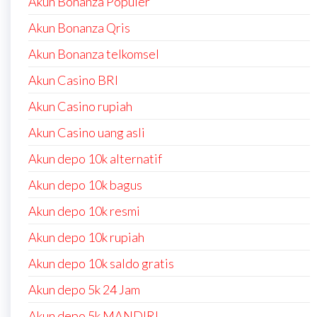
Akun Bonanza Populer
Akun Bonanza Qris
Akun Bonanza telkomsel
Akun Casino BRI
Akun Casino rupiah
Akun Casino uang asli
Akun depo 10k alternatif
Akun depo 10k bagus
Akun depo 10k resmi
Akun depo 10k rupiah
Akun depo 10k saldo gratis
Akun depo 5k 24 Jam
Akun depo 5k MANDIRI