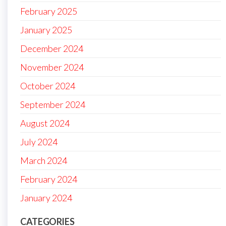
February 2025
January 2025
December 2024
November 2024
October 2024
September 2024
August 2024
July 2024
March 2024
February 2024
January 2024
CATEGORIES