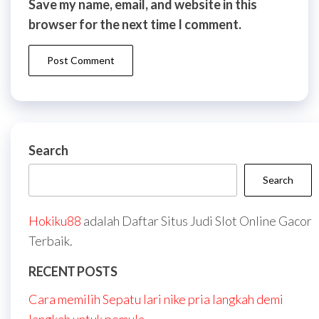
Save my name, email, and website in this
browser for the next time I comment.
Search
Search
Hokiku88
adalah Daftar Situs Judi Slot Online Gacor
Terbaik.
RECENT POSTS
Cara memilih Sepatu lari nike pria langkah demi