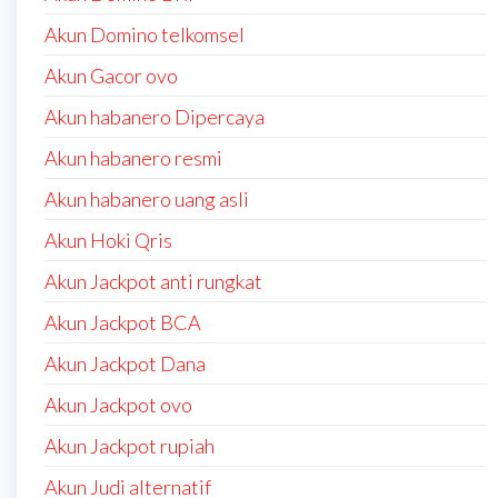
Akun Domino telkomsel
Akun Gacor ovo
Akun habanero Dipercaya
Akun habanero resmi
Akun habanero uang asli
Akun Hoki Qris
Akun Jackpot anti rungkat
Akun Jackpot BCA
Akun Jackpot Dana
Akun Jackpot ovo
Akun Jackpot rupiah
Akun Judi alternatif