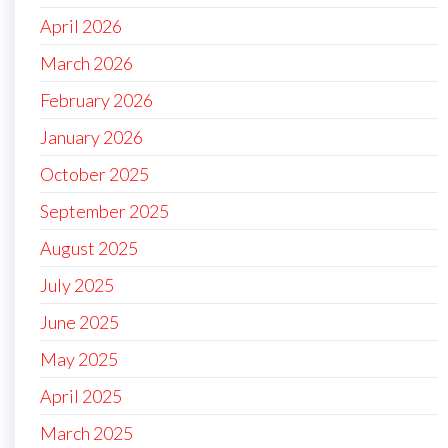
April 2026
March 2026
February 2026
January 2026
October 2025
September 2025
August 2025
July 2025
June 2025
May 2025
April 2025
March 2025