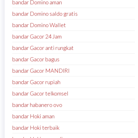
bandar Domino aman
bandar Domino saldo gratis
bandar Domino Wallet
bandar Gacor 24 Jam
bandar Gacor anti rungkat
bandar Gacor bagus
bandar Gacor MANDIRI
bandar Gacor rupiah
bandar Gacor telkomsel
bandar habanero ovo
bandar Hoki aman
bandar Hoki terbaik