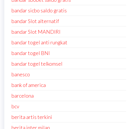
bandar sicbo saldo gratis
bandar Slot alternatif
bandar Slot MANDIRI
bandar togel anti rungkat
bandar togel BNI
bandar togel telkomsel
banesco
bank of america
barcelona
bcv
berita artis terkini
berita inter milan