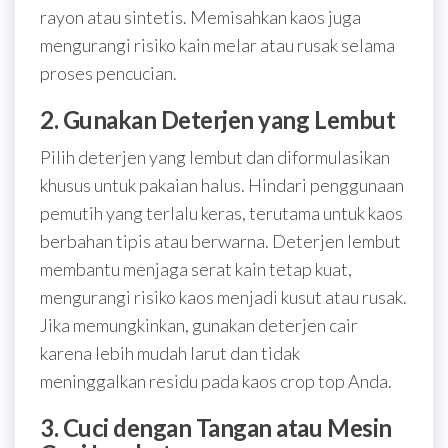
rayon atau sintetis. Memisahkan kaos juga
mengurangi risiko kain melar atau rusak selama
proses pencucian.
2. Gunakan Deterjen yang Lembut
Pilih deterjen yang lembut dan diformulasikan
khusus untuk pakaian halus. Hindari penggunaan
pemutih yang terlalu keras, terutama untuk kaos
berbahan tipis atau berwarna. Deterjen lembut
membantu menjaga serat kain tetap kuat,
mengurangi risiko kaos menjadi kusut atau rusak.
Jika memungkinkan, gunakan deterjen cair
karena lebih mudah larut dan tidak
meninggalkan residu pada kaos crop top Anda.
3. Cuci dengan Tangan atau Mesin