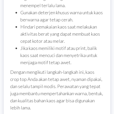
menempel terlalu lama.
Gunakan deterjen khusus warna untuk kaos
berwarna agar tetap cerah.
Hindari pemakaian kaos saat melakukan
aktivitas berat yang dapat membuat kaos
cepat kotor atau melar.
Jika kaos memiliki motif atau print, balik
kaos saat mencuci dan menyetrika untuk
menjaga motif tetap awet.
Dengan mengikuti langkah-langkah ini, kaos
crop top Anda akan tetap awet, nyaman dipakai,
dan selalu tampil modis. Perawatan yang tepat
juga membantu mempertahankan warna, bentuk,
dan kualitas bahan kaos agar bisa digunakan
lebih lama.