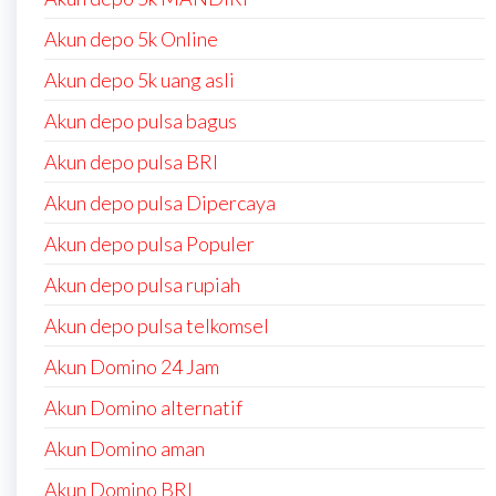
Akun depo 5k Online
Akun depo 5k uang asli
Akun depo pulsa bagus
Akun depo pulsa BRI
Akun depo pulsa Dipercaya
Akun depo pulsa Populer
Akun depo pulsa rupiah
Akun depo pulsa telkomsel
Akun Domino 24 Jam
Akun Domino alternatif
Akun Domino aman
Akun Domino BRI