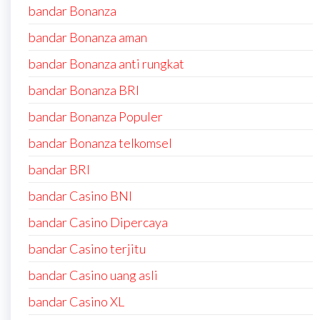
bandar Bonanza
bandar Bonanza aman
bandar Bonanza anti rungkat
bandar Bonanza BRI
bandar Bonanza Populer
bandar Bonanza telkomsel
bandar BRI
bandar Casino BNI
bandar Casino Dipercaya
bandar Casino terjitu
bandar Casino uang asli
bandar Casino XL