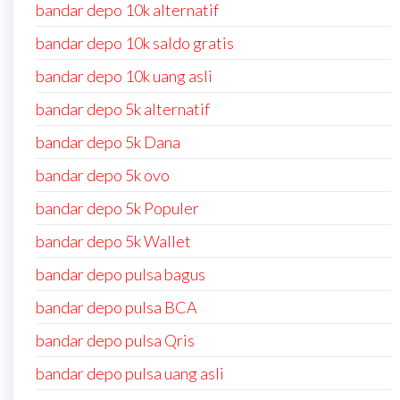
bandar depo 10k alternatif
bandar depo 10k saldo gratis
bandar depo 10k uang asli
bandar depo 5k alternatif
bandar depo 5k Dana
bandar depo 5k ovo
bandar depo 5k Populer
bandar depo 5k Wallet
bandar depo pulsa bagus
bandar depo pulsa BCA
bandar depo pulsa Qris
bandar depo pulsa uang asli