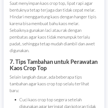
Saat menyimpan kaos crop top, lipat rapi agar
bentuknya tetap terjaga dan tidak cepat melar.
Hindari menggantung kaos dengan hanger tipis
karena bisa membuat bahu kaos melar.
Sebaiknya gunakan laci atau rak dengan
pembatas agar kaos tidak menumpuk terlalu
padat, sehingga tetap mudah diambil dan awet
digunakan.
7. Tips Tambahan untuk Perawatan
Kaos Crop Top
Selain langkah dasar, ada beberapa tips
tambahan agar kaos crop top selalu terlihat
baru:
Cuci kaos crop top segera setelah
digunakan agar keringat dan kotoran tidak