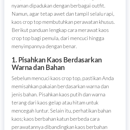
nyaman dipadukan dengan berbagai outfit.
Namun, agar tetap awet dan tampil selalu rapi,
kaos crop top membutuhkan perawatan khusus.
Berikut panduan lengkap cara merawat kaos
crop top bagi pemula, dari mencuci hingga
menyimpannya dengan benar.
1. Pisahkan Kaos Berdasarkan
Warna dan Bahan
Sebelum mencuci kaos crop top, pastikan Anda
memisahkan pakaian berdasarkan warna dan
jenis bahan. Pisahkan kaos putih dan warna
terang dari kaos gelap atau hitam untuk
mencegah luntur. Selain itu, perhatikan bahan
kaos; kaos berbahan katun berbeda cara
perawatannya dibandingkan kaos berbahan