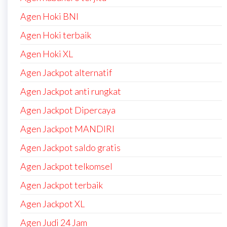
Agen Hoki BNI
Agen Hoki terbaik
Agen Hoki XL
Agen Jackpot alternatif
Agen Jackpot anti rungkat
Agen Jackpot Dipercaya
Agen Jackpot MANDIRI
Agen Jackpot saldo gratis
Agen Jackpot telkomsel
Agen Jackpot terbaik
Agen Jackpot XL
Agen Judi 24 Jam