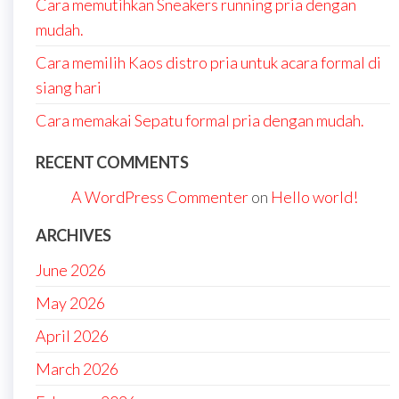
Cara memutihkan Sneakers running pria dengan
mudah.
Cara memilih Kaos distro pria untuk acara formal di
siang hari
Cara memakai Sepatu formal pria dengan mudah.
RECENT COMMENTS
A WordPress Commenter
on
Hello world!
ARCHIVES
June 2026
May 2026
April 2026
March 2026