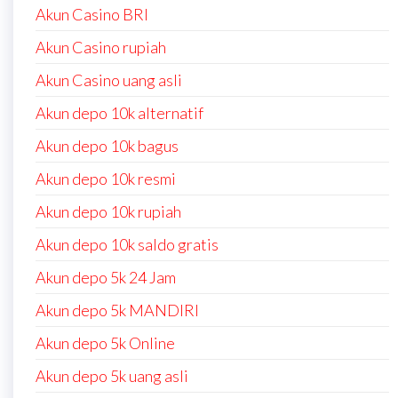
Akun Casino BRI
Akun Casino rupiah
Akun Casino uang asli
Akun depo 10k alternatif
Akun depo 10k bagus
Akun depo 10k resmi
Akun depo 10k rupiah
Akun depo 10k saldo gratis
Akun depo 5k 24 Jam
Akun depo 5k MANDIRI
Akun depo 5k Online
Akun depo 5k uang asli