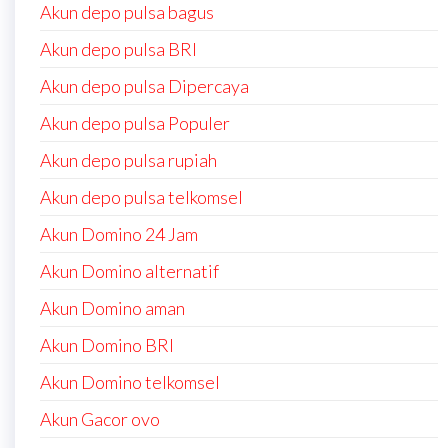
Akun depo pulsa bagus
Akun depo pulsa BRI
Akun depo pulsa Dipercaya
Akun depo pulsa Populer
Akun depo pulsa rupiah
Akun depo pulsa telkomsel
Akun Domino 24 Jam
Akun Domino alternatif
Akun Domino aman
Akun Domino BRI
Akun Domino telkomsel
Akun Gacor ovo