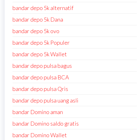
bandar depo 5k alternatif
bandar depo 5k Dana
bandar depo 5k ovo
bandar depo 5k Populer
bandar depo 5k Wallet
bandar depo pulsa bagus
bandar depo pulsa BCA
bandar depo pulsa Qris
bandar depo pulsa uang asli
bandar Domino aman
bandar Domino saldo gratis
bandar Domino Wallet