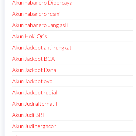
Akun habanero Dipercaya
Akun habanero resmi
Akun habanero uang asli
Akun Hoki Qris
Akun Jackpot anti rungkat
Akun Jackpot BCA
Akun Jackpot Dana
Akun Jackpot ovo
Akun Jackpot rupiah
Akun Judi alternatif
Akun Judi BRI
Akun Judi tergacor