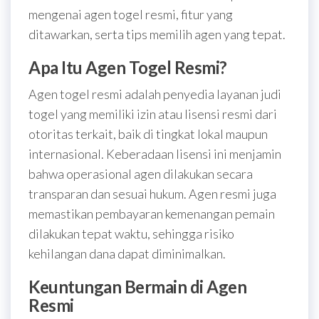
mengenai agen togel resmi, fitur yang
ditawarkan, serta tips memilih agen yang tepat.
Apa Itu Agen Togel Resmi?
Agen togel resmi adalah penyedia layanan judi
togel yang memiliki izin atau lisensi resmi dari
otoritas terkait, baik di tingkat lokal maupun
internasional. Keberadaan lisensi ini menjamin
bahwa operasional agen dilakukan secara
transparan dan sesuai hukum. Agen resmi juga
memastikan pembayaran kemenangan pemain
dilakukan tepat waktu, sehingga risiko
kehilangan dana dapat diminimalkan.
Keuntungan Bermain di Agen
Resmi