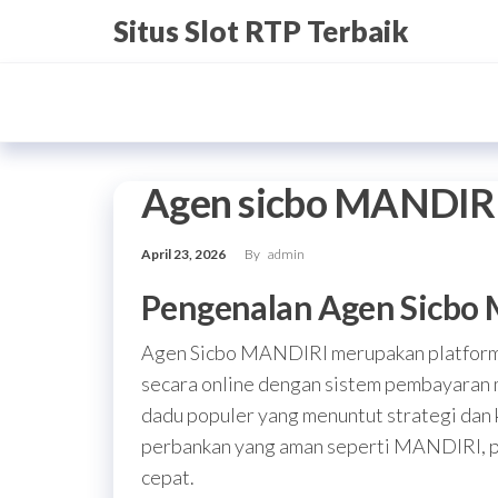
Skip
Situs Slot RTP Terbaik
to
the
content
Agen sicbo MANDIR
April 23, 2026
By
admin
Pengenalan Agen Sicbo
Agen Sicbo MANDIRI merupakan platform
secara online dengan sistem pembayaran 
dadu populer yang menuntut strategi dan
perbankan yang aman seperti MANDIRI, p
cepat.