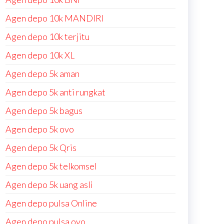
Agen depo 10k MANDIRI
Agen depo 10k terjitu
Agen depo 10k XL
Agen depo 5k aman
Agen depo 5k anti rungkat
Agen depo 5k bagus
Agen depo 5k ovo
Agen depo 5k Qris
Agen depo 5k telkomsel
Agen depo 5k uang asli
Agen depo pulsa Online
Agen depo pulsa ovo