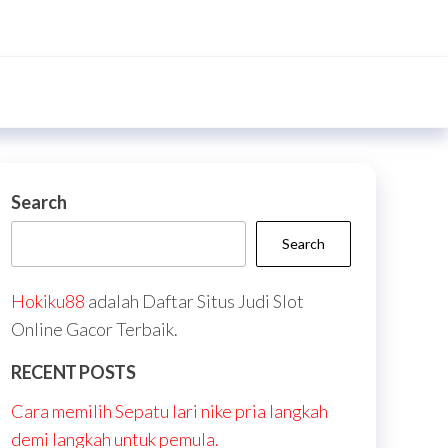
Search
Search
Hokiku88
adalah Daftar Situs Judi Slot
Online Gacor Terbaik.
RECENT POSTS
Cara memilih Sepatu lari nike pria langkah
demi langkah untuk pemula.