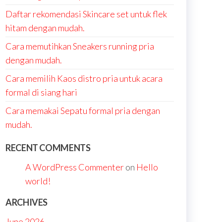
Daftar rekomendasi Skincare set untuk flek
hitam dengan mudah.
Cara memutihkan Sneakers running pria
dengan mudah.
Cara memilih Kaos distro pria untuk acara
formal di siang hari
Cara memakai Sepatu formal pria dengan
mudah.
RECENT COMMENTS
A WordPress Commenter
on
Hello
world!
ARCHIVES
June 2026