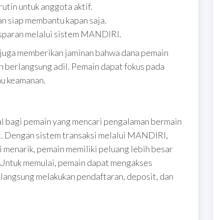
utin untuk anggota aktif.
an siap membantu kapan saja.
nsparan melalui sistem MANDIRI.
uga memberikan jaminan bahwa dana pemain
n berlangsung adil. Pemain dapat fokus pada
au keamanan.
l bagi pemain yang mencari pengalaman bermain
t. Dengan sistem transaksi melalui MANDIRI,
 menarik, pemain memiliki peluang lebih besar
 Untuk memulai, pemain dapat mengakses
 langsung melakukan pendaftaran, deposit, dan