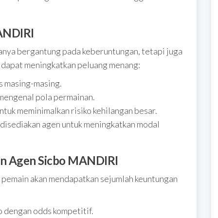
MANDIRI
anya bergantung pada keberuntungan, tetapi juga
g dapat meningkatkan peluang menang:
as masing-masing.
 mengenal pola permainan.
ntuk meminimalkan risiko kehilangan besar.
disediakan agen untuk meningkatkan modal
n Agen Sicbo MANDIRI
, pemain akan mendapatkan sejumlah keuntungan
o dengan odds kompetitif.