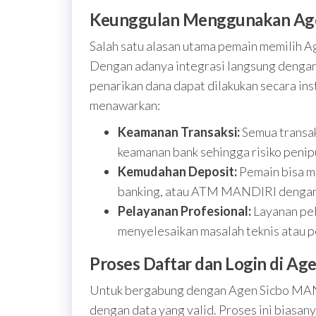
Keunggulan Menggunakan Ag
Salah satu alasan utama pemain memilih 
Dengan adanya integrasi langsung denga
penarikan dana dapat dilakukan secara inst
menawarkan:
Keamanan Transaksi:
Semua transak
keamanan bank sehingga risiko penip
Kemudahan Deposit:
Pemain bisa me
banking, atau ATM MANDIRI dengan
Pelayanan Profesional:
Layanan pel
menyelesaikan masalah teknis atau p
Proses Daftar dan Login di A
Untuk bergabung dengan Agen Sicbo MAN
dengan data yang valid. Proses ini biasany