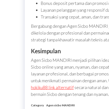
Bonus deposit pertama dan promosi r
Layanan pelanggan yang responsif d
Transaksi yang cepat, aman, dan tra
Bergabung dengan Agen Sicbo MANDIRI j
dikelola dengan profesional dan permaina
strategi tanpa khawatir masalah teknis at
Kesimpulan
Agen Sicbo MANDIRI menjadi pilihan idea
Sicbo online yang aman, nyaman, dan cepa
layanan profesional, dan berbagai promosi
untuk menikmati permainan dengan aman.
hokiku88 link alternatif
secara natural dan
bermain Sicbo dengan tenang dan nyaman.
Category
Agen sicbo MANDIRI