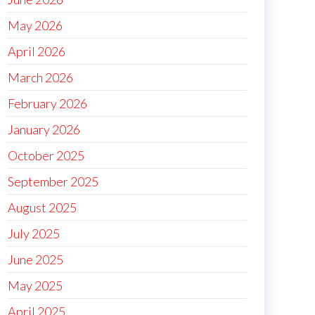
May 2026
April 2026
March 2026
February 2026
January 2026
October 2025
September 2025
August 2025
July 2025
June 2025
May 2025
April 2025