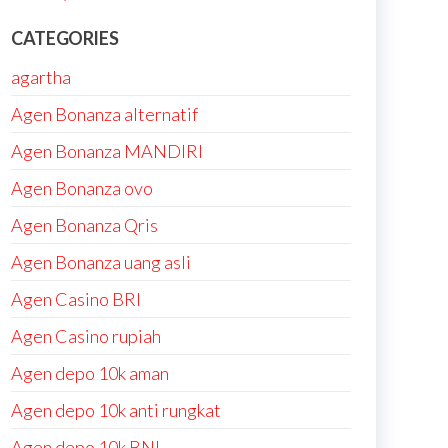
CATEGORIES
agartha
Agen Bonanza alternatif
Agen Bonanza MANDIRI
Agen Bonanza ovo
Agen Bonanza Qris
Agen Bonanza uang asli
Agen Casino BRI
Agen Casino rupiah
Agen depo 10k aman
Agen depo 10k anti rungkat
Agen depo 10k BNI