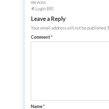
Post
Previous
PREVIOUS
Login BRI
navigation
Post
Leave a Reply
Your email address will not be published.
Comment
*
Name
*