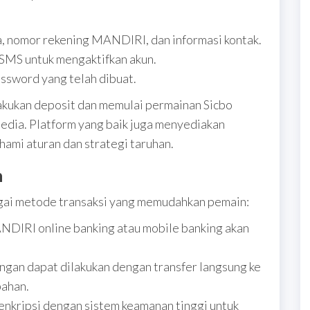
a, nomor rekening MANDIRI, dan informasi kontak.
u SMS untuk mengaktifkan akun.
sword yang telah dibuat.
akukan deposit dan memulai permainan Sicbo
sedia. Platform yang baik juga menyediakan
ami aturan dan strategi taruhan.
n
i metode transaksi yang memudahkan pemain:
DIRI online banking atau mobile banking akan
gan dapat dilakukan dengan transfer langsung ke
ahan.
enkripsi dengan sistem keamanan tinggi untuk