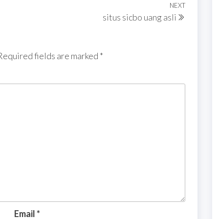
NEXT
Next
situs sicbo uang asli
Post
Required fields are marked
*
Email
*