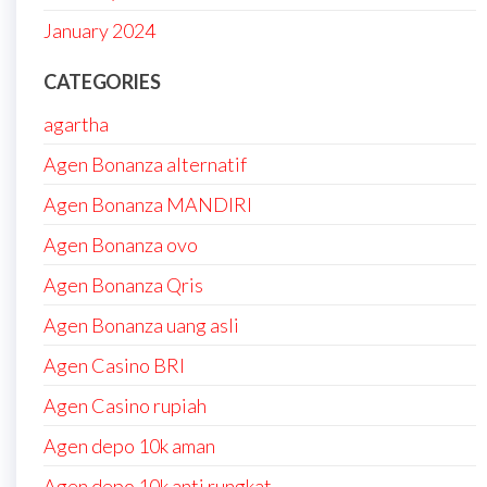
January 2024
CATEGORIES
agartha
Agen Bonanza alternatif
Agen Bonanza MANDIRI
Agen Bonanza ovo
Agen Bonanza Qris
Agen Bonanza uang asli
Agen Casino BRI
Agen Casino rupiah
Agen depo 10k aman
Agen depo 10k anti rungkat