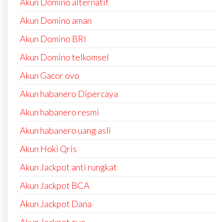
Akun Domino alternatif
Akun Domino aman
Akun Domino BRI
Akun Domino telkomsel
Akun Gacor ovo
Akun habanero Dipercaya
Akun habanero resmi
Akun habanero uang asli
Akun Hoki Qris
Akun Jackpot anti rungkat
Akun Jackpot BCA
Akun Jackpot Dana
Akun Jackpot ovo