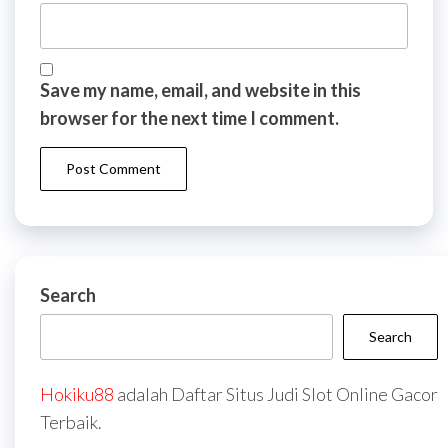
Save my name, email, and website in this
browser for the next time I comment.
Search
Search
Hokiku88
adalah Daftar Situs Judi Slot Online Gacor
Terbaik.