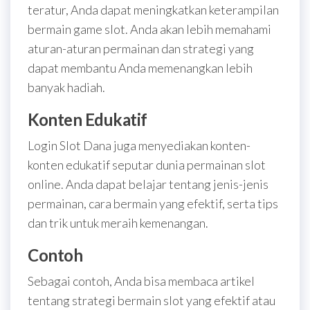
teratur, Anda dapat meningkatkan keterampilan
bermain game slot. Anda akan lebih memahami
aturan-aturan permainan dan strategi yang
dapat membantu Anda memenangkan lebih
banyak hadiah.
Konten Edukatif
Login Slot Dana juga menyediakan konten-
konten edukatif seputar dunia permainan slot
online. Anda dapat belajar tentang jenis-jenis
permainan, cara bermain yang efektif, serta tips
dan trik untuk meraih kemenangan.
Contoh
Sebagai contoh, Anda bisa membaca artikel
tentang strategi bermain slot yang efektif atau