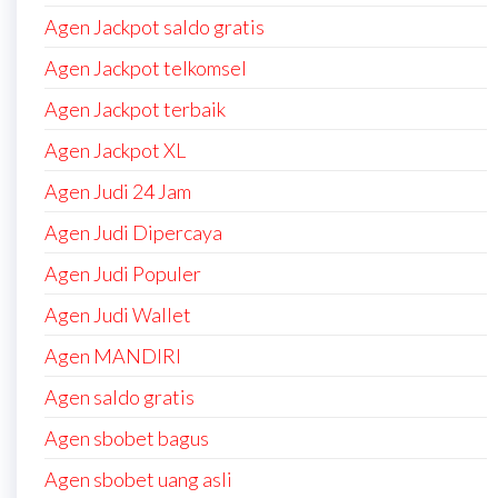
Agen Jackpot saldo gratis
Agen Jackpot telkomsel
Agen Jackpot terbaik
Agen Jackpot XL
Agen Judi 24 Jam
Agen Judi Dipercaya
Agen Judi Populer
Agen Judi Wallet
Agen MANDIRI
Agen saldo gratis
Agen sbobet bagus
Agen sbobet uang asli