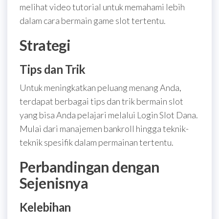
melihat video tutorial untuk memahami lebih
dalam cara bermain game slot tertentu.
Strategi
Tips dan Trik
Untuk meningkatkan peluang menang Anda,
terdapat berbagai tips dan trik bermain slot
yang bisa Anda pelajari melalui Login Slot Dana.
Mulai dari manajemen bankroll hingga teknik-
teknik spesifik dalam permainan tertentu.
Perbandingan dengan
Sejenisnya
Kelebihan