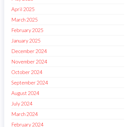
April 2025
March 2025
February 2025
January 2025
December 2024
November 2024
October 2024
September 2024
August 2024
July 2024
March 2024
February 2024