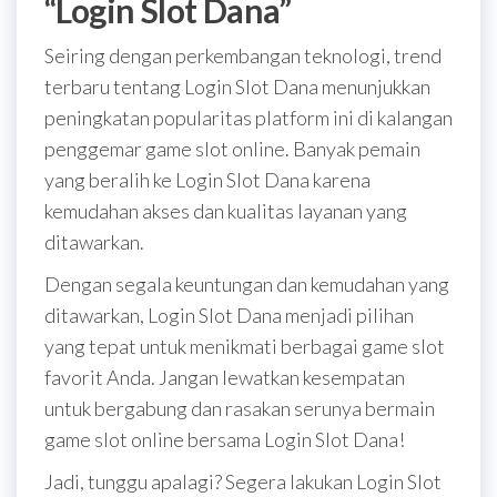
“Login Slot Dana”
Seiring dengan perkembangan teknologi, trend
terbaru tentang Login Slot Dana menunjukkan
peningkatan popularitas platform ini di kalangan
penggemar game slot online. Banyak pemain
yang beralih ke Login Slot Dana karena
kemudahan akses dan kualitas layanan yang
ditawarkan.
Dengan segala keuntungan dan kemudahan yang
ditawarkan, Login Slot Dana menjadi pilihan
yang tepat untuk menikmati berbagai game slot
favorit Anda. Jangan lewatkan kesempatan
untuk bergabung dan rasakan serunya bermain
game slot online bersama Login Slot Dana!
Jadi, tunggu apalagi? Segera lakukan Login Slot