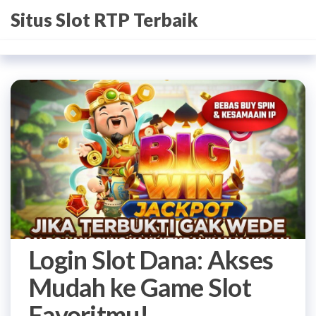
Skip
Situs Slot RTP Terbaik
to
the
content
Login Slot Dana: Akses
Mudah ke Game Slot
Favoritmu!