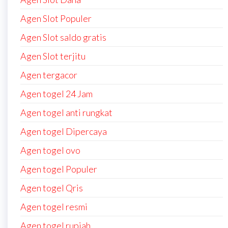
Agen Slot Populer
Agen Slot saldo gratis
Agen Slot terjitu
Agen tergacor
Agen togel 24 Jam
Agen togel anti rungkat
Agen togel Dipercaya
Agen togel ovo
Agen togel Populer
Agen togel Qris
Agen togel resmi
Agen togel rupiah