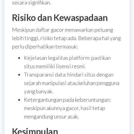
secara signifikan.
Risiko dan Kewaspadaan
Meskipun daftar gacor menawarkan peluang
lebih tinggi, risiko tetap ada. Beberapa hal yang
perlu diperhatikan termasuk:
Kejelasan legalitas platform: pastikan
situs memiliki lisensi resmi.
Transparansi data: hindari situs dengan
sejarah manipulasi atau keluhan pengguna
yang banyak.
Ketergantungan pada keberuntungan:
meskipun akunnya gacor, hasil tetap
mengandung unsur acak.
Kesimpulan