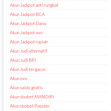
Akun Jackpot anti rungkat
Akun Jackpot BCA
Akun Jackpot Dana
Akun Jackpot ovo
Akun Jackpot rupiah
Akun Judi alternatif
Akun Judi BRI
Akun Judi tergacor
Akun ovo
Akun saldo gratis
Akun sbobet MANDIRI
Akun sbobet Populer