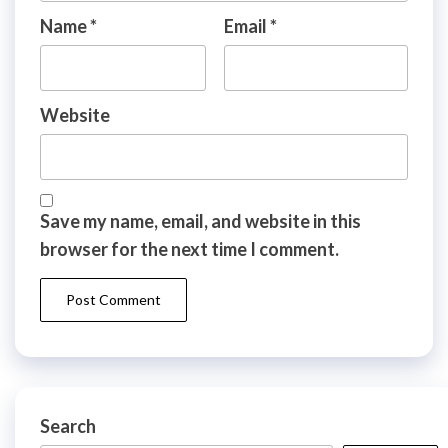
Name
*
Email
*
Website
Save my name, email, and website in this
browser for the next time I comment.
Search