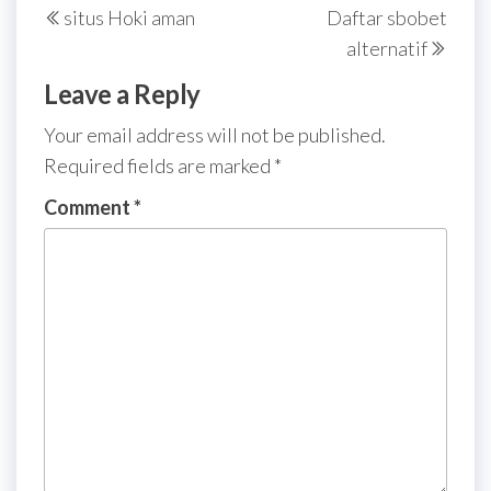
situs Hoki aman
Daftar sbobet
navigation
Post
Post
alternatif
Leave a Reply
Your email address will not be published.
Required fields are marked
*
Comment
*