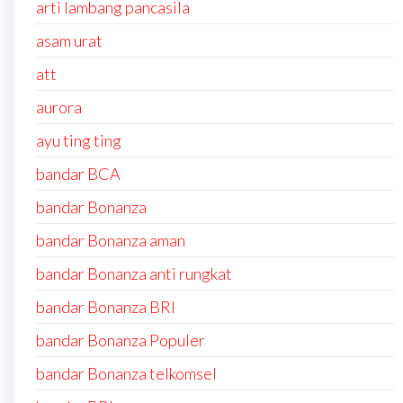
arti lambang pancasila
asam urat
att
aurora
ayu ting ting
bandar BCA
bandar Bonanza
bandar Bonanza aman
bandar Bonanza anti rungkat
bandar Bonanza BRI
bandar Bonanza Populer
bandar Bonanza telkomsel