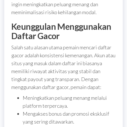
ingin meningkatkan peluang menang dan
meminimalisasi risiko kehilangan modal.
Keunggulan Menggunakan
Daftar Gacor
Salah satu alasan utama pemain mencari daftar
gacor adalah konsistensi kemenangan. Akun atau
situs yang masuk dalam daftar ini biasanya
memiliki riwayat aktivitas yang stabil dan
tingkat payout yang transparan. Dengan
menggunakan daftar gacor, pemain dapat:
Meningkatkan peluang menang melalui
platform terpercaya.
Mengakses bonus dan promosi eksklusif
yang sering ditawarkan.