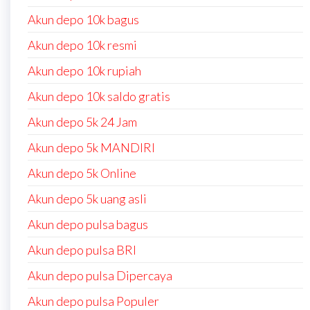
Akun depo 10k bagus
Akun depo 10k resmi
Akun depo 10k rupiah
Akun depo 10k saldo gratis
Akun depo 5k 24 Jam
Akun depo 5k MANDIRI
Akun depo 5k Online
Akun depo 5k uang asli
Akun depo pulsa bagus
Akun depo pulsa BRI
Akun depo pulsa Dipercaya
Akun depo pulsa Populer