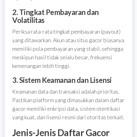
2. Tingkat Pembayaran dan
Volatilitas
Periksa rata-rata tingkat pembayaran (payout)
yang ditawarkan. Akun atau situs gacor biasanya
memiliki pola pembayaran yang stabil, sehingga
meskipun hasil tidak selalu besar, frekuensi
kemenangan lebih tinggi.
3. Sistem Keamanan dan Lisensi
Keamanan data dan transaksi adalah prioritas.
Pastikan platform yang dimasukkan dalam daftar
gacor memiliki enkripsi data, sistem otentikasi
yang kuat, dan lisensi resmi dari otoritas terkait.
Jenis-Jenis Daftar Gacor