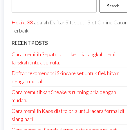
Search
Hokiku88
adalah Daftar Situs Judi Slot Online Gacor
Terbaik.
RECENT POSTS
Cara memilih Sepatu lari nike pria langkah demi
langkah untuk pemula.
Daftar rekomendasi Skincare set untuk flek hitam
dengan mudah.
Cara memutihkan Sneakers running pria dengan
mudah.
Cara memilih Kaos distro pria untuk acara formal di
siang hari
Cara memakai Sepatu formal pria dengan mudah.