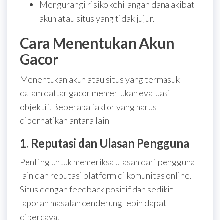
Mengurangi risiko kehilangan dana akibat
akun atau situs yang tidak jujur.
Cara Menentukan Akun
Gacor
Menentukan akun atau situs yang termasuk
dalam daftar gacor memerlukan evaluasi
objektif. Beberapa faktor yang harus
diperhatikan antara lain:
1. Reputasi dan Ulasan Pengguna
Penting untuk memeriksa ulasan dari pengguna
lain dan reputasi platform di komunitas online.
Situs dengan feedback positif dan sedikit
laporan masalah cenderung lebih dapat
dipercaya.