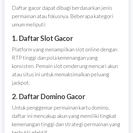
Daftar gacor dapat dibagi berdasarkan jenis
permainan atau fokusnya. Beberapa kategori
umum meliputi:
1. Daftar Slot Gacor
Platform yang menampilkan slot online dengan
RTP tinggi dan pola kemenangan yang
konsisten. Pemain slot cenderung mencari akun
atau situs ini untuk memaksimalkan peluang
jackpot.
2. Daftar Domino Gacor
Untuk penggemar permainan kartu domino,
daftar ini mencakup akun yang memiliki tingkat
kemenangan tinggi dan strategi permainan yang
terbukti efektif.