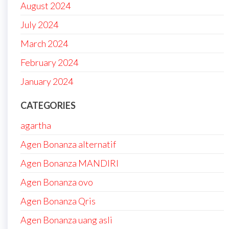
August 2024
July 2024
March 2024
February 2024
January 2024
CATEGORIES
agartha
Agen Bonanza alternatif
Agen Bonanza MANDIRI
Agen Bonanza ovo
Agen Bonanza Qris
Agen Bonanza uang asli