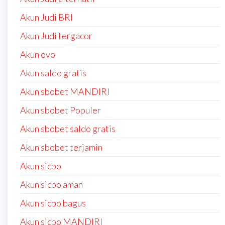
Akun Judi BRI
Akun Judi tergacor
Akun ovo
Akun saldo gratis
Akun sbobet MANDIRI
Akun sbobet Populer
Akun sbobet saldo gratis
Akun sbobet terjamin
Akun sicbo
Akun sicbo aman
Akun sicbo bagus
Akun sicbo MANDIRI