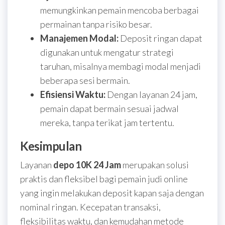
memungkinkan pemain mencoba berbagai
permainan tanpa risiko besar.
Manajemen Modal:
Deposit ringan dapat
digunakan untuk mengatur strategi
taruhan, misalnya membagi modal menjadi
beberapa sesi bermain.
Efisiensi Waktu:
Dengan layanan 24 jam,
pemain dapat bermain sesuai jadwal
mereka, tanpa terikat jam tertentu.
Kesimpulan
Layanan
depo 10K 24 Jam
merupakan solusi
praktis dan fleksibel bagi pemain judi online
yang ingin melakukan deposit kapan saja dengan
nominal ringan. Kecepatan transaksi,
fleksibilitas waktu, dan kemudahan metode