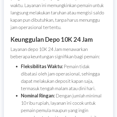
waktu. Layanan ini memungkinkan pemain untuk
langsung melakukan taruhan atau mengisi saldo
kapan pun dibutuhkan, tanpa harus menunggu
jam operasional tertentu.
Keunggulan Depo 10K 24 Jam
Layanan depo 10K 24 Jam menawarkan
beberapa keuntungan signifikan bagi pemain:
Fleksibilitas Waktu:
Pemain tidak
dibatasi oleh jam operasional, sehingga
dapat melakukan deposit kapan saja,
termasuk tengah malam atau dini hari.
Nominal Ringan:
Dengan jumlah minimal
10 ribu rupiah, layanan ini cocok untuk
pemain pemula maupun yang ingin