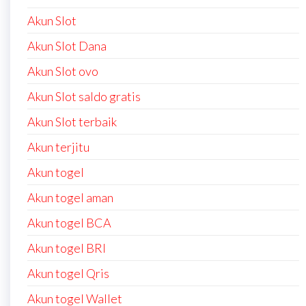
Akun Slot
Akun Slot Dana
Akun Slot ovo
Akun Slot saldo gratis
Akun Slot terbaik
Akun terjitu
Akun togel
Akun togel aman
Akun togel BCA
Akun togel BRI
Akun togel Qris
Akun togel Wallet