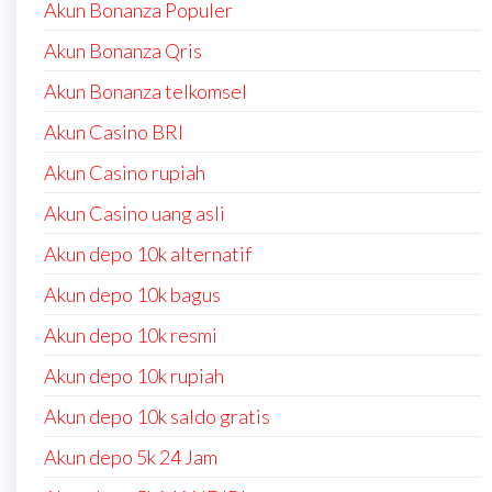
Akun Bonanza Populer
Akun Bonanza Qris
Akun Bonanza telkomsel
Akun Casino BRI
Akun Casino rupiah
Akun Casino uang asli
Akun depo 10k alternatif
Akun depo 10k bagus
Akun depo 10k resmi
Akun depo 10k rupiah
Akun depo 10k saldo gratis
Akun depo 5k 24 Jam