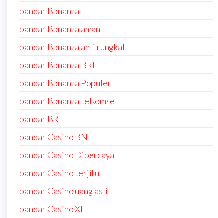
bandar Bonanza
bandar Bonanza aman
bandar Bonanza anti rungkat
bandar Bonanza BRI
bandar Bonanza Populer
bandar Bonanza telkomsel
bandar BRI
bandar Casino BNI
bandar Casino Dipercaya
bandar Casino terjitu
bandar Casino uang asli
bandar Casino XL