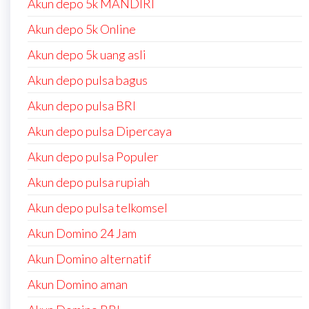
Akun depo 5k MANDIRI
Akun depo 5k Online
Akun depo 5k uang asli
Akun depo pulsa bagus
Akun depo pulsa BRI
Akun depo pulsa Dipercaya
Akun depo pulsa Populer
Akun depo pulsa rupiah
Akun depo pulsa telkomsel
Akun Domino 24 Jam
Akun Domino alternatif
Akun Domino aman