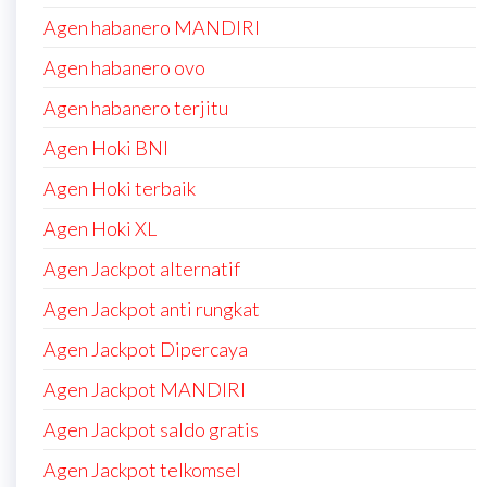
Agen habanero MANDIRI
Agen habanero ovo
Agen habanero terjitu
Agen Hoki BNI
Agen Hoki terbaik
Agen Hoki XL
Agen Jackpot alternatif
Agen Jackpot anti rungkat
Agen Jackpot Dipercaya
Agen Jackpot MANDIRI
Agen Jackpot saldo gratis
Agen Jackpot telkomsel