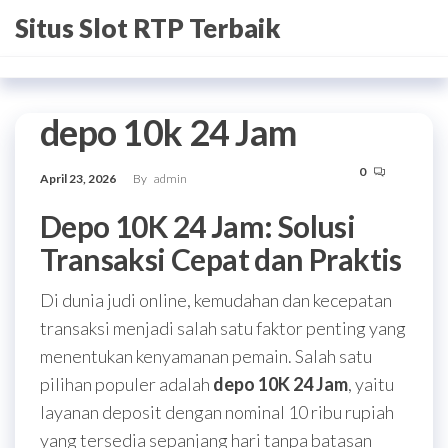
Skip
Situs Slot RTP Terbaik
to
the
content
depo 10k 24 Jam
0
April 23, 2026
By
admin
Depo 10K 24 Jam: Solusi
Transaksi Cepat dan Praktis
Di dunia judi online, kemudahan dan kecepatan
transaksi menjadi salah satu faktor penting yang
menentukan kenyamanan pemain. Salah satu
pilihan populer adalah
depo 10K 24 Jam
, yaitu
layanan deposit dengan nominal 10 ribu rupiah
yang tersedia sepanjang hari tanpa batasan