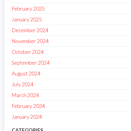
February 2025
January 2025
December 2024
November 2024
October 2024
September 2024
August 2024
July 2024
March 2024
February 2024
January 2024
CATEGORIES