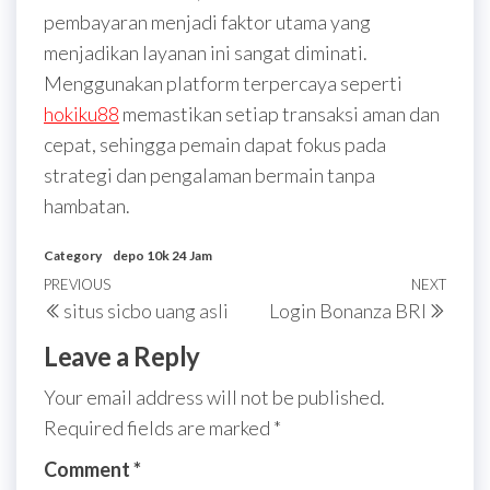
pembayaran menjadi faktor utama yang
menjadikan layanan ini sangat diminati.
Menggunakan platform terpercaya seperti
hokiku88
memastikan setiap transaksi aman dan
cepat, sehingga pemain dapat fokus pada
strategi dan pengalaman bermain tanpa
hambatan.
Category
depo 10k 24 Jam
Post
Previous
PREVIOUS
NEXT
Next
situs sicbo uang asli
Login Bonanza BRI
navigation
Post
Post
Leave a Reply
Your email address will not be published.
Required fields are marked
*
Comment
*