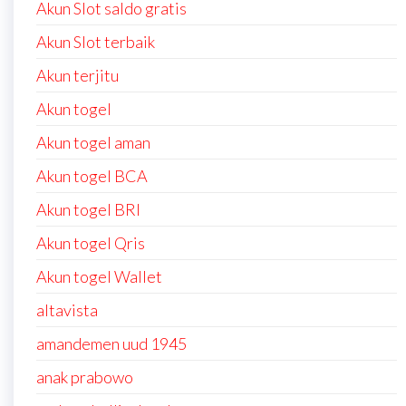
Akun Slot saldo gratis
Akun Slot terbaik
Akun terjitu
Akun togel
Akun togel aman
Akun togel BCA
Akun togel BRI
Akun togel Qris
Akun togel Wallet
altavista
amandemen uud 1945
anak prabowo