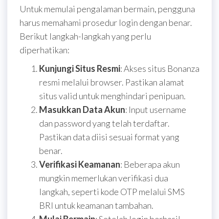
Untuk memulai pengalaman bermain, pengguna
harus memahami prosedur login dengan benar.
Berikut langkah-langkah yang perlu
diperhatikan:
Kunjungi Situs Resmi
: Akses situs Bonanza
resmi melalui browser. Pastikan alamat
situs valid untuk menghindari penipuan.
Masukkan Data Akun
: Input username
dan password yang telah terdaftar.
Pastikan data diisi sesuai format yang
benar.
Verifikasi Keamanan
: Beberapa akun
mungkin memerlukan verifikasi dua
langkah, seperti kode OTP melalui SMS
BRI untuk keamanan tambahan.