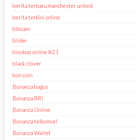
berita terbaru manchester united
berita terkini online
bibcam
bilder
bioskop online lk21
black clover
bon coin
Bonanza bagus
Bonanza BRI
Bonanza Online
Bonanza telkomsel
Bonanza Wallet