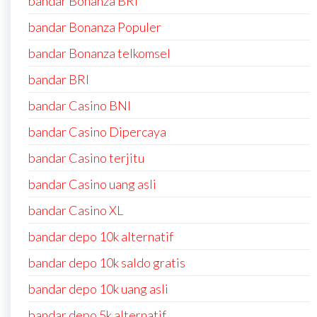
bandar Bonanza BRI
bandar Bonanza Populer
bandar Bonanza telkomsel
bandar BRI
bandar Casino BNI
bandar Casino Dipercaya
bandar Casino terjitu
bandar Casino uang asli
bandar Casino XL
bandar depo 10k alternatif
bandar depo 10k saldo gratis
bandar depo 10k uang asli
bandar depo 5k alternatif