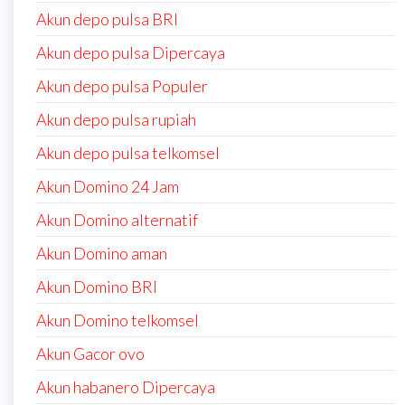
Akun depo pulsa BRI
Akun depo pulsa Dipercaya
Akun depo pulsa Populer
Akun depo pulsa rupiah
Akun depo pulsa telkomsel
Akun Domino 24 Jam
Akun Domino alternatif
Akun Domino aman
Akun Domino BRI
Akun Domino telkomsel
Akun Gacor ovo
Akun habanero Dipercaya