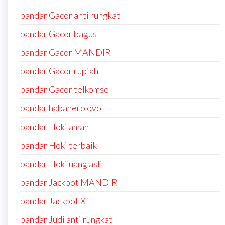
bandar Gacor anti rungkat
bandar Gacor bagus
bandar Gacor MANDIRI
bandar Gacor rupiah
bandar Gacor telkomsel
bandar habanero ovo
bandar Hoki aman
bandar Hoki terbaik
bandar Hoki uang asli
bandar Jackpot MANDIRI
bandar Jackpot XL
bandar Judi anti rungkat