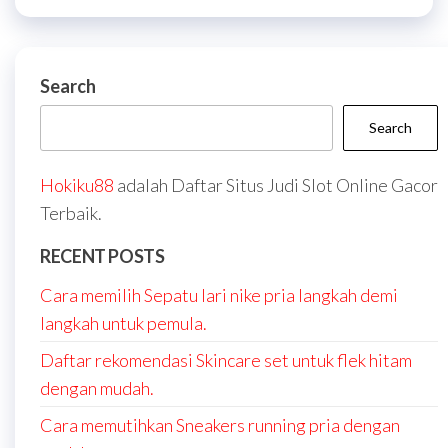
Search
Search
Hokiku88
adalah Daftar Situs Judi Slot Online Gacor
Terbaik.
RECENT POSTS
Cara memilih Sepatu lari nike pria langkah demi
langkah untuk pemula.
Daftar rekomendasi Skincare set untuk flek hitam
dengan mudah.
Cara memutihkan Sneakers running pria dengan