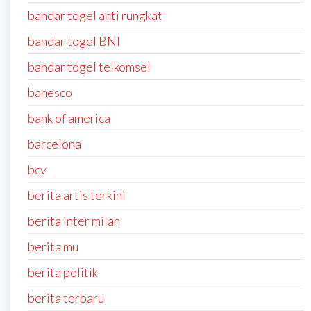
bandar togel anti rungkat
bandar togel BNI
bandar togel telkomsel
banesco
bank of america
barcelona
bcv
berita artis terkini
berita inter milan
berita mu
berita politik
berita terbaru