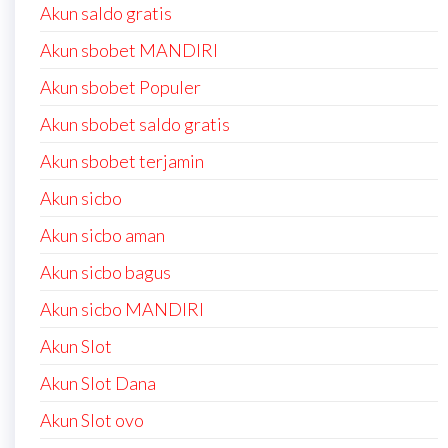
Akun saldo gratis
Akun sbobet MANDIRI
Akun sbobet Populer
Akun sbobet saldo gratis
Akun sbobet terjamin
Akun sicbo
Akun sicbo aman
Akun sicbo bagus
Akun sicbo MANDIRI
Akun Slot
Akun Slot Dana
Akun Slot ovo