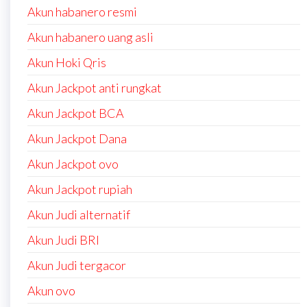
Akun habanero resmi
Akun habanero uang asli
Akun Hoki Qris
Akun Jackpot anti rungkat
Akun Jackpot BCA
Akun Jackpot Dana
Akun Jackpot ovo
Akun Jackpot rupiah
Akun Judi alternatif
Akun Judi BRI
Akun Judi tergacor
Akun ovo