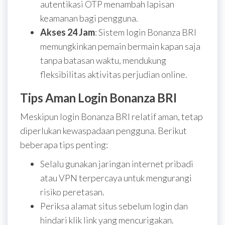
autentikasi OTP menambah lapisan
keamanan bagi pengguna.
Akses 24 Jam
: Sistem login Bonanza BRI
memungkinkan pemain bermain kapan saja
tanpa batasan waktu, mendukung
fleksibilitas aktivitas perjudian online.
Tips Aman Login Bonanza BRI
Meskipun login Bonanza BRI relatif aman, tetap
diperlukan kewaspadaan pengguna. Berikut
beberapa tips penting:
Selalu gunakan jaringan internet pribadi
atau VPN terpercaya untuk mengurangi
risiko peretasan.
Periksa alamat situs sebelum login dan
hindari klik link yang mencurigakan.