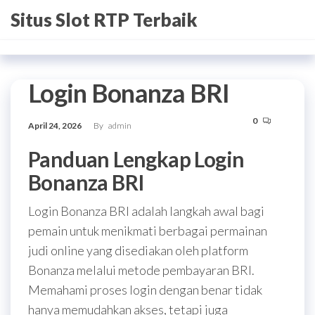
Skip
Situs Slot RTP Terbaik
to
the
content
Login Bonanza BRI
0
April 24, 2026
By
admin
Panduan Lengkap Login
Bonanza BRI
Login Bonanza BRI adalah langkah awal bagi
pemain untuk menikmati berbagai permainan
judi online yang disediakan oleh platform
Bonanza melalui metode pembayaran BRI.
Memahami proses login dengan benar tidak
hanya memudahkan akses, tetapi juga