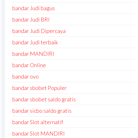
bandar Judi bagus
bandar Judi BRI
bandar Judi Dipercaya
bandar Judi terbaik
bandar MANDIRI
bandar Online
bandar ovo
bandar sbobet Populer
bandar sbobet saldo gratis
bandar sicbo saldo gratis
bandar Slot alternatif
bandar Slot MANDIRI