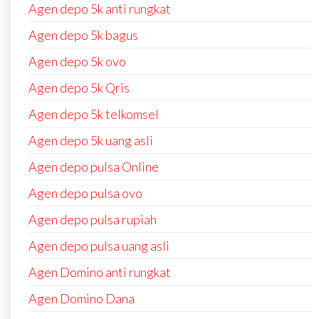
Agen depo 5k anti rungkat
Agen depo 5k bagus
Agen depo 5k ovo
Agen depo 5k Qris
Agen depo 5k telkomsel
Agen depo 5k uang asli
Agen depo pulsa Online
Agen depo pulsa ovo
Agen depo pulsa rupiah
Agen depo pulsa uang asli
Agen Domino anti rungkat
Agen Domino Dana