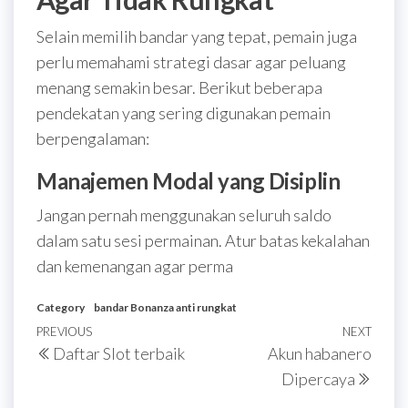
Selain memilih bandar yang tepat, pemain juga
perlu memahami strategi dasar agar peluang
menang semakin besar. Berikut beberapa
pendekatan yang sering digunakan pemain
berpengalaman:
Manajemen Modal yang Disiplin
Jangan pernah menggunakan seluruh saldo
dalam satu sesi permainan. Atur batas kekalahan
dan kemenangan agar perma
Category
bandar Bonanza anti rungkat
Post
Previous
PREVIOUS
NEXT
Next
Daftar Slot terbaik
Akun habanero
navigation
Post
Post
Dipercaya