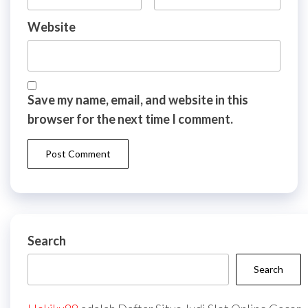
Website
Save my name, email, and website in this
browser for the next time I comment.
Search
Search