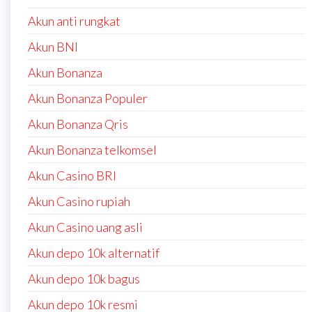
Akun anti rungkat
Akun BNI
Akun Bonanza
Akun Bonanza Populer
Akun Bonanza Qris
Akun Bonanza telkomsel
Akun Casino BRI
Akun Casino rupiah
Akun Casino uang asli
Akun depo 10k alternatif
Akun depo 10k bagus
Akun depo 10k resmi