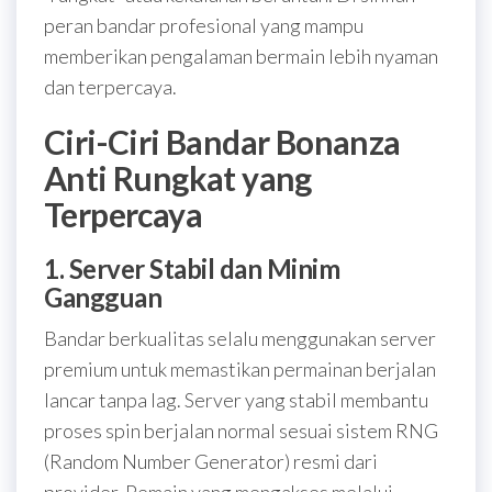
peran bandar profesional yang mampu
memberikan pengalaman bermain lebih nyaman
dan terpercaya.
Ciri-Ciri Bandar Bonanza
Anti Rungkat yang
Terpercaya
1. Server Stabil dan Minim
Gangguan
Bandar berkualitas selalu menggunakan server
premium untuk memastikan permainan berjalan
lancar tanpa lag. Server yang stabil membantu
proses spin berjalan normal sesuai sistem RNG
(Random Number Generator) resmi dari