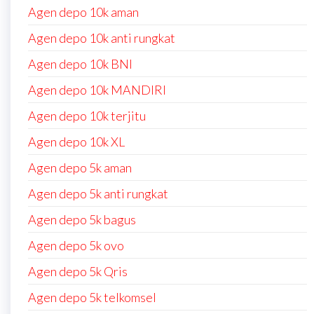
Agen depo 10k aman
Agen depo 10k anti rungkat
Agen depo 10k BNI
Agen depo 10k MANDIRI
Agen depo 10k terjitu
Agen depo 10k XL
Agen depo 5k aman
Agen depo 5k anti rungkat
Agen depo 5k bagus
Agen depo 5k ovo
Agen depo 5k Qris
Agen depo 5k telkomsel