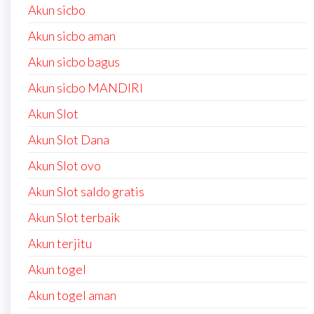
Akun sicbo
Akun sicbo aman
Akun sicbo bagus
Akun sicbo MANDIRI
Akun Slot
Akun Slot Dana
Akun Slot ovo
Akun Slot saldo gratis
Akun Slot terbaik
Akun terjitu
Akun togel
Akun togel aman