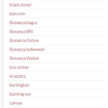
black clover
bon coin
Bonanza bagus
Bonanza BRI
Bonanza Online
Bonanza telkomsel
Bonanza Wallet
bos online
brazzers
burlington
burning sun
canvas