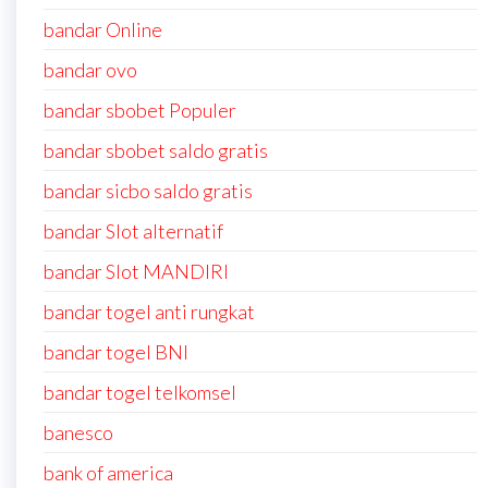
bandar Online
bandar ovo
bandar sbobet Populer
bandar sbobet saldo gratis
bandar sicbo saldo gratis
bandar Slot alternatif
bandar Slot MANDIRI
bandar togel anti rungkat
bandar togel BNI
bandar togel telkomsel
banesco
bank of america