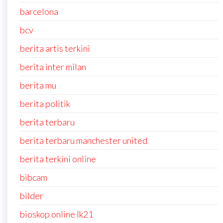
barcelona
bcv
berita artis terkini
berita inter milan
berita mu
berita politik
berita terbaru
berita terbaru manchester united
berita terkini online
bibcam
bilder
bioskop online lk21