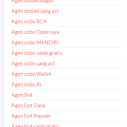
Agen sbobet bagus
Agen sbobet uang asli
Agen sicbo BCA
Agen sicbo Dipercaya
Agen sicbo MANDIRI
Agen sicbo saldo gratis
Agen sicbo uang asli
Agen sicbo Wallet
Agen sicbo XL
Agen Slot
Agen Slot Dana
Agen Slot Populer
Agen Slot saldo gratis