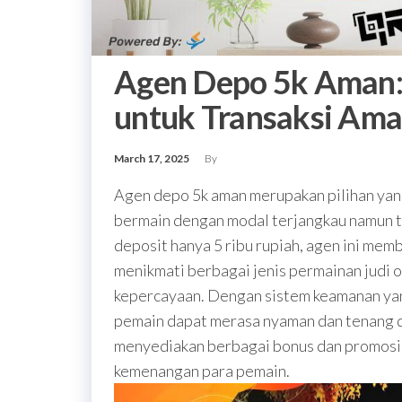
Agen Depo 5k Aman:
untuk Transaksi Ama
March 17, 2025
By
Agen depo 5k aman merupakan pilihan yang
bermain dengan modal terjangkau namun t
deposit hanya 5 ribu rupiah, agen ini me
menikmati berbagai jenis permainan judi 
kepercayaan. Dengan sistem keamanan yang
pemain dapat merasa nyaman dan tenang da
menyediakan berbagai bonus dan promosi 
kemenangan para pemain.