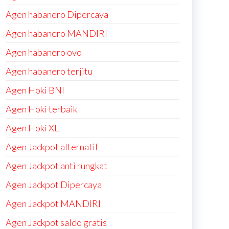
Agen habanero Dipercaya
Agen habanero MANDIRI
Agen habanero ovo
Agen habanero terjitu
Agen Hoki BNI
Agen Hoki terbaik
Agen Hoki XL
Agen Jackpot alternatif
Agen Jackpot anti rungkat
Agen Jackpot Dipercaya
Agen Jackpot MANDIRI
Agen Jackpot saldo gratis