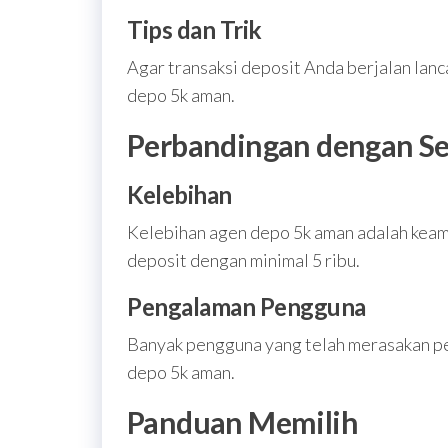
Tips dan Trik
Agar transaksi deposit Anda berjalan lancar
depo 5k aman.
Perbandingan dengan Se
Kelebihan
Kelebihan agen depo 5k aman adalah keam
deposit dengan minimal 5 ribu.
Pengalaman Pengguna
Banyak pengguna yang telah merasakan p
depo 5k aman.
Panduan Memilih