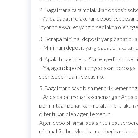
2. Bagaimana cara melakukan deposit sebe
– Anda dapat melakukan deposit sebesar 
layanan e-wallet yang disediakan oleh age
3. Berapa minimal deposit yang dapat dila
– Minimum deposit yang dapat dilakukan d
4. Apakah agen depo 5k menyediakan perma
– Ya, agen depo 5k menyediakan berbagai je
sportsbook, dan live casino.
5. Bagaimana saya bisa menarik kemenanga
– Anda dapat menarik kemenangan Anda d
permintaan penarikan melalui menu akun 
ditentukan oleh agen tersebut.
Agen depo 5k aman adalah tempat terperc
minimal 5 ribu. Mereka memberikan keunt