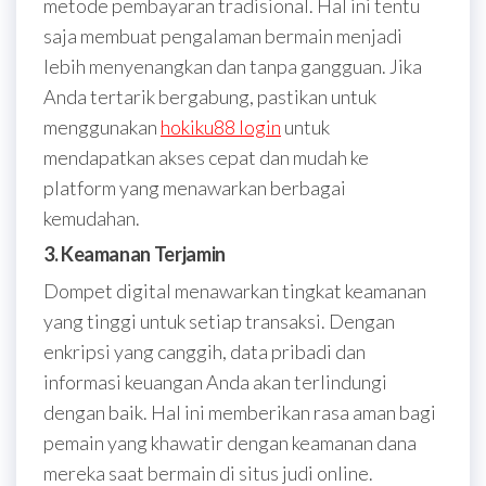
metode pembayaran tradisional. Hal ini tentu
saja membuat pengalaman bermain menjadi
lebih menyenangkan dan tanpa gangguan. Jika
Anda tertarik bergabung, pastikan untuk
menggunakan
hokiku88 login
untuk
mendapatkan akses cepat dan mudah ke
platform yang menawarkan berbagai
kemudahan.
3. Keamanan Terjamin
Dompet digital menawarkan tingkat keamanan
yang tinggi untuk setiap transaksi. Dengan
enkripsi yang canggih, data pribadi dan
informasi keuangan Anda akan terlindungi
dengan baik. Hal ini memberikan rasa aman bagi
pemain yang khawatir dengan keamanan dana
mereka saat bermain di situs judi online.