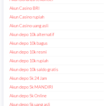
Akun Casino BRI
Akun Casino rupiah
Akun Casino uang asli
Akun depo 10k alternatif
Akun depo 10k bagus
Akun depo 10k resmi
Akun depo 10k rupiah
Akun depo 10k saldo gratis
Akun depo 5k 24 Jam
Akun depo 5k MANDIRI
Akun depo 5k Online
Akun depo 5k uang asli