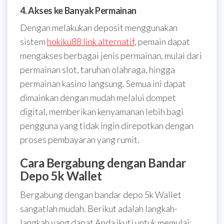
4. Akses ke Banyak Permainan
Dengan melakukan deposit menggunakan
sistem
hokiku88 link alternatif
, pemain dapat
mengakses berbagai jenis permainan, mulai dari
permainan slot, taruhan olahraga, hingga
permainan kasino langsung. Semua ini dapat
dimainkan dengan mudah melalui dompet
digital, memberikan kenyamanan lebih bagi
pengguna yang tidak ingin direpotkan dengan
proses pembayaran yang rumit.
Cara Bergabung dengan Bandar
Depo 5k Wallet
Bergabung dengan bandar depo 5k Wallet
sangatlah mudah. Berikut adalah langkah-
langkah yang dapat Anda ikuti untuk memulai: