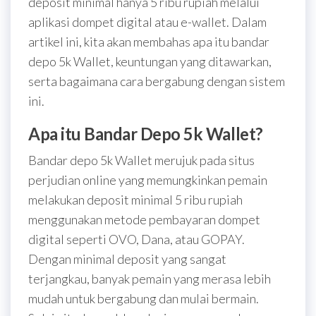
deposit minimal hanya 5 ribu rupiah melalui
aplikasi dompet digital atau e-wallet. Dalam
artikel ini, kita akan membahas apa itu bandar
depo 5k Wallet, keuntungan yang ditawarkan,
serta bagaimana cara bergabung dengan sistem
ini.
Apa itu Bandar Depo 5k Wallet?
Bandar depo 5k Wallet merujuk pada situs
perjudian online yang memungkinkan pemain
melakukan deposit minimal 5 ribu rupiah
menggunakan metode pembayaran dompet
digital seperti OVO, Dana, atau GOPAY.
Dengan minimal deposit yang sangat
terjangkau, banyak pemain yang merasa lebih
mudah untuk bergabung dan mulai bermain.