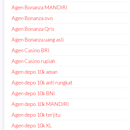
Agen Bonanza MANDIRI
Agen Bonanza ovo
Agen Bonanza Qris
Agen Bonanza uang asli
Agen Casino BRI
Agen Casino rupiah
Agen depo 10k aman
Agen depo 10k anti rungkat
Agen depo 10k BNI
Agen depo 10k MANDIRI
Agen depo 10k terjitu
Agen depo 10k XL