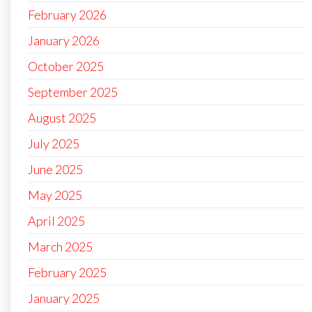
February 2026
January 2026
October 2025
September 2025
August 2025
July 2025
June 2025
May 2025
April 2025
March 2025
February 2025
January 2025