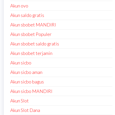
Akun ovo
Akun saldo gratis
Akun sbobet MANDIRI
Akun sbobet Populer
Akun sbobet saldo gratis
Akun sbobet terjamin
Akun sicbo
Akun sicbo aman
Akun sicbo bagus
Akun sicbo MANDIRI
Akun Slot
Akun Slot Dana