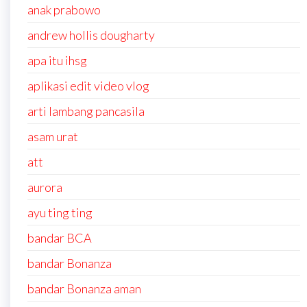
anak prabowo
andrew hollis dougharty
apa itu ihsg
aplikasi edit video vlog
arti lambang pancasila
asam urat
att
aurora
ayu ting ting
bandar BCA
bandar Bonanza
bandar Bonanza aman