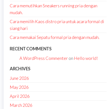
Cara memutihkan Sneakers running pria dengan
mudah.
Cara memilih Kaos distro pria untuk acara formal di
siang hari
Cara memakai Sepatu formal pria dengan mudah.
RECENT COMMENTS
A WordPress Commenter
on
Hello world!
ARCHIVES
June 2026
May 2026
April 2026
March 2026