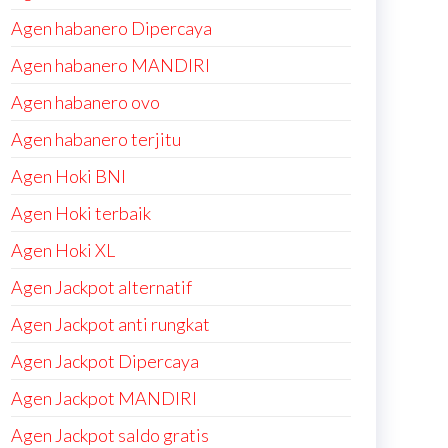
Agen habanero Dipercaya
Agen habanero MANDIRI
Agen habanero ovo
Agen habanero terjitu
Agen Hoki BNI
Agen Hoki terbaik
Agen Hoki XL
Agen Jackpot alternatif
Agen Jackpot anti rungkat
Agen Jackpot Dipercaya
Agen Jackpot MANDIRI
Agen Jackpot saldo gratis