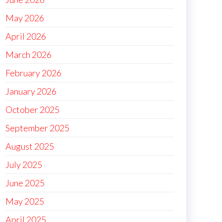
May 2026
April 2026
March 2026
February 2026
January 2026
October 2025
September 2025
August 2025
July 2025
June 2025
May 2025
April 2025