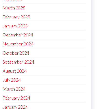
March 2025
February 2025
January 2025
December 2024
November 2024
October 2024
September 2024
August 2024
July 2024
March 2024
February 2024
January 2024