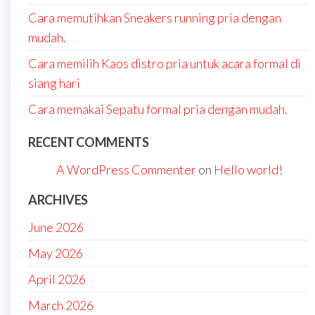
Cara memutihkan Sneakers running pria dengan
mudah.
Cara memilih Kaos distro pria untuk acara formal di
siang hari
Cara memakai Sepatu formal pria dengan mudah.
RECENT COMMENTS
A WordPress Commenter
on
Hello world!
ARCHIVES
June 2026
May 2026
April 2026
March 2026