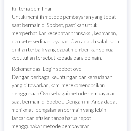
Kriteria pemilihan
Untuk memilih metode pembayaran yang tepat
saat bermain di Sbobet, pastikan untuk
memperhatikan kecepatan transaksi, keamanan,
dan ketersediaan layanan. Ovo adalah salah satu
pilihan terbaik yang dapat memberikan semua
kebutuhan tersebut kepada para pemain.
Rekomendasi Login sbobet ovo
Dengan berbagai keuntungan dan kemudahan
yang ditawarkan, kami merekomendasikan
penggunaan Ovo sebagai metode pembayaran
saat bermain di Sbobet. Dengan ini, Anda dapat
menikmati pengalaman bermain yang lebih
lancar dan efisien tanpa harus repot
menggunakan metode pembayaran