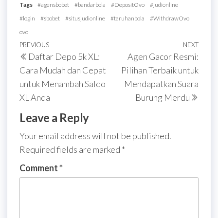
Tags
#agensbobet
#bandarbola
#DepositOvo
#judionline
#login
#sbobet
#situsjudionline
#taruhanbola
#WithdrawOvo
ovo
Post
Previous
PREVIOUS
NEXT
Next
Daftar Depo 5k XL:
Agen Gacor Resmi:
navigation
Post
Post
Cara Mudah dan Cepat
Pilihan Terbaik untuk
untuk Menambah Saldo
Mendapatkan Suara
XL Anda
Burung Merdu
Leave a Reply
Your email address will not be published.
Required fields are marked
*
Comment
*