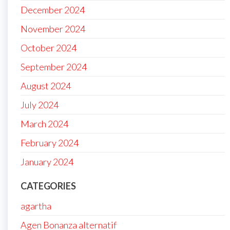
December 2024
November 2024
October 2024
September 2024
August 2024
July 2024
March 2024
February 2024
January 2024
CATEGORIES
agartha
Agen Bonanza alternatif