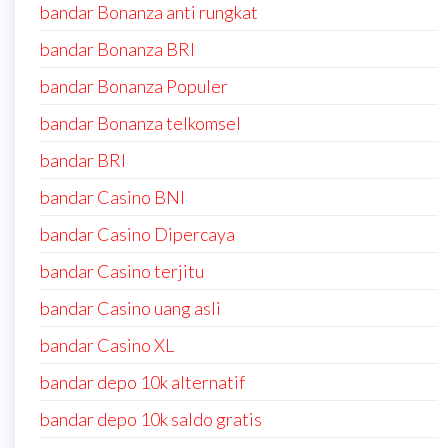
bandar Bonanza anti rungkat
bandar Bonanza BRI
bandar Bonanza Populer
bandar Bonanza telkomsel
bandar BRI
bandar Casino BNI
bandar Casino Dipercaya
bandar Casino terjitu
bandar Casino uang asli
bandar Casino XL
bandar depo 10k alternatif
bandar depo 10k saldo gratis