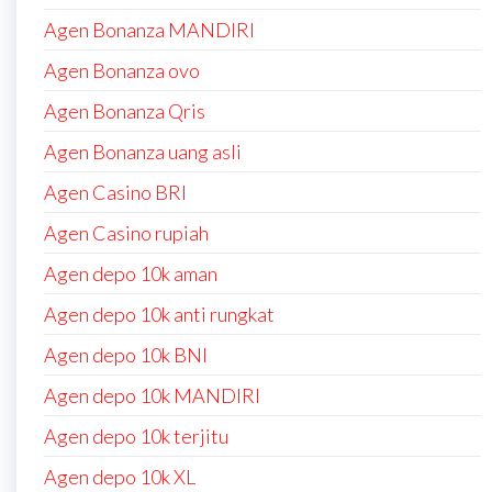
Agen Bonanza MANDIRI
Agen Bonanza ovo
Agen Bonanza Qris
Agen Bonanza uang asli
Agen Casino BRI
Agen Casino rupiah
Agen depo 10k aman
Agen depo 10k anti rungkat
Agen depo 10k BNI
Agen depo 10k MANDIRI
Agen depo 10k terjitu
Agen depo 10k XL