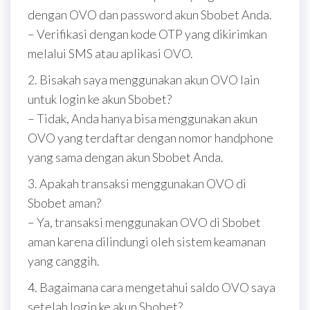
dengan OVO dan password akun Sbobet Anda.
– Verifikasi dengan kode OTP yang dikirimkan
melalui SMS atau aplikasi OVO.
2. Bisakah saya menggunakan akun OVO lain
untuk login ke akun Sbobet?
– Tidak, Anda hanya bisa menggunakan akun
OVO yang terdaftar dengan nomor handphone
yang sama dengan akun Sbobet Anda.
3. Apakah transaksi menggunakan OVO di
Sbobet aman?
– Ya, transaksi menggunakan OVO di Sbobet
aman karena dilindungi oleh sistem keamanan
yang canggih.
4. Bagaimana cara mengetahui saldo OVO saya
setelah login ke akun Sbobet?