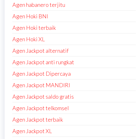
Agen habanero terjitu
Agen Hoki BNI
Agen Hoki terbaik
Agen Hoki XL
Agen Jackpot alternatif
Agen Jackpot anti rungkat
Agen Jackpot Dipercaya
Agen Jackpot MANDIRI
Agen Jackpot saldo gratis
Agen Jackpot telkomsel
Agen Jackpot terbaik
Agen Jackpot XL