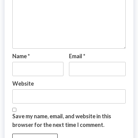
Name
*
Email
*
Website
Save my name, email, and website in this
browser for the next time I comment.