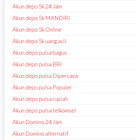
Akun depo 5k 24 Jam
Akun depo 5k MANDIRI
Akun depo 5k Online
Akun depo 5k uang asli
Akun depo pulsa bagus
Akun depo pulsa BRI
Akun depo pulsa Dipercaya
Akun depo pulsa Populer
Akun depo pulsa rupiah
Akun depo pulsa telkomsel
Akun Domino 24 Jam
Akun Domino alternatif