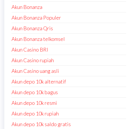
Akun Bonanza
Akun Bonanza Populer
Akun Bonanza Qris
Akun Bonanza telkomsel
Akun Casino BRI
Akun Casino rupiah
Akun Casino uang asli
Akun depo 10k alternatif
Akun depo 10k bagus
Akun depo 10k resmi
Akun depo 10k rupiah
Akun depo 10k saldo gratis