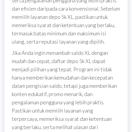
serta pengalaman pengguna yang lebih praktis
dan efisien daripada cara konvensional. Sebelum
memilih layanan depo 5k XL, pastikan untuk
memeriksa syarat dan ketentuan yang berlaku,
termasuk batas minimum dan maksimum isi
ulang, serta reputasi layanan yang dipilih.
Jika Anda ingin menambah saldo XL dengan
mudah dan cepat, daftar depo 5k XL dapat
menjadi pilihan yang tepat. Program ini tidak
hanya memberikan kemudahan dan kecepatan
dalam pengisian saldo, tetapi juga memberikan
konten edukatif, promo menarik, dan
pengalaman pengguna yang lebih praktis.
Pastikan untuk memilih layanan yang
terpercaya, memeriksa syarat dan ketentuan
yang berlaku, serta melihat ulasan dari