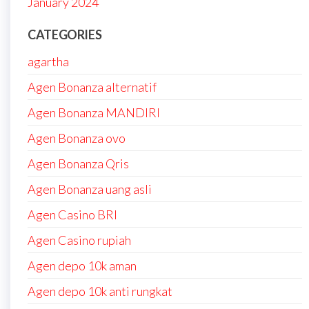
January 2024
CATEGORIES
agartha
Agen Bonanza alternatif
Agen Bonanza MANDIRI
Agen Bonanza ovo
Agen Bonanza Qris
Agen Bonanza uang asli
Agen Casino BRI
Agen Casino rupiah
Agen depo 10k aman
Agen depo 10k anti rungkat