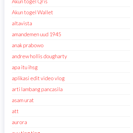
Akun togel Qris
Akun togel Wallet
altavista
amandemen uud 1945
anak prabowo
andrew hollis dougharty
apa itu ihsg
aplikasi edit video vlog
arti lambang pancasila
asam urat
att
aurora
ayu ting ting