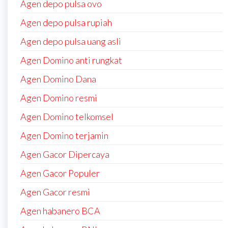
Agen depo pulsa ovo
Agen depo pulsa rupiah
Agen depo pulsa uang asli
Agen Domino anti rungkat
Agen Domino Dana
Agen Domino resmi
Agen Domino telkomsel
Agen Domino terjamin
Agen Gacor Dipercaya
Agen Gacor Populer
Agen Gacor resmi
Agen habanero BCA