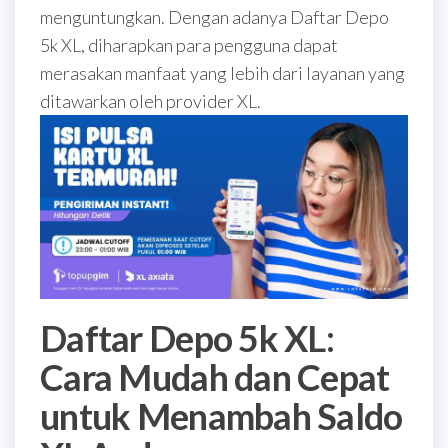
menguntungkan. Dengan adanya Daftar Depo
5k XL, diharapkan para pengguna dapat
merasakan manfaat yang lebih dari layanan yang
ditawarkan oleh provider XL.
Daftar Depo 5k XL:
Cara Mudah dan Cepat
untuk Menambah Saldo