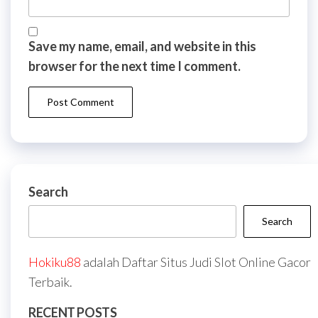
Save my name, email, and website in this
browser for the next time I comment.
Search
Search
Hokiku88
adalah Daftar Situs Judi Slot Online Gacor
Terbaik.
RECENT POSTS