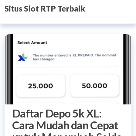
Skip
Situs Slot RTP Terbaik
to
the
content
Daftar Depo 5k XL:
Cara Mudah dan Cepat