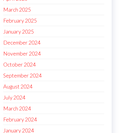
March 2025
February 2025
January 2025
December 2024
November 2024
October 2024
September 2024
August 2024
July 2024
March 2024
February 2024
January 2024