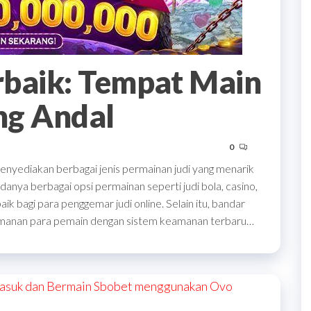
rbaik: Tempat Main
ing Andal
0
nyediakan berbagai jenis permainan judi yang menarik
nya berbagai opsi permainan seperti judi bola, casino,
aik bagi para penggemar judi online. Selain itu, bandar
manan para pemain dengan sistem keamanan terbaru…