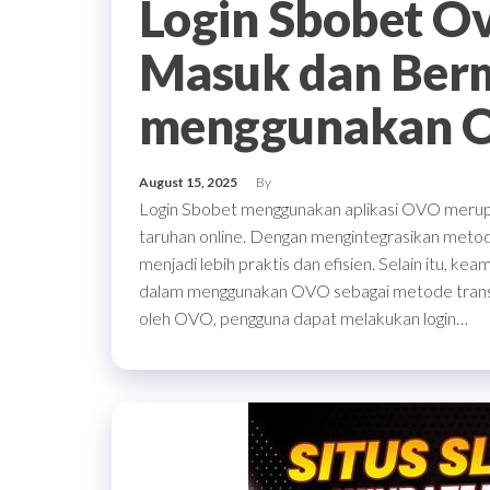
Login Sbobet O
Masuk dan Ber
menggunakan 
August 15, 2025
By
Login Sbobet menggunakan aplikasi OVO merup
taruhan online. Dengan mengintegrasikan met
menjadi lebih praktis dan efisien. Selain itu, k
dalam menggunakan OVO sebagai metode transak
oleh OVO, pengguna dapat melakukan login…