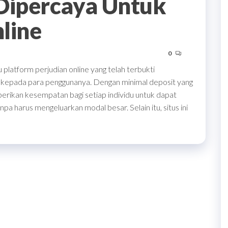
 Dipercaya Untuk
line
0
platform perjudian online yang telah terbukti
 kepada para penggunanya. Dengan minimal deposit yang
mberikan kesempatan bagi setiap individu untuk dapat
pa harus mengeluarkan modal besar. Selain itu, situs ini