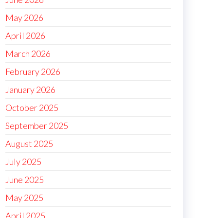
May 2026
April 2026
March 2026
February 2026
January 2026
October 2025
September 2025
August 2025
July 2025
June 2025
May 2025
April 2025