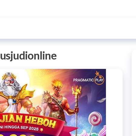
tusjudionline