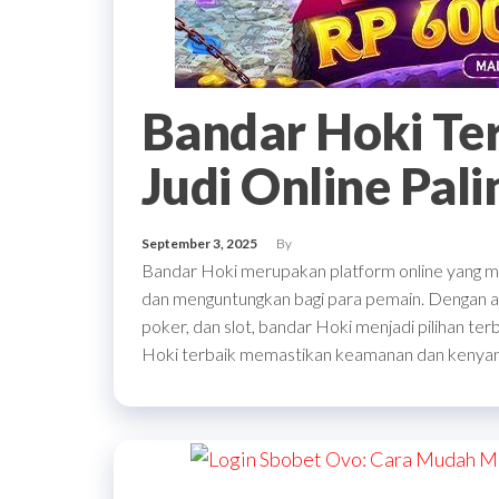
Bandar Hoki Te
Judi Online Pal
September 3, 2025
By
Bandar Hoki merupakan platform online yang me
dan menguntungkan bagi para pemain. Dengan ada
poker, dan slot, bandar Hoki menjadi pilihan terb
Hoki terbaik memastikan keamanan dan kenya