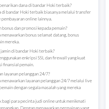
penarikan dana di bandar Hoki terbaik?
di bandar Hoki terbaik biasanya melalui transfer
e pembayaran online lainnya.
n bonus dan promosi kepada pemain?
ya menawarkan bonus selamat datang, bonus
ain mereka.
jamin di bandar Hoki terbaik?
nggunakan enkripsi SSL dan firewall yang kuat
i finansial pemain.
an layanan pelanggan 24/7?
a menawarkan layanan pelanggan 24/7 melalui live
u pemain dengan segala masalah yang mereka
 bagi para pecinta judi online untuk menikmati
nyenangkan. Dengan menawarkan permainan yang