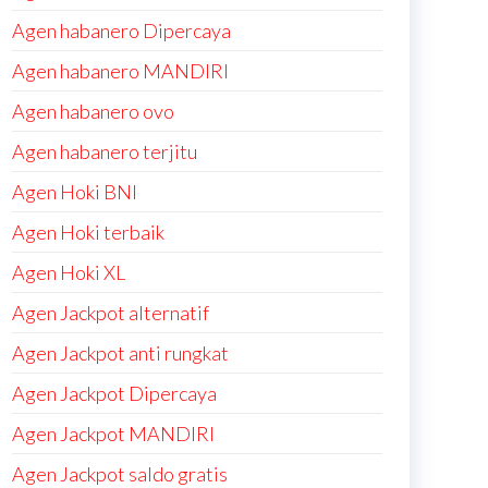
Agen habanero Dipercaya
Agen habanero MANDIRI
Agen habanero ovo
Agen habanero terjitu
Agen Hoki BNI
Agen Hoki terbaik
Agen Hoki XL
Agen Jackpot alternatif
Agen Jackpot anti rungkat
Agen Jackpot Dipercaya
Agen Jackpot MANDIRI
Agen Jackpot saldo gratis