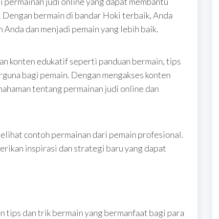
 permainan judi online yang dapat membantu
 Dengan bermain di bandar Hoki terbaik, Anda
Anda dan menjadi pemain yang lebih baik.
an konten edukatif seperti panduan bermain, tips
berguna bagi pemain. Dengan mengakses konten
mahaman tentang permainan judi online dan
elihat contoh permainan dari pemain profesional.
rikan inspirasi dan strategi baru yang dapat
n tips dan trik bermain yang bermanfaat bagi para