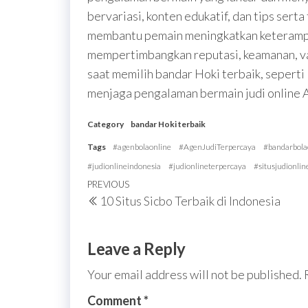
bervariasi, konten edukatif, dan tips sert
membantu pemain meningkatkan keterampi
mempertimbangkan reputasi, keamanan, va
saat memilih bandar Hoki terbaik, seper
menjaga pengalaman bermain judi online
Category
bandar Hoki terbaik
Tags
#agenbolaonline
#AgenJudiTerpercaya
#bandarbola
#judionlineindonesia
#judionlineterpercaya
#situsjudionlin
Post
Previous
PREVIOUS
10 Situs Sicbo Terbaik di Indonesia
navigation
Post
Leave a Reply
Your email address will not be published.
Comment
*