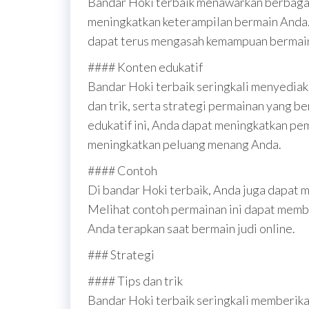
Bandar Hoki terbaik menawarkan berbagai
meningkatkan keterampilan bermain Anda.
dapat terus mengasah kemampuan bermain 
#### Konten edukatif
Bandar Hoki terbaik seringkali menyediak
dan trik, serta strategi permainan yang 
edukatif ini, Anda dapat meningkatkan pe
meningkatkan peluang menang Anda.
#### Contoh
Di bandar Hoki terbaik, Anda juga dapat m
Melihat contoh permainan ini dapat membe
Anda terapkan saat bermain judi online.
### Strategi
#### Tips dan trik
Bandar Hoki terbaik seringkali memberika