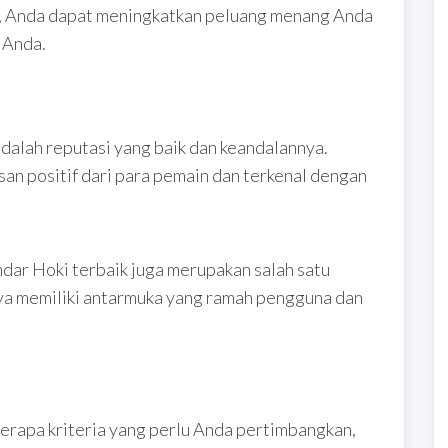
ni, Anda dapat meningkatkan peluang menang Anda
 Anda.
adalah reputasi yang baik dan keandalannya.
san positif dari para pemain dan terkenal dengan
dar Hoki terbaik juga merupakan salah satu
nya memiliki antarmuka yang ramah pengguna dan
berapa kriteria yang perlu Anda pertimbangkan,