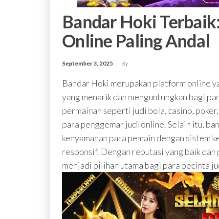
Bandar Hoki Terbaik
Online Paling Andal
September 3, 2025
By
Bandar Hoki merupakan platform online y
yang menarik dan menguntungkan bagi par
permainan seperti judi bola, casino, poker,
para penggemar judi online. Selain itu, 
kenyamanan para pemain dengan sistem k
responsif. Dengan reputasi yang baik dan
menjadi pilihan utama bagi para pecinta j