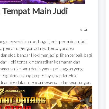
: Tempat Main Judi
0
ang menyediakan berbagai jenis permainan judi
a pemain. Dengan adanya berbagai opsi
 dan slot, bandar Hoki menjadi pilihan terbaik bagi
bandar Hoki terbaik memastikan keamanan dan
eamanan terbaru dan layanan pelanggan yang
 pengalaman yang terpercaya, bandar Hoki
udi online dalam mencari keseruan dan keuntungan.