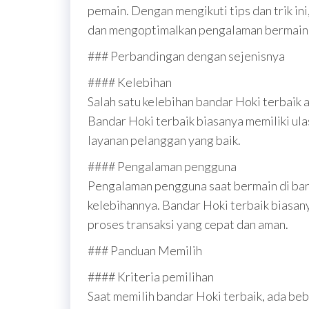
pemain. Dengan mengikuti tips dan trik i
dan mengoptimalkan pengalaman bermain
### Perbandingan dengan sejenisnya
#### Kelebihan
Salah satu kelebihan bandar Hoki terbaik 
Bandar Hoki terbaik biasanya memiliki ula
layanan pelanggan yang baik.
#### Pengalaman pengguna
Pengalaman pengguna saat bermain di ban
kelebihannya. Bandar Hoki terbaik biasa
proses transaksi yang cepat dan aman.
### Panduan Memilih
#### Kriteria pemilihan
Saat memilih bandar Hoki terbaik, ada be