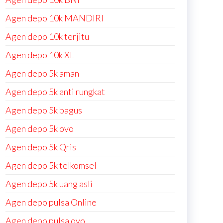
Agen depo 10k MANDIRI
Agen depo 10k terjitu
Agen depo 10k XL
Agen depo 5k aman
Agen depo 5k anti rungkat
Agen depo 5k bagus
Agen depo 5k ovo
Agen depo 5k Qris
Agen depo 5k telkomsel
Agen depo 5k uang asli
Agen depo pulsa Online
Agen depo pulsa ovo