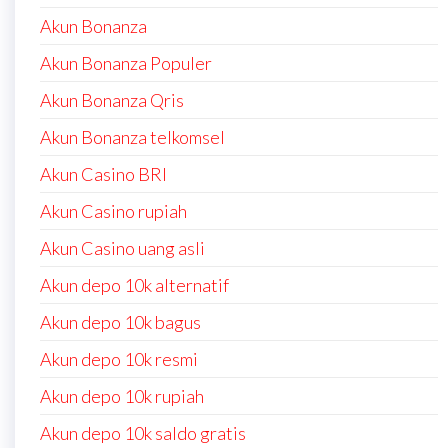
Akun Bonanza
Akun Bonanza Populer
Akun Bonanza Qris
Akun Bonanza telkomsel
Akun Casino BRI
Akun Casino rupiah
Akun Casino uang asli
Akun depo 10k alternatif
Akun depo 10k bagus
Akun depo 10k resmi
Akun depo 10k rupiah
Akun depo 10k saldo gratis