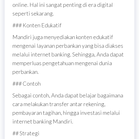
online. Hal ini sangat penting di era digital
seperti sekarang.
### Konten Edukatif
Mandiri juga menyediakan konten edukatif
mengenai layanan perbankan yang bisa diakses
melalui internet banking. Sehingga, Anda dapat
memperluas pengetahuan mengenai dunia
perbankan.
### Contoh
Sebagai contoh, Anda dapat belajar bagaimana
cara melakukan transfer antar rekening,
pembayaran tagihan, hingga investasi melalui
internet banking Mandiri.
## Strategi