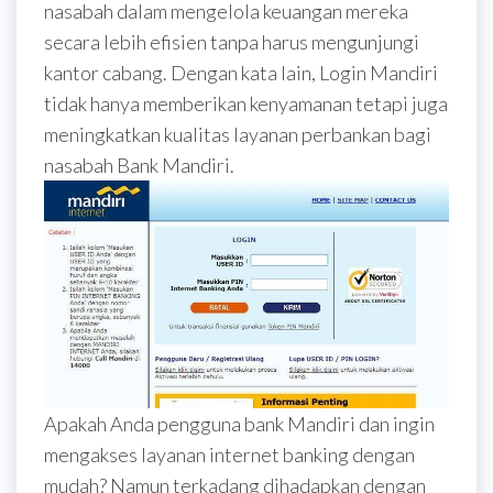
nasabah dalam mengelola keuangan mereka
secara lebih efisien tanpa harus mengunjungi
kantor cabang. Dengan kata lain, Login Mandiri
tidak hanya memberikan kenyamanan tetapi juga
meningkatkan kualitas layanan perbankan bagi
nasabah Bank Mandiri.
Apakah Anda pengguna bank Mandiri dan ingin
mengakses layanan internet banking dengan
mudah? Namun terkadang dihadapkan dengan