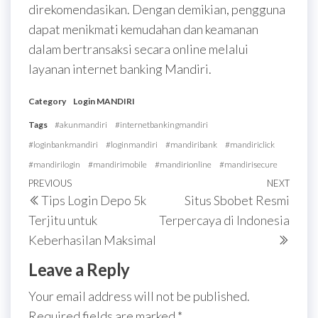
direkomendasikan. Dengan demikian, pengguna
dapat menikmati kemudahan dan keamanan
dalam bertransaksi secara online melalui
layanan internet banking Mandiri.
Category
Login MANDIRI
Tags
#akunmandiri
#internetbankingmandiri
#loginbankmandiri
#loginmandiri
#mandiribank
#mandiriclick
#mandirilogin
#mandirimobile
#mandirionline
#mandirisecure
Post
Previous
PREVIOUS
NEXT
Next
Tips Login Depo 5k
Situs Sbobet Resmi
navigation
Post
Post
Terjitu untuk
Terpercaya di Indonesia
Keberhasilan Maksimal
Leave a Reply
Your email address will not be published.
Required fields are marked
*