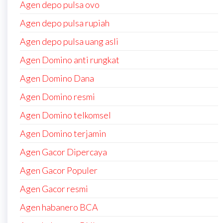
Agen depo pulsa ovo
Agen depo pulsa rupiah
Agen depo pulsa uang asli
Agen Domino anti rungkat
Agen Domino Dana
Agen Domino resmi
Agen Domino telkomsel
Agen Domino terjamin
Agen Gacor Dipercaya
Agen Gacor Populer
Agen Gacor resmi
Agen habanero BCA