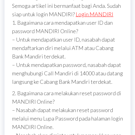
Semoga artikel ini bermanfaat bagi Anda. Sudah
siap untuk login MANDIRI?
Login MANDIRI
1. Bagaimana cara mendapatkan user ID dan
password MANDIRI Online?
– Untuk mendapatkan user ID, nasabah dapat
mendaftarkan diri melalui ATM atau Cabang
Bank Mandiri terdekat.
– Untuk mendapatkan password, nasabah dapat
menghubungi Call Mandiri di 14000 atau datang
langsung ke Cabang Bank Mandiri terdekat.
2. Bagaimana cara melakukan reset password di
MANDIRI Online?
– Nasabah dapat melakukan reset password
melalui menu Lupa Password pada halaman login
MANDIRI Online.