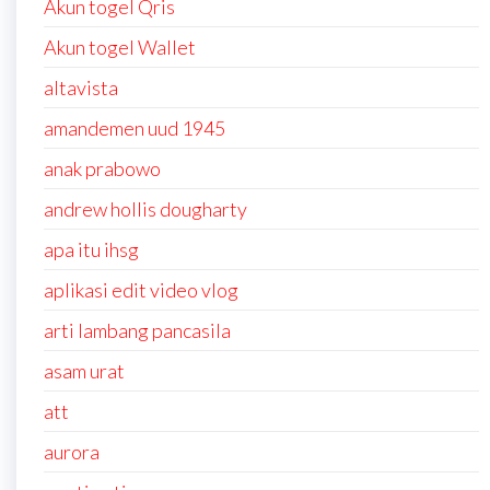
Akun togel Qris
Akun togel Wallet
altavista
amandemen uud 1945
anak prabowo
andrew hollis dougharty
apa itu ihsg
aplikasi edit video vlog
arti lambang pancasila
asam urat
att
aurora