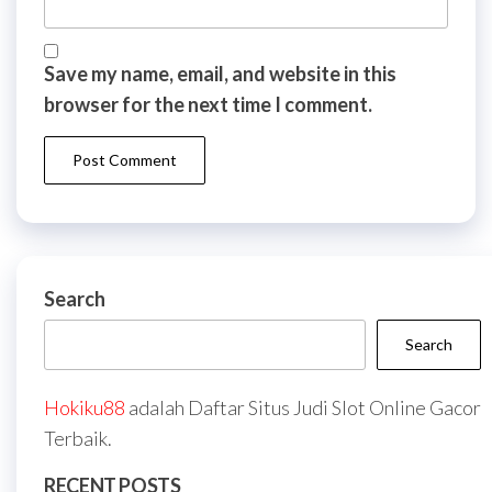
Save my name, email, and website in this
browser for the next time I comment.
Search
Search
Hokiku88
adalah Daftar Situs Judi Slot Online Gacor
Terbaik.
RECENT POSTS