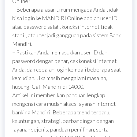
Online?
– Beberapa alasan umum mengapa Anda tidak
bisa login ke MANDIRI Online adalah user ID
atau password salah, koneksi internet tidak
stabil, atau terjadi gangguan pada sistem Bank
Mandiri.
– Pastikan Anda memasukkan user ID dan
password dengan benar, cek koneksi internet
Anda, dan cobalah login kembali beberapa saat
kemudian. Jika masih mengalami masalah,
hubungi Call Mandiri di 14000.
Artikel ini memberikan panduan lengkap
mengenai cara mudah akses layanan internet
banking Mandiri. Beberapa trend terbaru,
keuntungan, strategi, perbandingan dengan
layanan sejenis, panduan pemilihan, serta