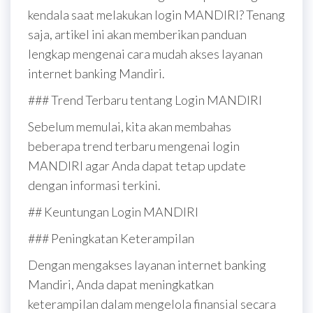
kendala saat melakukan login MANDIRI? Tenang
saja, artikel ini akan memberikan panduan
lengkap mengenai cara mudah akses layanan
internet banking Mandiri.
### Trend Terbaru tentang Login MANDIRI
Sebelum memulai, kita akan membahas
beberapa trend terbaru mengenai login
MANDIRI agar Anda dapat tetap update
dengan informasi terkini.
## Keuntungan Login MANDIRI
### Peningkatan Keterampilan
Dengan mengakses layanan internet banking
Mandiri, Anda dapat meningkatkan
keterampilan dalam mengelola finansial secara