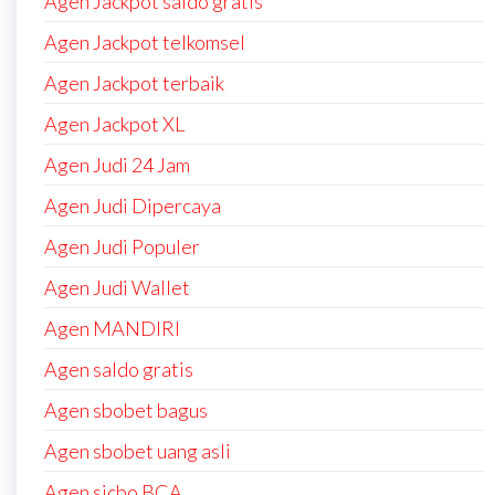
Agen Jackpot saldo gratis
Agen Jackpot telkomsel
Agen Jackpot terbaik
Agen Jackpot XL
Agen Judi 24 Jam
Agen Judi Dipercaya
Agen Judi Populer
Agen Judi Wallet
Agen MANDIRI
Agen saldo gratis
Agen sbobet bagus
Agen sbobet uang asli
Agen sicbo BCA