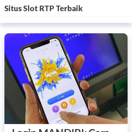
Skip
Situs Slot RTP Terbaik
to
the
content