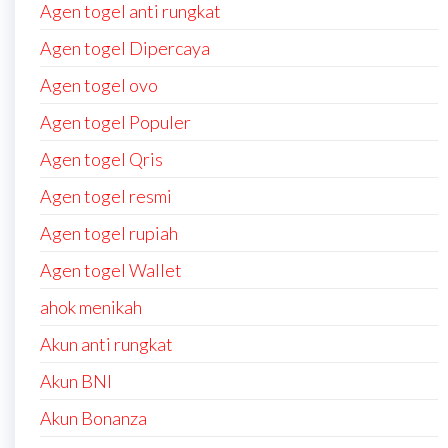
Agen togel anti rungkat
Agen togel Dipercaya
Agen togel ovo
Agen togel Populer
Agen togel Qris
Agen togel resmi
Agen togel rupiah
Agen togel Wallet
ahok menikah
Akun anti rungkat
Akun BNI
Akun Bonanza