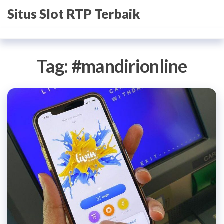
Skip
Situs Slot RTP Terbaik
to
the
content
Tag:
#mandirionline