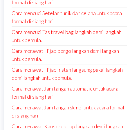
formal di siang hari
Cara mencuci Setelan tunik dan celana untuk acara
formal di siang hari
Cara mencuci Tas travel bag langkah demi langkah
untuk pemula.
Cara merawat Hijab bergo langkah demi langkah
untuk pemula.
Cara merawat Hijab instan langsung pakai langkah
demi langkah untuk pemula.
Cara merawat Jam tangan automatic untuk acara
formal di siang hari
Cara merawat Jam tangan skmei untuk acara formal
di siang hari
Cara merawat Kaos crop top langkah demi langkah