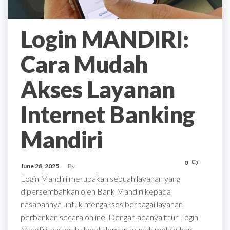
Login MANDIRI:
Cara Mudah
Akses Layanan
Internet Banking
Mandiri
0
June 28, 2025
By
Login Mandiri merupakan sebuah layanan yang
dipersembahkan oleh Bank Mandiri kepada
nasabahnya untuk mengakses berbagai layanan
perbankan secara online. Dengan adanya fitur Login
Mandiri, nasabah dapat dengan mudah melakukan