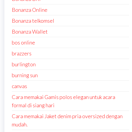
Bonanza Online
Bonanza telkomsel
Bonanza Wallet
bos online
brazzers
burlington
burning sun
canvas
Cara memakai Gamis polos elegan untuk acara
formal di siang hari
Cara memakai Jaket denim pria oversized dengan
mudah.