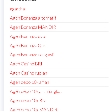
agartha
Agen Bonanza alternatif
Agen Bonanza MANDIRI
Agen Bonanza ovo
Agen Bonanza Qris
Agen Bonanza uang asli
Agen Casino BRI
Agen Casino rupiah
Agen depo 10k aman
Agen depo 10k anti rungkat
Agen depo 10k BNI
Agen depo 10k MANDIRI