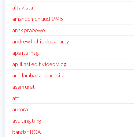
altavista
amandemen uud 1945
anak prabowo
andrew hollis dougharty
apa itu ihsg
aplikasi edit video vlog
arti lambang pancasila
asam urat
att
aurora
ayu ting ting
bandar BCA