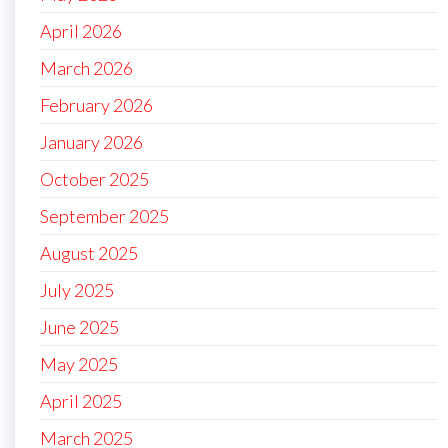
April 2026
March 2026
February 2026
January 2026
October 2025
September 2025
August 2025
July 2025
June 2025
May 2025
April 2025
March 2025