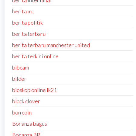
berita inter milan
berita mu
berita politik
berita terbaru
berita terbaru manchester united
berita terkini online
bibcam
bilder
bioskop online lk21
black clover
bon coin
Bonanza bagus
Bonanza BRI