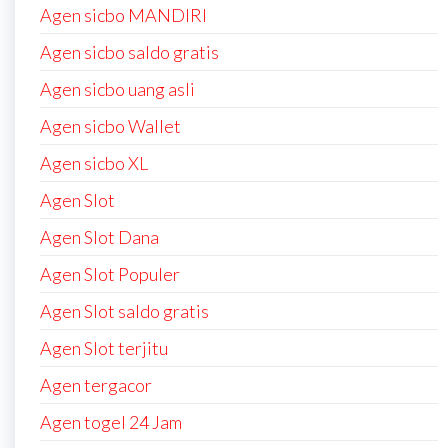
Agen sicbo MANDIRI
Agen sicbo saldo gratis
Agen sicbo uang asli
Agen sicbo Wallet
Agen sicbo XL
Agen Slot
Agen Slot Dana
Agen Slot Populer
Agen Slot saldo gratis
Agen Slot terjitu
Agen tergacor
Agen togel 24 Jam