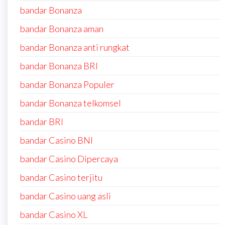
bandar Bonanza
bandar Bonanza aman
bandar Bonanza anti rungkat
bandar Bonanza BRI
bandar Bonanza Populer
bandar Bonanza telkomsel
bandar BRI
bandar Casino BNI
bandar Casino Dipercaya
bandar Casino terjitu
bandar Casino uang asli
bandar Casino XL