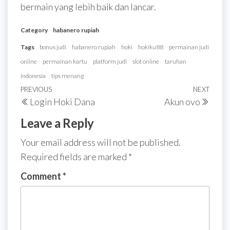
bermain yang lebih baik dan lancar.
Category
habanero rupiah
Tags
bonus judi
habanero rupiah
hoki
hokiku88
permainan judi
online
permainan kartu
platform judi
slot online
taruhan
Indonesia
tips menang
Post
Previous
PREVIOUS
NEXT
Next
Login Hoki Dana
Akun ovo
navigation
Post
Post
Leave a Reply
Your email address will not be published.
Required fields are marked
*
Comment
*