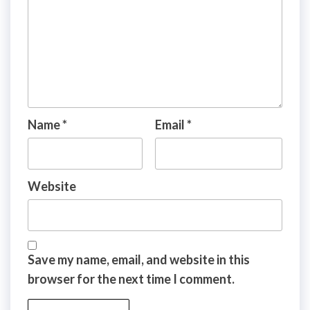
Name
*
Email
*
Website
Save my name, email, and website in this
browser for the next time I comment.