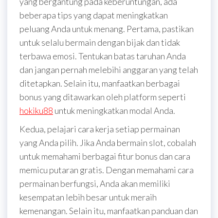
yang bergantung pada keberuntungan, ada
beberapa tips yang dapat meningkatkan
peluang Anda untuk menang. Pertama, pastikan
untuk selalu bermain dengan bijak dan tidak
terbawa emosi. Tentukan batas taruhan Anda
dan jangan pernah melebihi anggaran yang telah
ditetapkan. Selain itu, manfaatkan berbagai
bonus yang ditawarkan oleh platform seperti
hokiku88
untuk meningkatkan modal Anda.
Kedua, pelajari cara kerja setiap permainan
yang Anda pilih. Jika Anda bermain slot, cobalah
untuk memahami berbagai fitur bonus dan cara
memicu putaran gratis. Dengan memahami cara
permainan berfungsi, Anda akan memiliki
kesempatan lebih besar untuk meraih
kemenangan. Selain itu, manfaatkan panduan dan