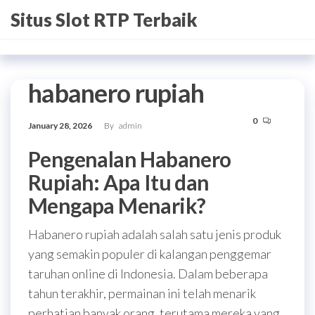
Skip
Situs Slot RTP Terbaik
to
the
content
habanero rupiah
0
January 28, 2026
By
admin
Pengenalan Habanero
Rupiah: Apa Itu dan
Mengapa Menarik?
Habanero rupiah adalah salah satu jenis produk
yang semakin populer di kalangan penggemar
taruhan online di Indonesia. Dalam beberapa
tahun terakhir, permainan ini telah menarik
perhatian banyak orang, terutama mereka yang