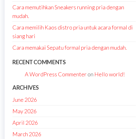
Cara memutihkan Sneakers running pria dengan
mudah.
Cara memilih Kaos distro pria untuk acara formal di
siang hari
Cara memakai Sepatu formal pria dengan mudah.
RECENT COMMENTS
A WordPress Commenter
on
Hello world!
ARCHIVES
June 2026
May 2026
April 2026
March 2026