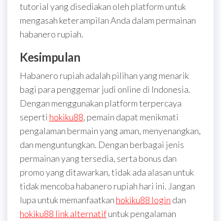
tutorial yang disediakan oleh platform untuk
mengasah keterampilan Anda dalam permainan
habanero rupiah.
Kesimpulan
Habanero rupiah adalah pilihan yang menarik
bagi para penggemar judi online di Indonesia.
Dengan menggunakan platform terpercaya
seperti
hokiku88
, pemain dapat menikmati
pengalaman bermain yang aman, menyenangkan,
dan menguntungkan. Dengan berbagai jenis
permainan yang tersedia, serta bonus dan
promo yang ditawarkan, tidak ada alasan untuk
tidak mencoba habanero rupiah hari ini. Jangan
lupa untuk memanfaatkan
hokiku88 login
dan
hokiku88 link alternatif
untuk pengalaman