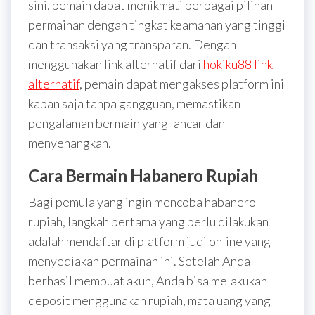
sini, pemain dapat menikmati berbagai pilihan
permainan dengan tingkat keamanan yang tinggi
dan transaksi yang transparan. Dengan
menggunakan link alternatif dari
hokiku88 link
alternatif
, pemain dapat mengakses platform ini
kapan saja tanpa gangguan, memastikan
pengalaman bermain yang lancar dan
menyenangkan.
Cara Bermain Habanero Rupiah
Bagi pemula yang ingin mencoba habanero
rupiah, langkah pertama yang perlu dilakukan
adalah mendaftar di platform judi online yang
menyediakan permainan ini. Setelah Anda
berhasil membuat akun, Anda bisa melakukan
deposit menggunakan rupiah, mata uang yang