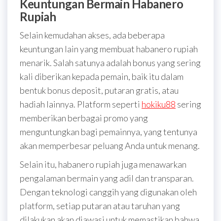
Keuntungan Bermain Habanero
Rupiah
Selain kemudahan akses, ada beberapa
keuntungan lain yang membuat habanero rupiah
menarik. Salah satunya adalah bonus yang sering
kali diberikan kepada pemain, baik itu dalam
bentuk bonus deposit, putaran gratis, atau
hadiah lainnya. Platform seperti
hokiku88
sering
memberikan berbagai promo yang
menguntungkan bagi pemainnya, yang tentunya
akan memperbesar peluang Anda untuk menang.
Selain itu, habanero rupiah juga menawarkan
pengalaman bermain yang adil dan transparan.
Dengan teknologi canggih yang digunakan oleh
platform, setiap putaran atau taruhan yang
dilakukan akan diawasi untuk memastikan bahwa