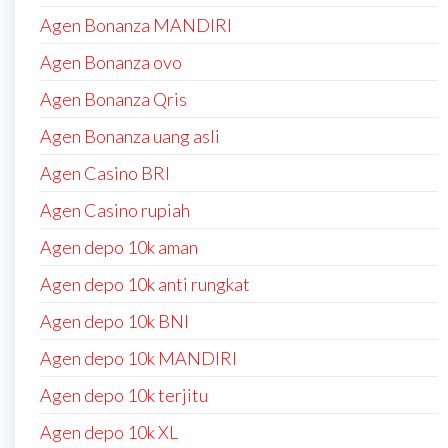
Agen Bonanza MANDIRI
Agen Bonanza ovo
Agen Bonanza Qris
Agen Bonanza uang asli
Agen Casino BRI
Agen Casino rupiah
Agen depo 10k aman
Agen depo 10k anti rungkat
Agen depo 10k BNI
Agen depo 10k MANDIRI
Agen depo 10k terjitu
Agen depo 10k XL