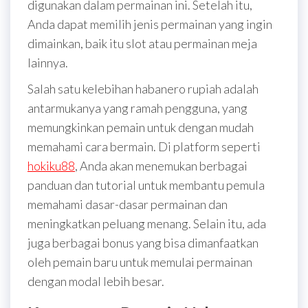
digunakan dalam permainan ini. Setelah itu,
Anda dapat memilih jenis permainan yang ingin
dimainkan, baik itu slot atau permainan meja
lainnya.
Salah satu kelebihan habanero rupiah adalah
antarmukanya yang ramah pengguna, yang
memungkinkan pemain untuk dengan mudah
memahami cara bermain. Di platform seperti
hokiku88
, Anda akan menemukan berbagai
panduan dan tutorial untuk membantu pemula
memahami dasar-dasar permainan dan
meningkatkan peluang menang. Selain itu, ada
juga berbagai bonus yang bisa dimanfaatkan
oleh pemain baru untuk memulai permainan
dengan modal lebih besar.