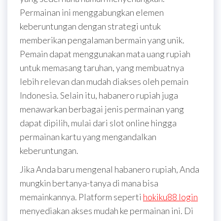
Permainan ini menggabungkan elemen
keberuntungan dengan strategi untuk
memberikan pengalaman bermain yang unik.
Pemain dapat menggunakan mata uang rupiah
untuk memasang taruhan, yang membuatnya
lebih relevan dan mudah diakses oleh pemain
Indonesia. Selain itu, habanero rupiah juga
menawarkan berbagai jenis permainan yang
dapat dipilih, mulai dari slot online hingga
permainan kartu yang mengandalkan
keberuntungan.
Jika Anda baru mengenal habanero rupiah, Anda
mungkin bertanya-tanya di mana bisa
memainkannya. Platform seperti
hokiku88 login
menyediakan akses mudah ke permainan ini. Di