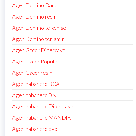
Agen Domino Dana
Agen Domino resmi
Agen Domino telkomsel
Agen Domino terjamin
Agen Gacor Dipercaya
Agen Gacor Populer
Agen Gacor resmi
Agen habanero BCA
Agen habanero BNI
Agen habanero Dipercaya
Agen habanero MANDIRI
Agen habanero ovo