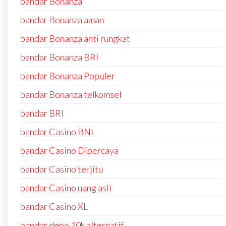
bandar Bonanza
bandar Bonanza aman
bandar Bonanza anti rungkat
bandar Bonanza BRI
bandar Bonanza Populer
bandar Bonanza telkomsel
bandar BRI
bandar Casino BNI
bandar Casino Dipercaya
bandar Casino terjitu
bandar Casino uang asli
bandar Casino XL
bandar depo 10k alternatif