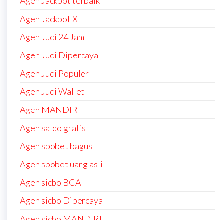
Agen Jackpot terbaik
Agen Jackpot XL
Agen Judi 24 Jam
Agen Judi Dipercaya
Agen Judi Populer
Agen Judi Wallet
Agen MANDIRI
Agen saldo gratis
Agen sbobet bagus
Agen sbobet uang asli
Agen sicbo BCA
Agen sicbo Dipercaya
Agen sicbo MANDIRI