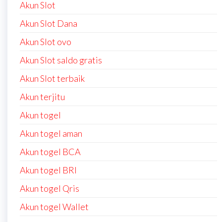
Akun Slot
Akun Slot Dana
Akun Slot ovo
Akun Slot saldo gratis
Akun Slot terbaik
Akun terjitu
Akun togel
Akun togel aman
Akun togel BCA
Akun togel BRI
Akun togel Qris
Akun togel Wallet