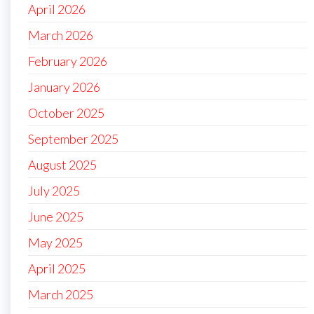
April 2026
March 2026
February 2026
January 2026
October 2025
September 2025
August 2025
July 2025
June 2025
May 2025
April 2025
March 2025