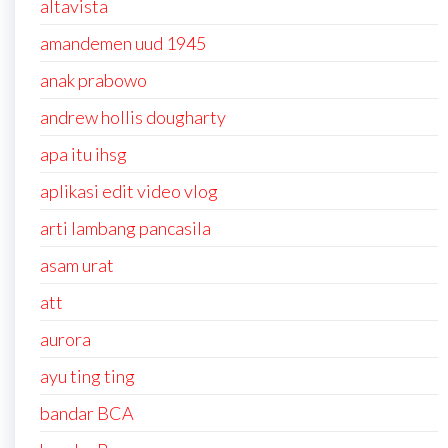
altavista
amandemen uud 1945
anak prabowo
andrew hollis dougharty
apa itu ihsg
aplikasi edit video vlog
arti lambang pancasila
asam urat
att
aurora
ayu ting ting
bandar BCA