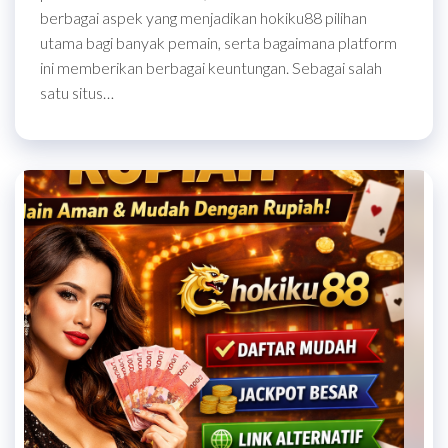
berbagai aspek yang menjadikan hokiku88 pilihan
utama bagi banyak pemain, serta bagaimana platform
ini memberikan berbagai keuntungan. Sebagai salah
satu situs…