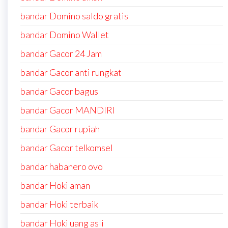
bandar Domino saldo gratis
bandar Domino Wallet
bandar Gacor 24 Jam
bandar Gacor anti rungkat
bandar Gacor bagus
bandar Gacor MANDIRI
bandar Gacor rupiah
bandar Gacor telkomsel
bandar habanero ovo
bandar Hoki aman
bandar Hoki terbaik
bandar Hoki uang asli