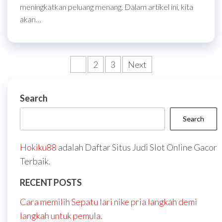
meningkatkan peluang menang. Dalam artikel ini, kita
akan…
Posts
1
2
3
Next
pagination
Search
Search
Hokiku88
adalah Daftar Situs Judi Slot Online Gacor
Terbaik.
RECENT POSTS
Cara memilih Sepatu lari nike pria langkah demi
langkah untuk pemula.