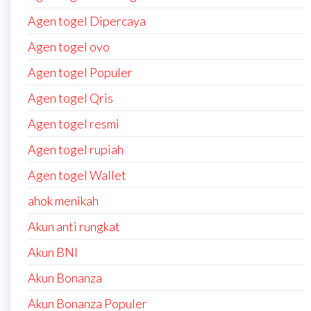
Agen togel Dipercaya
Agen togel ovo
Agen togel Populer
Agen togel Qris
Agen togel resmi
Agen togel rupiah
Agen togel Wallet
ahok menikah
Akun anti rungkat
Akun BNI
Akun Bonanza
Akun Bonanza Populer