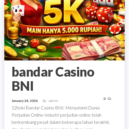
bandar Casino
BNI
0
January 24, 2026
By
admin
12hoki Bandar Casino BNI: Menyelami Dunia
Perjudian Online Industri perjudian online telah
berkembang pesat dalam beberapa tahun terakhir,