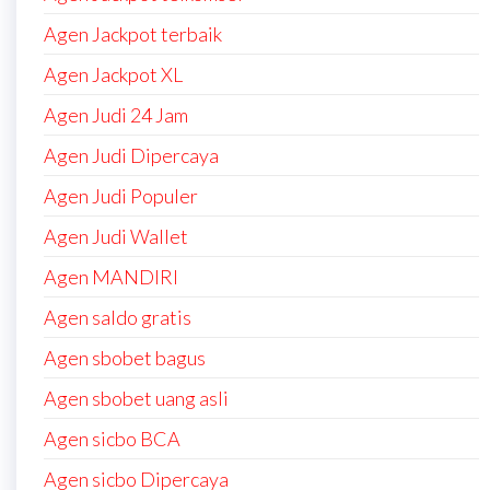
Agen Jackpot terbaik
Agen Jackpot XL
Agen Judi 24 Jam
Agen Judi Dipercaya
Agen Judi Populer
Agen Judi Wallet
Agen MANDIRI
Agen saldo gratis
Agen sbobet bagus
Agen sbobet uang asli
Agen sicbo BCA
Agen sicbo Dipercaya