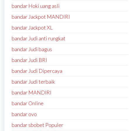
bandar Hoki uang asli
bandar Jackpot MANDIRI
bandar Jackpot XL
bandar Judi anti rungkat
bandar Judi bagus
bandar Judi BRI
bandar Judi Dipercaya
bandar Judi terbaik
bandar MANDIRI
bandar Online
bandar ovo
bandar sbobet Populer