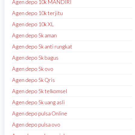
Agen depo 10k MANDIRI
Agen depo 10k terjitu
Agen depo 10k XL
Agen depo 5k aman
Agen depo 5k anti rungkat
Agen depo 5k bagus
Agen depo 5k ovo
Agen depo 5k Qris
Agen depo 5k telkomsel
Agen depo 5k uang asli
Agen depo pulsa Online
Agen depo pulsa ovo