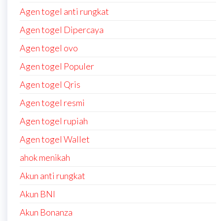
Agen togel anti rungkat
Agen togel Dipercaya
Agen togel ovo
Agen togel Populer
Agen togel Qris
Agen togel resmi
Agen togel rupiah
Agen togel Wallet
ahok menikah
Akun anti rungkat
Akun BNI
Akun Bonanza