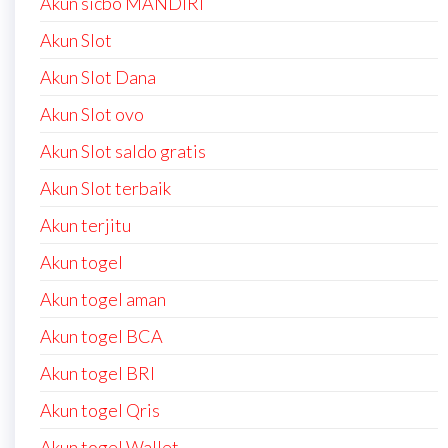
Akun sicbo MANDIRI
Akun Slot
Akun Slot Dana
Akun Slot ovo
Akun Slot saldo gratis
Akun Slot terbaik
Akun terjitu
Akun togel
Akun togel aman
Akun togel BCA
Akun togel BRI
Akun togel Qris
Akun togel Wallet