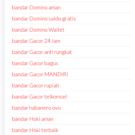
bandar Domino aman
bandar Domino saldo gratis
bandar Domino Wallet
bandar Gacor 24 Jam
bandar Gacor anti rungkat
bandar Gacor bagus
bandar Gacor MANDIRI
bandar Gacor rupiah
bandar Gacor telkomsel
bandar habanero ovo
bandar Hoki aman
bandar Hoki terbaik