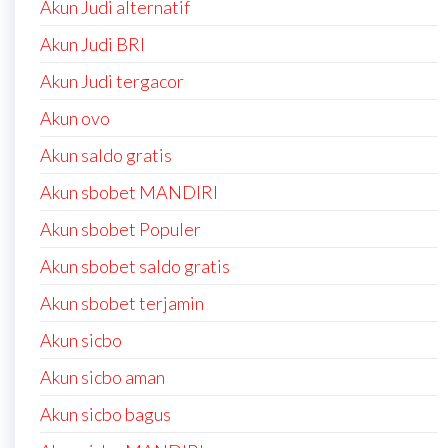
Akun Judi alternatif
Akun Judi BRI
Akun Judi tergacor
Akun ovo
Akun saldo gratis
Akun sbobet MANDIRI
Akun sbobet Populer
Akun sbobet saldo gratis
Akun sbobet terjamin
Akun sicbo
Akun sicbo aman
Akun sicbo bagus