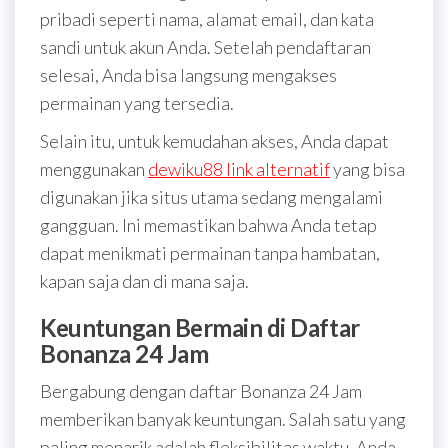
pribadi seperti nama, alamat email, dan kata
sandi untuk akun Anda. Setelah pendaftaran
selesai, Anda bisa langsung mengakses
permainan yang tersedia.
Selain itu, untuk kemudahan akses, Anda dapat
menggunakan
dewiku88 link alternatif
yang bisa
digunakan jika situs utama sedang mengalami
gangguan. Ini memastikan bahwa Anda tetap
dapat menikmati permainan tanpa hambatan,
kapan saja dan di mana saja.
Keuntungan Bermain di Daftar
Bonanza 24 Jam
Bergabung dengan daftar Bonanza 24 Jam
memberikan banyak keuntungan. Salah satu yang
paling menarik adalah fleksibilitas waktu. Anda