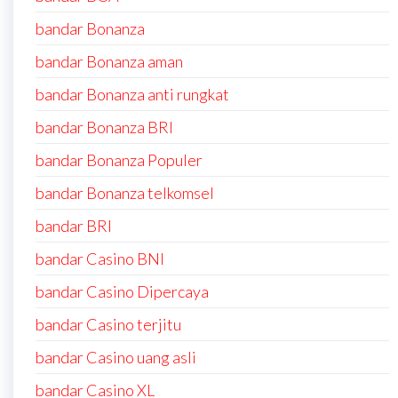
bandar Bonanza
bandar Bonanza aman
bandar Bonanza anti rungkat
bandar Bonanza BRI
bandar Bonanza Populer
bandar Bonanza telkomsel
bandar BRI
bandar Casino BNI
bandar Casino Dipercaya
bandar Casino terjitu
bandar Casino uang asli
bandar Casino XL