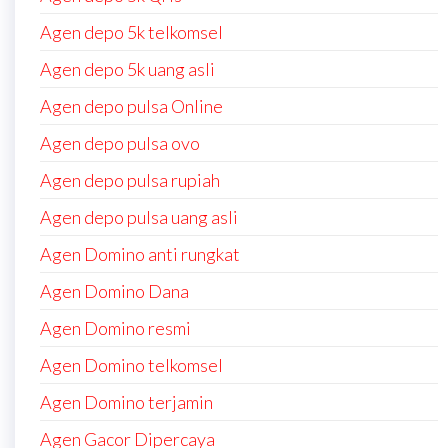
Agen depo 5k telkomsel
Agen depo 5k uang asli
Agen depo pulsa Online
Agen depo pulsa ovo
Agen depo pulsa rupiah
Agen depo pulsa uang asli
Agen Domino anti rungkat
Agen Domino Dana
Agen Domino resmi
Agen Domino telkomsel
Agen Domino terjamin
Agen Gacor Dipercaya