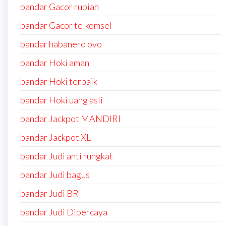
bandar Gacor rupiah
bandar Gacor telkomsel
bandar habanero ovo
bandar Hoki aman
bandar Hoki terbaik
bandar Hoki uang asli
bandar Jackpot MANDIRI
bandar Jackpot XL
bandar Judi anti rungkat
bandar Judi bagus
bandar Judi BRI
bandar Judi Dipercaya