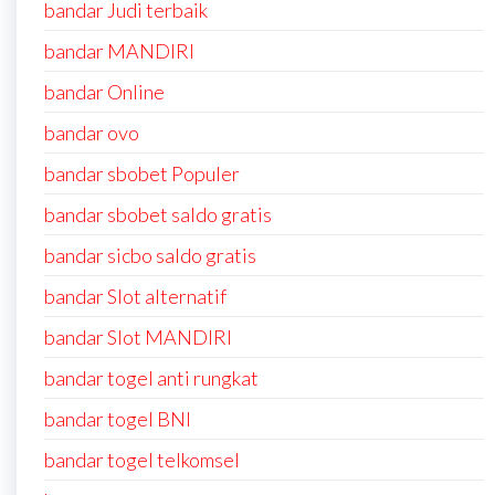
bandar Judi terbaik
bandar MANDIRI
bandar Online
bandar ovo
bandar sbobet Populer
bandar sbobet saldo gratis
bandar sicbo saldo gratis
bandar Slot alternatif
bandar Slot MANDIRI
bandar togel anti rungkat
bandar togel BNI
bandar togel telkomsel