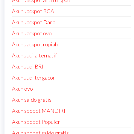
Akun Jackpot anti rungkat
Akun Jackpot BCA
Akun Jackpot Dana
Akun Jackpot ovo
Akun Jackpot rupiah
Akun Judi alternatif
Akun Judi BRI
Akun Judi tergacor
Akun ovo
Akun saldo gratis
Akun sbobet MANDIRI
Akun sbobet Populer
Akun sbobet saldo gratis