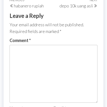
Post
Previous
PREVIOUS
NEXT
Next
habanero rupiah
depo 10k uang asli
navigation
Post
Post
Leave a Reply
Your email address will not be published.
Required fields are marked
*
Comment
*