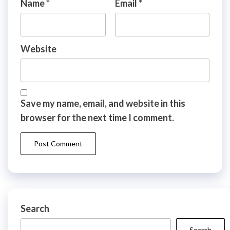
Name
*
Email
*
Website
Save my name, email, and website in this
browser for the next time I comment.
Search
Search