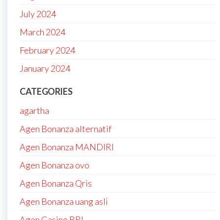
July 2024
March 2024
February 2024
January 2024
CATEGORIES
agartha
Agen Bonanza alternatif
Agen Bonanza MANDIRI
Agen Bonanza ovo
Agen Bonanza Qris
Agen Bonanza uang asli
Agen Casino BRI