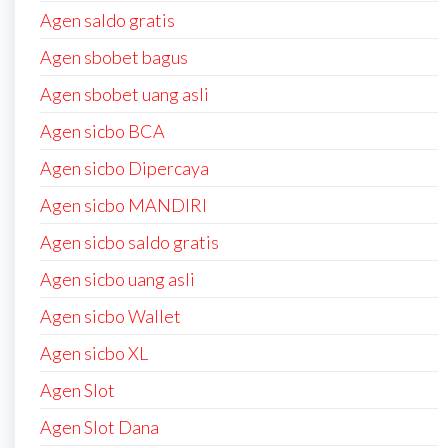
Agen saldo gratis
Agen sbobet bagus
Agen sbobet uang asli
Agen sicbo BCA
Agen sicbo Dipercaya
Agen sicbo MANDIRI
Agen sicbo saldo gratis
Agen sicbo uang asli
Agen sicbo Wallet
Agen sicbo XL
Agen Slot
Agen Slot Dana