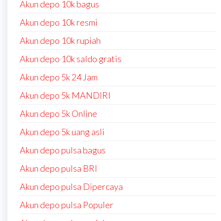
Akun depo 10k bagus
Akun depo 10k resmi
Akun depo 10k rupiah
Akun depo 10k saldo gratis
Akun depo 5k 24 Jam
Akun depo 5k MANDIRI
Akun depo 5k Online
Akun depo 5k uang asli
Akun depo pulsa bagus
Akun depo pulsa BRI
Akun depo pulsa Dipercaya
Akun depo pulsa Populer