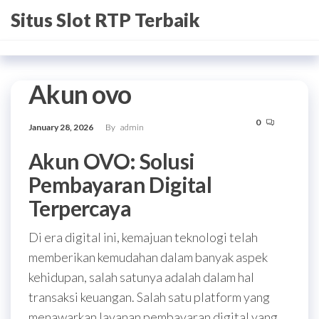
Skip
Situs Slot RTP Terbaik
to
the
content
Akun ovo
0
January 28, 2026
By
admin
Akun OVO: Solusi
Pembayaran Digital
Terpercaya
Di era digital ini, kemajuan teknologi telah
memberikan kemudahan dalam banyak aspek
kehidupan, salah satunya adalah dalam hal
transaksi keuangan. Salah satu platform yang
menawarkan layanan pembayaran digital yang