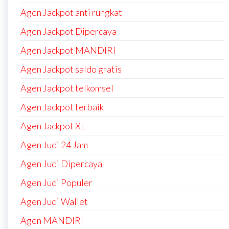
Agen Jackpot anti rungkat
Agen Jackpot Dipercaya
Agen Jackpot MANDIRI
Agen Jackpot saldo gratis
Agen Jackpot telkomsel
Agen Jackpot terbaik
Agen Jackpot XL
Agen Judi 24 Jam
Agen Judi Dipercaya
Agen Judi Populer
Agen Judi Wallet
Agen MANDIRI