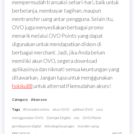
mempermudah transaksi sehari-hari, baik untuk
berbelanja, membayar tagihan, maupun
mentransfer uang antar pengguna. Selain itu,
OVO juga menyediakan berbagai promo
menarik melalui OVO Points yang dapat
digunakan untuk mendapatkan diskon di
berbagai merchant. Jadi, jika Anda belum
memiliki akun OVO, segera download
aplikasinya dan nikmati semua keuntungan yang
ditawarkan. Jangan lupa untuk menggunakan
hokiku88
untuk alternatif kemudahan akses!
Category
Akun ovo
Tags
#transaksi online
akun OVO
aplikasi OVO
cara
menggunakan OVO
Dompet Digital
ovo
OVO Points
pembayaran digital
teknologi keuangan
transfer uang