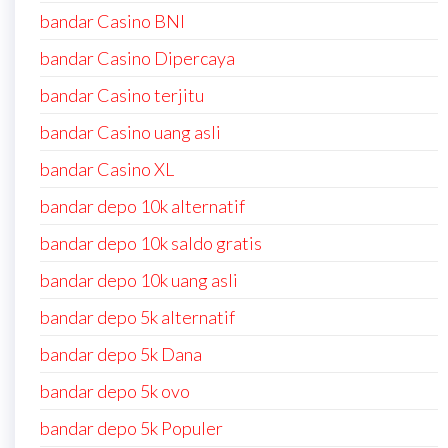
bandar Casino BNI
bandar Casino Dipercaya
bandar Casino terjitu
bandar Casino uang asli
bandar Casino XL
bandar depo 10k alternatif
bandar depo 10k saldo gratis
bandar depo 10k uang asli
bandar depo 5k alternatif
bandar depo 5k Dana
bandar depo 5k ovo
bandar depo 5k Populer