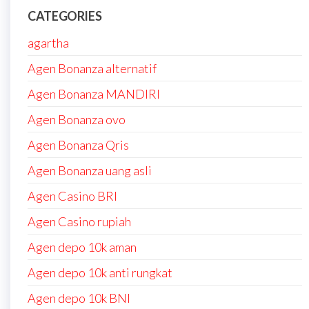
CATEGORIES
agartha
Agen Bonanza alternatif
Agen Bonanza MANDIRI
Agen Bonanza ovo
Agen Bonanza Qris
Agen Bonanza uang asli
Agen Casino BRI
Agen Casino rupiah
Agen depo 10k aman
Agen depo 10k anti rungkat
Agen depo 10k BNI