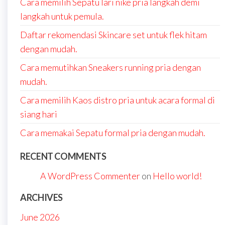
Cara memilih Sepatu lari nike pria langkah demi
langkah untuk pemula.
Daftar rekomendasi Skincare set untuk flek hitam
dengan mudah.
Cara memutihkan Sneakers running pria dengan
mudah.
Cara memilih Kaos distro pria untuk acara formal di
siang hari
Cara memakai Sepatu formal pria dengan mudah.
RECENT COMMENTS
A WordPress Commenter
on
Hello world!
ARCHIVES
June 2026