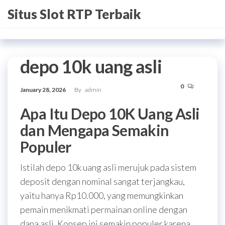
Skip
Situs Slot RTP Terbaik
to
the
content
depo 10k uang asli
0
January 28, 2026
By
admin
Apa Itu Depo 10K Uang Asli
dan Mengapa Semakin
Populer
Istilah depo 10k uang asli merujuk pada sistem
deposit dengan nominal sangat terjangkau,
yaitu hanya Rp10.000, yang memungkinkan
pemain menikmati permainan online dengan
dana asli. Konsep ini semakin populer karena