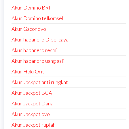
Akun Domino BRI
Akun Domino telkomsel
Akun Gacor ovo
Akun habanero Dipercaya
Akun habanero resmi
Akun habanero uang asli
Akun Hoki Qris
Akun Jackpot anti rungkat
Akun Jackpot BCA
Akun Jackpot Dana
Akun Jackpot ovo
Akun Jackpot rupiah