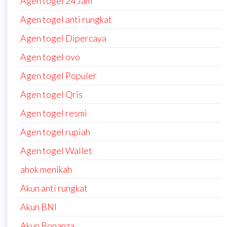
Agen togel 24 Jam
Agen togel anti rungkat
Agen togel Dipercaya
Agen togel ovo
Agen togel Populer
Agen togel Qris
Agen togel resmi
Agen togel rupiah
Agen togel Wallet
ahok menikah
Akun anti rungkat
Akun BNI
Akun Bonanza