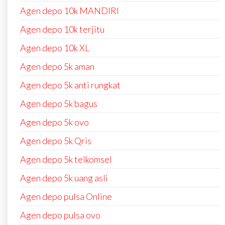
Agen depo 10k MANDIRI
Agen depo 10k terjitu
Agen depo 10k XL
Agen depo 5k aman
Agen depo 5k anti rungkat
Agen depo 5k bagus
Agen depo 5k ovo
Agen depo 5k Qris
Agen depo 5k telkomsel
Agen depo 5k uang asli
Agen depo pulsa Online
Agen depo pulsa ovo