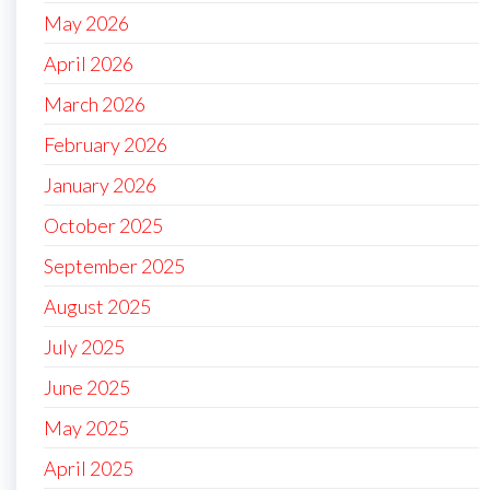
May 2026
April 2026
March 2026
February 2026
January 2026
October 2025
September 2025
August 2025
July 2025
June 2025
May 2025
April 2025