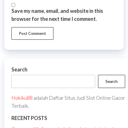
Save my name, email, and website in this
browser for the next time I comment.
Search
Search
Hokiku88
adalah Daftar Situs Judi Slot Online Gacor
Terbaik.
RECENT POSTS