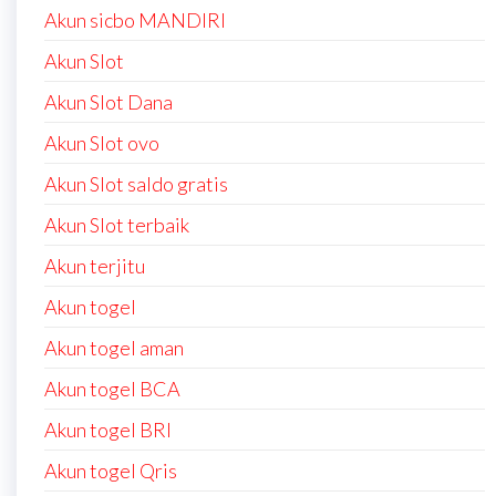
Akun sicbo MANDIRI
Akun Slot
Akun Slot Dana
Akun Slot ovo
Akun Slot saldo gratis
Akun Slot terbaik
Akun terjitu
Akun togel
Akun togel aman
Akun togel BCA
Akun togel BRI
Akun togel Qris