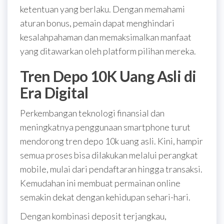
ketentuan yang berlaku. Dengan memahami
aturan bonus, pemain dapat menghindari
kesalahpahaman dan memaksimalkan manfaat
yang ditawarkan oleh platform pilihan mereka.
Tren Depo 10K Uang Asli di
Era Digital
Perkembangan teknologi finansial dan
meningkatnya penggunaan smartphone turut
mendorong tren depo 10k uang asli. Kini, hampir
semua proses bisa dilakukan melalui perangkat
mobile, mulai dari pendaftaran hingga transaksi.
Kemudahan ini membuat permainan online
semakin dekat dengan kehidupan sehari-hari.
Dengan kombinasi deposit terjangkau,