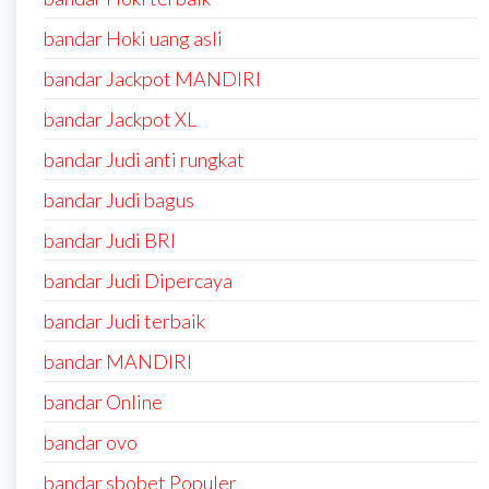
bandar Hoki uang asli
bandar Jackpot MANDIRI
bandar Jackpot XL
bandar Judi anti rungkat
bandar Judi bagus
bandar Judi BRI
bandar Judi Dipercaya
bandar Judi terbaik
bandar MANDIRI
bandar Online
bandar ovo
bandar sbobet Populer