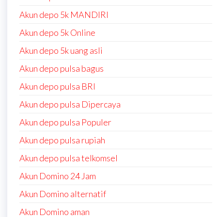
Akun depo 5k MANDIRI
Akun depo 5k Online
Akun depo 5k uang asli
Akun depo pulsa bagus
Akun depo pulsa BRI
Akun depo pulsa Dipercaya
Akun depo pulsa Populer
Akun depo pulsa rupiah
Akun depo pulsa telkomsel
Akun Domino 24 Jam
Akun Domino alternatif
Akun Domino aman