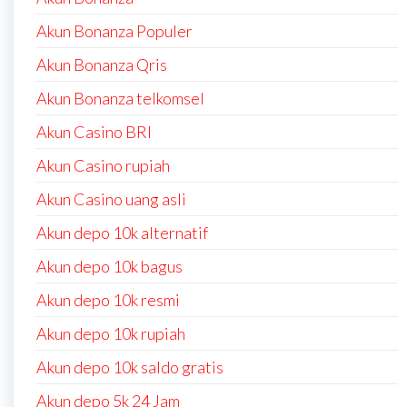
Akun Bonanza Populer
Akun Bonanza Qris
Akun Bonanza telkomsel
Akun Casino BRI
Akun Casino rupiah
Akun Casino uang asli
Akun depo 10k alternatif
Akun depo 10k bagus
Akun depo 10k resmi
Akun depo 10k rupiah
Akun depo 10k saldo gratis
Akun depo 5k 24 Jam