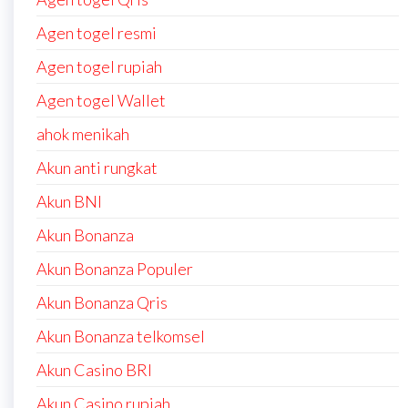
Agen togel resmi
Agen togel rupiah
Agen togel Wallet
ahok menikah
Akun anti rungkat
Akun BNI
Akun Bonanza
Akun Bonanza Populer
Akun Bonanza Qris
Akun Bonanza telkomsel
Akun Casino BRI
Akun Casino rupiah