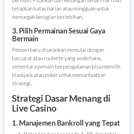
bermain. Pisahkan dari keuangan sehari-hari dan
tetapkan batas harian atau mingguan untuk
mencegah kerugian berlebihan.
3. Pilih Permainan Sesuai Gaya
Bermain
Pemain baru disarankan memulai dengan
baccarat atau roulette yang sederhana,
sementara pemain berpengalaman bisa memilih
blackjack atau poker untuk memanfaatkan
strategi.
Strategi Dasar Menang di
Live Casino
1. Manajemen Bankroll yang Tepat