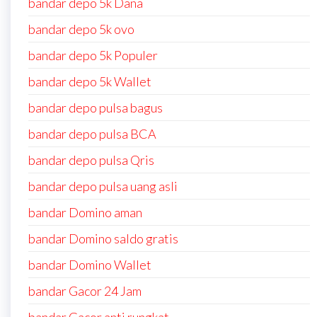
bandar depo 5k Dana
bandar depo 5k ovo
bandar depo 5k Populer
bandar depo 5k Wallet
bandar depo pulsa bagus
bandar depo pulsa BCA
bandar depo pulsa Qris
bandar depo pulsa uang asli
bandar Domino aman
bandar Domino saldo gratis
bandar Domino Wallet
bandar Gacor 24 Jam