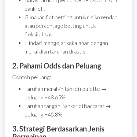
Batas taruhan per ronde 1–5% dari total
bankroll.
Gunakan flat betting untuk risiko rendah
atau percentage betting untuk
fleksibilitas.
Hindari mengejar kekalahan dengan
menaikkan taruhan drastis.
2. Pahami Odds dan Peluang
Contoh peluang:
Taruhan merah/hitam di roulette →
peluang ±48.65%
Taruhan tangan Banker di baccarat →
peluang ±45.8%
3. Strategi Berdasarkan Jenis
Permainan