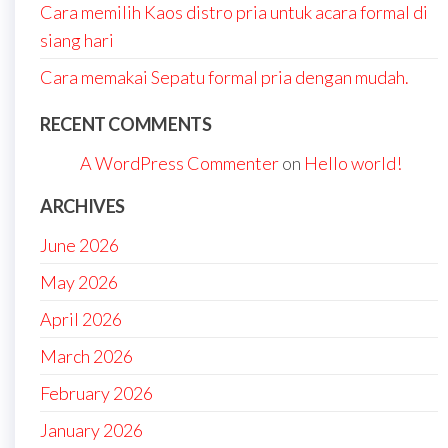
Cara memilih Kaos distro pria untuk acara formal di
siang hari
Cara memakai Sepatu formal pria dengan mudah.
RECENT COMMENTS
A WordPress Commenter
on
Hello world!
ARCHIVES
June 2026
May 2026
April 2026
March 2026
February 2026
January 2026