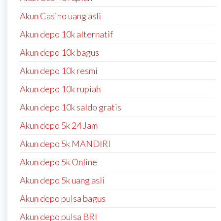
Akun Casino uang asli
Akun depo 10k alternatif
Akun depo 10k bagus
Akun depo 10k resmi
Akun depo 10k rupiah
Akun depo 10k saldo gratis
Akun depo 5k 24 Jam
Akun depo 5k MANDIRI
Akun depo 5k Online
Akun depo 5k uang asli
Akun depo pulsa bagus
Akun depo pulsa BRI