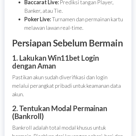
Baccarat Live:
Prediksi tangan Player,
Banker, atau Tie.
Poker Live:
Turnamen dan permainan kartu
melawan lawan real-time.
Persiapan Sebelum Bermain
1. Lakukan Win11bet Login
dengan Aman
Pastikan akun sudah diverifikasi dan login
melalui perangkat pribadi untuk keamanan data
akun.
2. Tentukan Modal Permainan
(Bankroll)
Bankroll adalah total modal khusus untuk