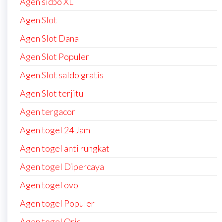
Agen sicbo XL
Agen Slot
Agen Slot Dana
Agen Slot Populer
Agen Slot saldo gratis
Agen Slot terjitu
Agen tergacor
Agen togel 24 Jam
Agen togel anti rungkat
Agen togel Dipercaya
Agen togel ovo
Agen togel Populer
Agen togel Qris