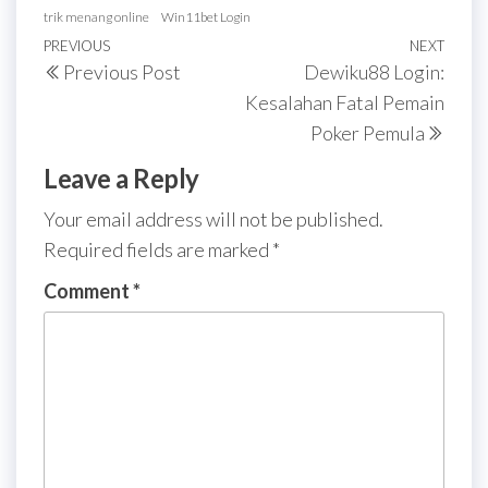
trik menang online
Win11bet Login
Post
Previous
PREVIOUS
NEXT
Next
Previous Post
Dewiku88 Login:
navigation
Post
Post
Kesalahan Fatal Pemain
Poker Pemula
Leave a Reply
Your email address will not be published.
Required fields are marked
*
Comment
*