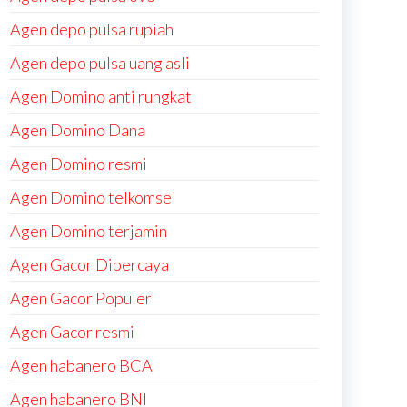
Agen depo pulsa rupiah
Agen depo pulsa uang asli
Agen Domino anti rungkat
Agen Domino Dana
Agen Domino resmi
Agen Domino telkomsel
Agen Domino terjamin
Agen Gacor Dipercaya
Agen Gacor Populer
Agen Gacor resmi
Agen habanero BCA
Agen habanero BNI