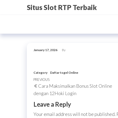
Skip
Situs Slot RTP Terbaik
to
the
content
January 17, 2026
By
Category
Daftar togel Online
Post
Previous
PREVIOUS
Cara Maksimalkan Bonus Slot Online
navigation
Post
dengan 12Hoki Login
Leave a Reply
Your email address will not be published.