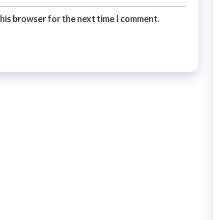
this browser for the next time I comment.