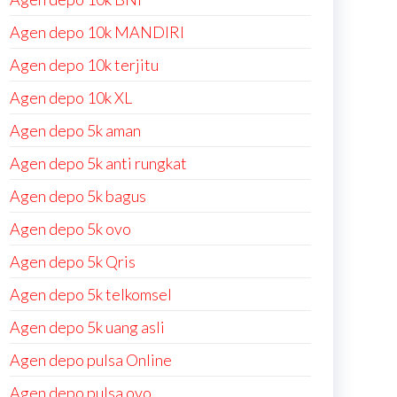
Agen depo 10k MANDIRI
Agen depo 10k terjitu
Agen depo 10k XL
Agen depo 5k aman
Agen depo 5k anti rungkat
Agen depo 5k bagus
Agen depo 5k ovo
Agen depo 5k Qris
Agen depo 5k telkomsel
Agen depo 5k uang asli
Agen depo pulsa Online
Agen depo pulsa ovo