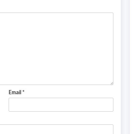
Email
*